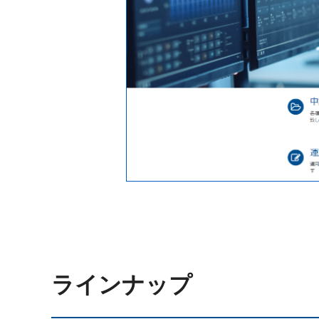
ラインナップ