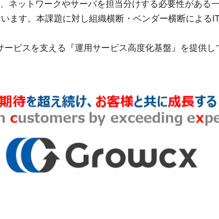
て、ネットワークやサーバを担当分けする必要性がある
います。本課題に対し組織横断・ベンダー横断によるI
ジドサービスを支える『運用サービス高度化基盤』を提供し