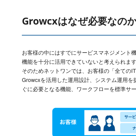
Growcxはなぜ必要なの
お客様の中にはすでにサービスマネジメント
機能を十分に活用できていないと考えられま
そのためネットワンでは、お客様の「全てのIT
Growcxを活用した運用設計、システム運用を
ぐに必要となる機能、ワークフローを標準サ