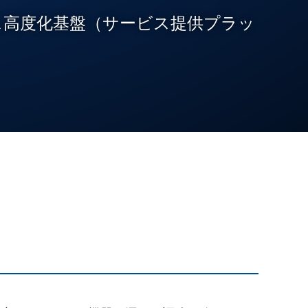
ービス高度化基盤（サービス提供プラッ