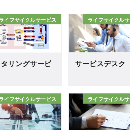
ライフサイクルサービス
ライフサイクルサ
ニタリングサービ
サービスデスク
ライフサイクルサービス
ライフサイクルサ