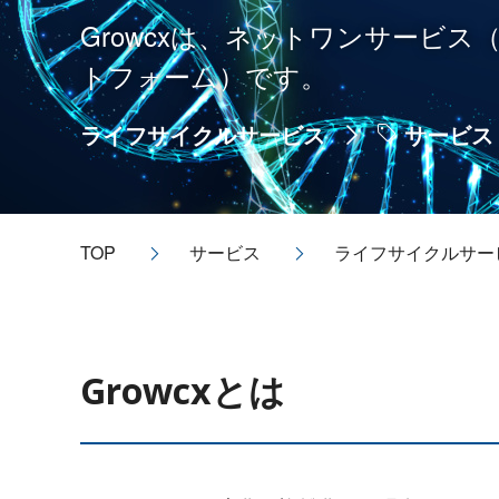
Growcxは、ネットワンサービス
トフォーム）です。
ライフサイクルサービス
サービス
TOP
サービス
ライフサイクルサー
Growcxとは