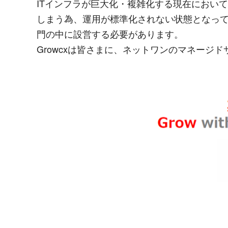
ITインフラが巨大化・複雑化する現在におい
しまう為、運用が標準化されない状態となって
門の中に設営する必要があります。
Growcxは皆さまに、ネットワンのマネー