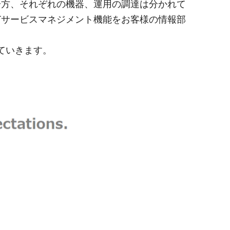
一方、それぞれの機器、運用の調達は分かれて
Tサービスマネジメント機能をお客様の情報部
ていきます。