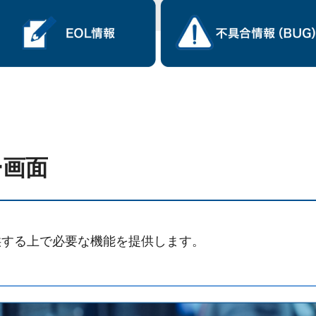
ー画面
Eを提供する上で必要な機能を提供します。