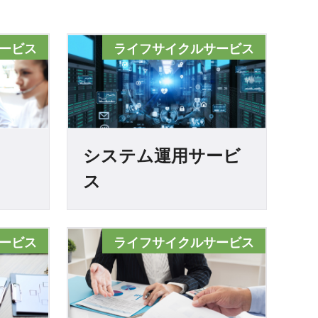
ービス
ライフサイクルサービス
システム運用サービ
ス
ービス
ライフサイクルサービス