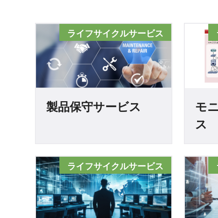
ライフサイクルサービス
製品保守サービス
モ
ス
ライフサイクルサービス