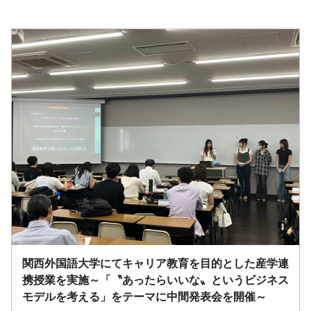
関西外国語大学にてキャリア教育を目的とした産学連
携授業を実施～「〝あったらいいな〟というビジネス
モデルを考える」をテーマに中間発表会を開催～