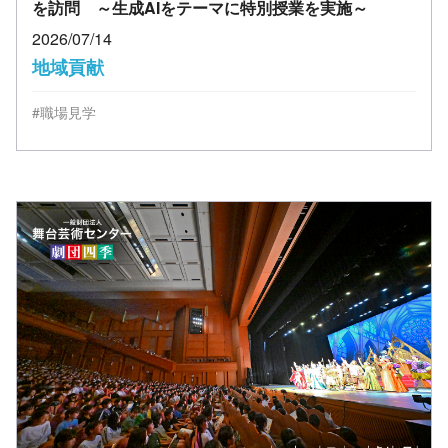
を訪問 ～生成AIをテーマに特別授業を実施～
2026/07/14
地域貢献
#職場見学