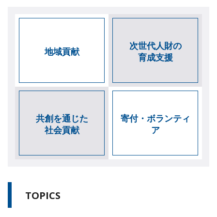
次世代人財の
地域貢献
育成支援
共創を通じた
寄付・ボランティ
社会貢献
ア
TOPICS