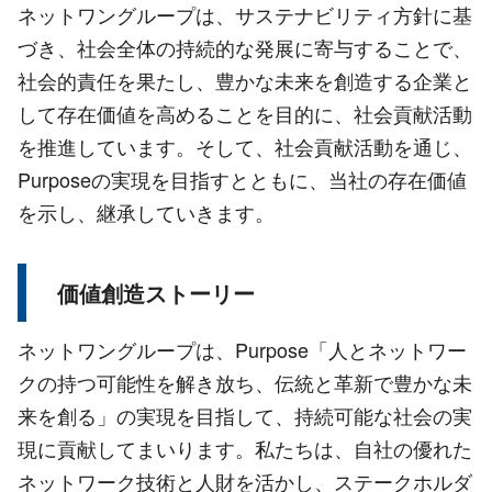
ネットワングループは、サステナビリティ方針に基
づき、社会全体の持続的な発展に寄与することで、
社会的責任を果たし、豊かな未来を創造する企業と
して存在価値を高めることを目的に、社会貢献活動
を推進しています。そして、社会貢献活動を通じ、
Purposeの実現を目指すとともに、当社の存在価値
を示し、継承していきます。
価値創造ストーリー
ネットワングループは、Purpose「人とネットワー
クの持つ可能性を解き放ち、伝統と革新で豊かな未
来を創る」の実現を目指して、持続可能な社会の実
現に貢献してまいります。私たちは、自社の優れた
ネットワーク技術と人財を活かし、ステークホルダ