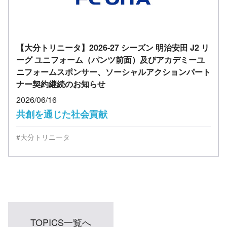
【大分トリニータ】2026-27 シーズン 明治安田 J2 リ
ーグ ユニフォーム（パンツ前面）及びアカデミーユ
ニフォームスポンサー、ソーシャルアクションパート
ナー契約継続のお知らせ
2026/06/16
共創を通じた社会貢献
#大分トリニータ
TOPICS一覧へ