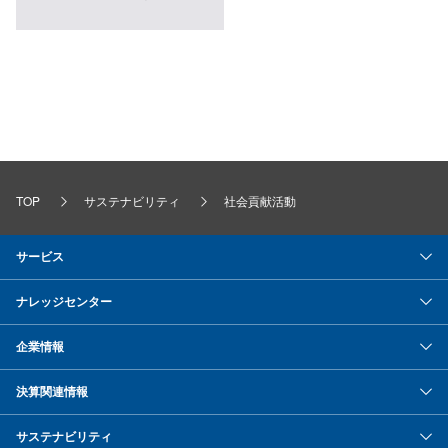
TOP
サステナビリティ
社会貢献活動
サービス
ナレッジセンター
企業情報
決算関連情報
サステナビリティ