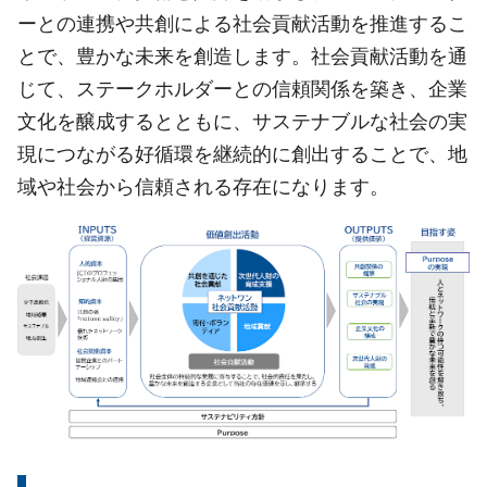
ーとの連携や共創による社会貢献活動を推進するこ
とで、豊かな未来を創造します。社会貢献活動を通
じて、ステークホルダーとの信頼関係を築き、企業
文化を醸成するとともに、サステナブルな社会の実
現につながる好循環を継続的に創出することで、地
域や社会から信頼される存在になります。