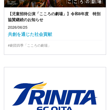
【児童招待公演「こころの劇場」】令和8年度 特別
協賛継続のお知らせ
2026/06/25
共創を通じた社会貢献
#劇団四季「こころの劇場」