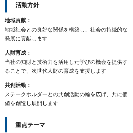
活動方針
地域貢献：
地域社会との良好な関係を構築し、社会の持続的な
発展に貢献します
人財育成：
当社の知財と技術力を活用した学びの機会を提供す
ることで、次世代人財の育成を支援します
共創活動：
ステークホルダーとの共創活動の輪を広げ、共に価
値を創造し展開します
重点テーマ