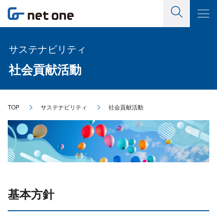
サステナビリティ
社会貢献活動
TOP
サステナビリティ
社会貢献活動
基本方針