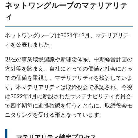
ネットワングループのマテリアリテ
ィ
ネットワングループは2021年12月、マテリアリテ
ィを公表しました。
現在の事業環境認識や新理念体系、中期経営計画の
方針等を踏まえ、自社にとっての価値と社会にとっ
ての価値を重視し、マテリアリティを検討していま
す。本マテリアリティは取締役会で承認され、今後
は2022年4月に新設されたサステナビリティ委員会
で四半期毎に進捗確認を行うとともに、取締役会モ
ニタリングを受ける形となっています。
マテリアリティ特定プロセス