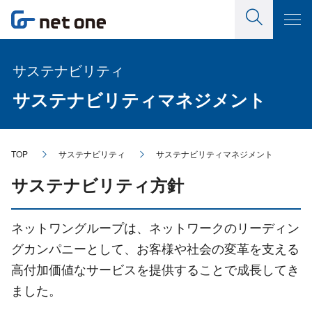
サステナビリティ
サステナビリティマネジメント
TOP
サステナビリティ
サステナビリティマネジメント
サステナビリティ方針
ネットワングループは、ネットワークのリーディン
グカンパニーとして、お客様や社会の変革を支える
高付加価値なサービスを提供することで成長してき
ました。