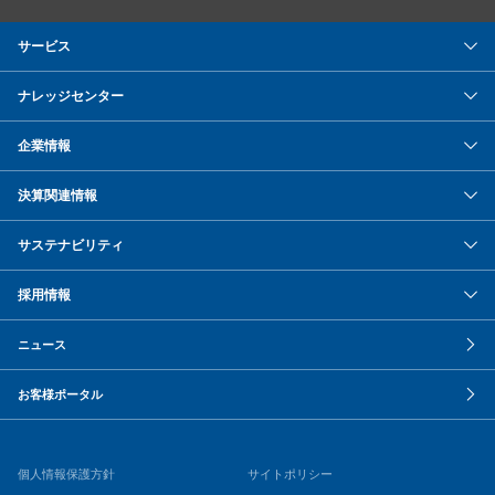
サービス
ナレッジセンター
企業情報
決算関連情報
サステナビリティ
採用情報
ニュース
お客様ポータル
個人情報保護方針
サイトポリシー