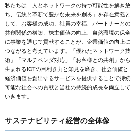
私たちは「人とネットワークの持つ可能性を解き放
ち、伝統と革新で豊かな未来を創る」を存在意義と
して、お客様の成功、社員の幸福、パートナーとの
共創関係の構築、株主価値の向上、自然環境の保全
に事業を通じて貢献することが、企業価値の向上に
つながると考えています。「優れたネットワーク技
術」「マルチベンダ対応」「お客様との共創」から
生まれるICTの目利き力と知見を磨き、社会価値と
経済価値を創出するサービスを提供することで持続
可能な社会への貢献と当社の持続的成長を両立して
いきます。
サステナビリティ経営の全体像