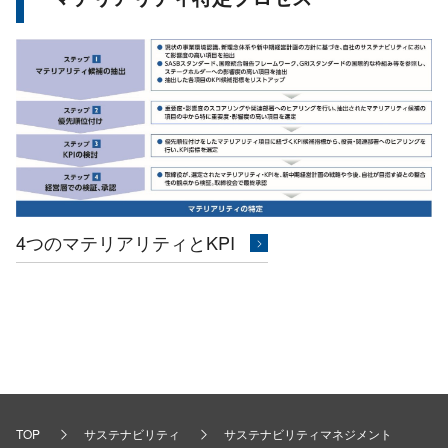
4つのマテリアリティとKPI
TOP
サステナビリティ
サステナビリティマネジメント