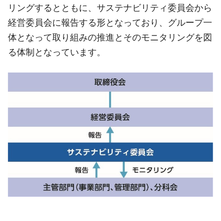
リングするとともに、サステナビリティ委員会から
経営委員会に報告する形となっており、グループ一
体となって取り組みの推進とそのモニタリングを図
る体制となっています。