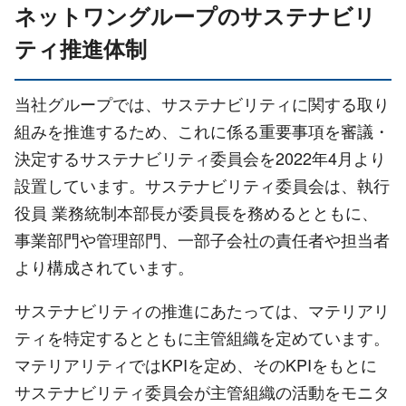
ネットワングループのサステナビリ
ティ推進体制
当社グループでは、サステナビリティに関する取り
組みを推進するため、これに係る重要事項を審議・
決定するサステナビリティ委員会を2022年4月より
設置しています。サステナビリティ委員会は、執行
役員 業務統制本部長が委員長を務めるとともに、
事業部門や管理部門、一部子会社の責任者や担当者
より構成されています。
サステナビリティの推進にあたっては、マテリアリ
ティを特定するとともに主管組織を定めています。
マテリアリティではKPIを定め、そのKPIをもとに
サステナビリティ委員会が主管組織の活動をモニタ