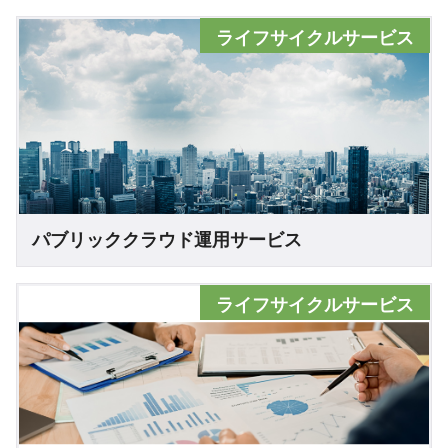
ライフサイクルサービス
パブリッククラウド運用サービス
ライフサイクルサービス