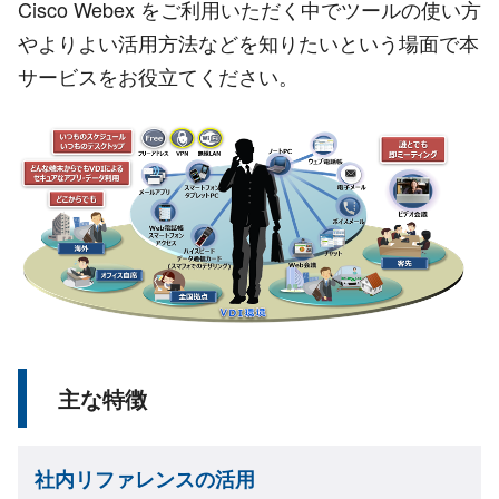
Cisco Webex をご利用いただく中でツールの使い方
やよりよい活用方法などを知りたいという場面で本
サービスをお役立てください。
主な特徴
社内リファレンスの活用