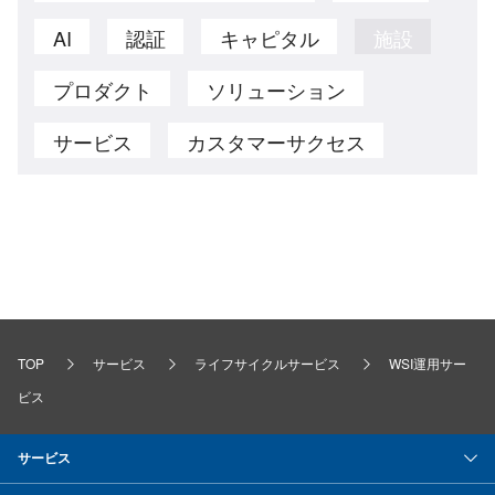
AI
認証
キャピタル
施設
プロダクト
ソリューション
サービス
カスタマーサクセス
TOP
サービス
ライフサイクルサービス
WSI運用サー
ビス
サービス