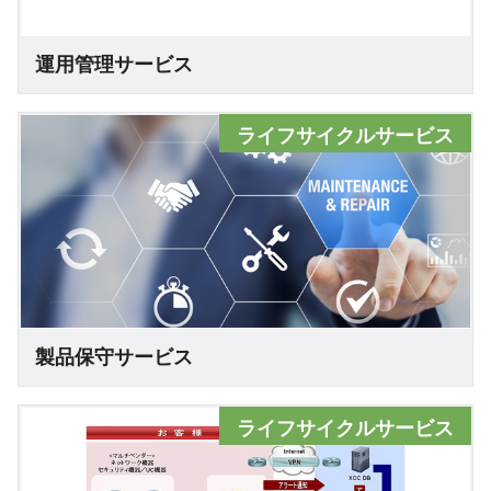
運用管理サービス
ライフサイクルサービス
製品保守サービス
ライフサイクルサービス