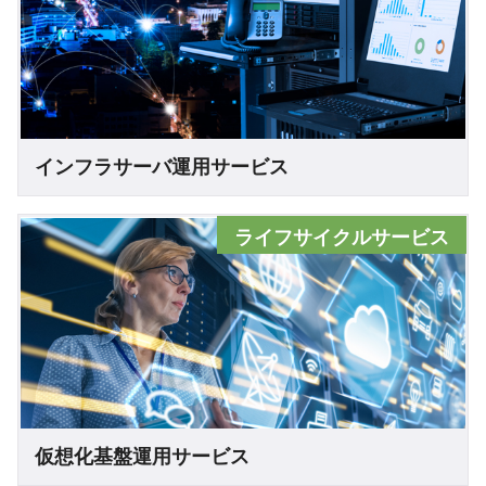
インフラサーバ運用サービス
ライフサイクルサービス
仮想化基盤運用サービス