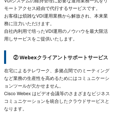
VDIシステムの維持管理に必要な運用業務一式をリ
モートアクセス経由で代行するサービスです。
お客様は煩雑なVDI運用業務から解放され、本来業
務に注力いただけます。
自社内利用で培ったVDI運用のノウハウを最大限活
用しサービスをご提供いたします。
② Webexクライアントサポートサービス
在宅によるテレワーク、多拠点間でのミーティング
など業務の生産性を高めるためにはコミュニケーシ
ョンツールが欠かせません。
Cisco Webex はビデオ会議等のさまざまなビジネス
コミュニケーションを統合したクラウドサービスと
なります。