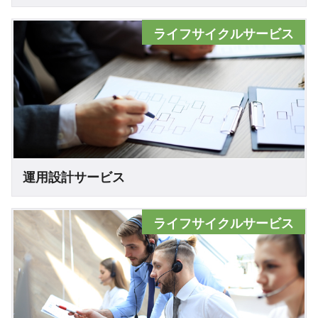
ライフサイクルサービス
運用設計サービス
ライフサイクルサービス