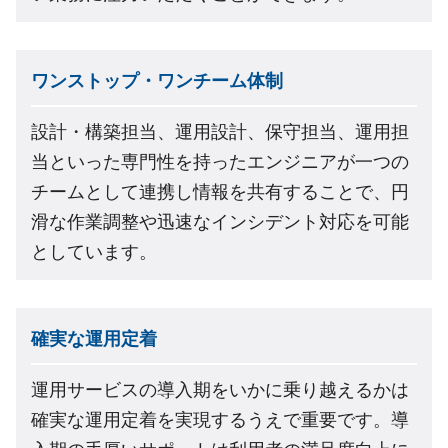
ワンストップ・ワンチーム体制
設計・構築担当、運用設計、保守担当、運用担
当といった専門性を持ったエンジニアが一つの
チームとして連携し情報を共有することで、円
滑な作業調整や迅速なインシデント対応を可能
としています。
確実な運用定着
運用サービスの導入期をいかに乗り越えるかは
確実な運用定着を実現するうえで重要です。導