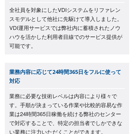
全社員を対象にしたVDIシステムをリファレン
スモデルとして他社に先駆けて導入しました。
VDI運用サービスでは弊社内に蓄積されたノウ
ハウを活かした利用者目線でのサービス提供が
可能です。
業務内容に応じて24時間365日をフルに使って
対応
業務に必要な技術レベルは内容により様々で
す。手順が決まっている作業や比較的容易な作
業は24時間365日稼働を続ける弊社のセンター
で対応することで、特定の担当者でしかできな
い業務に注力いただくことができます。