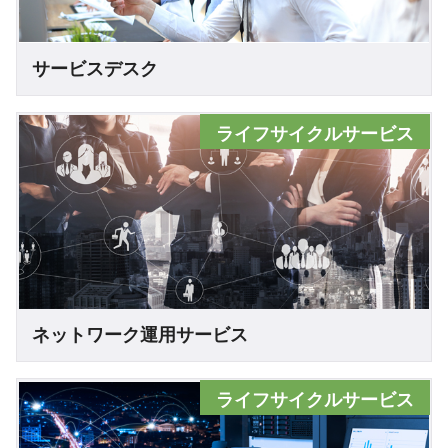
サービスデスク
ライフサイクルサービス
ネットワーク運用サービス
ライフサイクルサービス