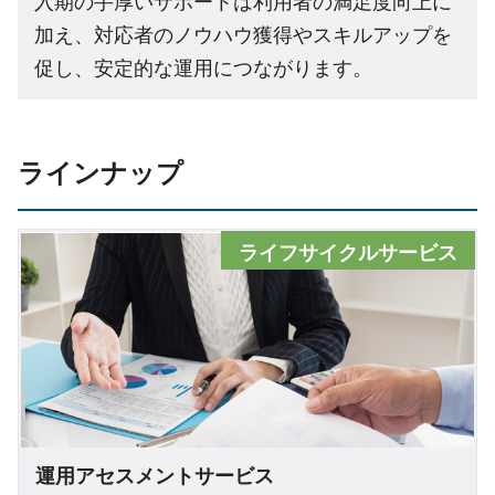
入期の手厚いサポートは利用者の満足度向上に
加え、対応者のノウハウ獲得やスキルアップを
促し、安定的な運用につながります。
ラインナップ
ライフサイクルサービス
運用アセスメントサービス