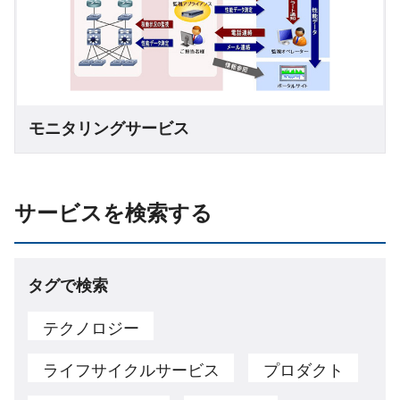
モニタリングサービス
サービスを検索する
タグで検索
テクノロジー
ライフサイクルサービス
プロダクト