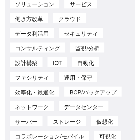
ソリューション
サービス
働き方改革
クラウド
データ利活用
セキュリティ
コンサルティング
監視/分析
設計構築
IOT
自動化
ファシリティ
運用・保守
効率化・最適化
BCP/バックアップ
ネットワーク
データセンター
サーバー
ストレージ
仮想化
コラボレーション/モバイル
可視化