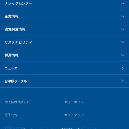
ナレッジセンター
企業情報
決算関連情報
サステナビリティ
採用情報
ニュース
お客様ポータル
個人情報保護方針
サイトポリシー
電子公告
サイトマップ
お問い合わせ
ソーシャルメディア