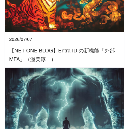
2026/07/07
【NET ONE BLOG】Entra ID の新機能「外部
MFA」（渥美淳一）