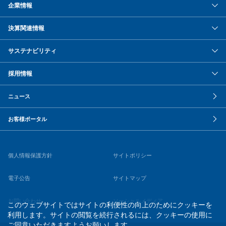
企業情報
決算関連情報
サステナビリティ
採用情報
ニュース
お客様ポータル
個人情報保護方針
サイトポリシー
電子公告
サイトマップ
お問い合わせ
ソーシャルメディア
このウェブサイトではサイトの利便性の向上のためにクッキーを
利用します。サイトの閲覧を続行されるには、クッキーの使用に
ご同意いただきますようお願いします。