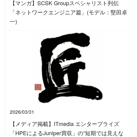
【マンガ】SCSK Groupスペシャリスト列伝
「ネットワークエンジニア篇」(モデル：堅田卓
一)
2026/03/31
【メディア掲載】ITmedia エンタープライズ
「HPEによるJuniper買収」の“短期では見えな