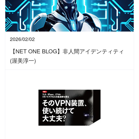
2026/02/02
【NET ONE BLOG】非人間アイデンティティ
(渥美淳一)