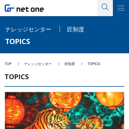
ナレッジセンター
匠制度
TOPICS
TOP
ナレッジセンター
匠制度
TOPICS
TOPICS