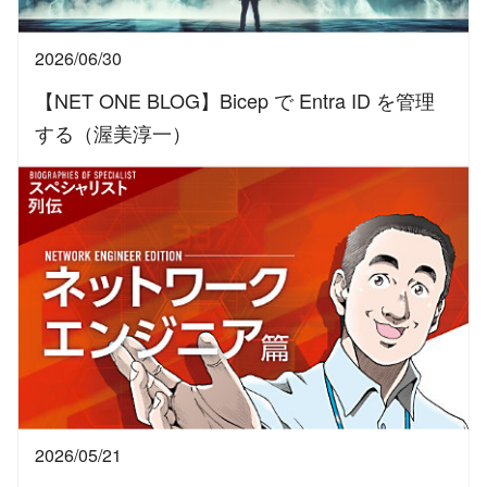
2026/06/30
【NET ONE BLOG】Bicep で Entra ID を管理
する（渥美淳一）
2026/05/21