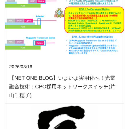
2026/03/16
【NET ONE BLOG】いよいよ実用化へ！光電
融合技術：CPO採用ネットワークスイッチ(片
山千穂子)