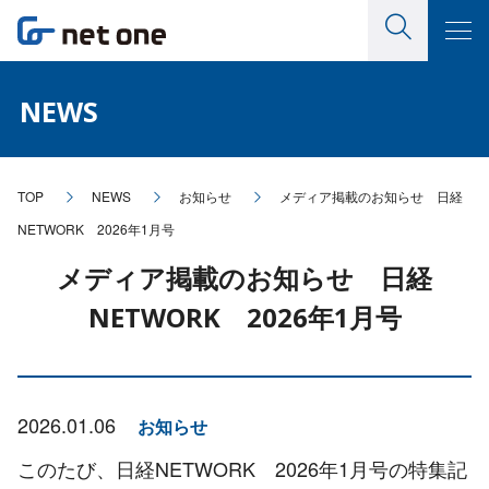
NEWS
TOP
NEWS
お知らせ
メディア掲載のお知らせ 日経
NETWORK 2026年1月号
メディア掲載のお知らせ 日経
NETWORK 2026年1月号
2026.01.06
お知らせ
このたび、日経
NETWORK
2026
年
1
月号の特集記