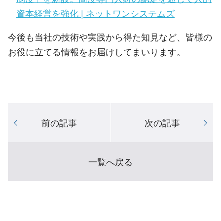
資本経営を強化 | ネットワンシステムズ
今後も当社の技術や実践から得た知見など、皆様の
お役に立てる情報をお届けしてまいります。
前の記事
次の記事
一覧へ戻る