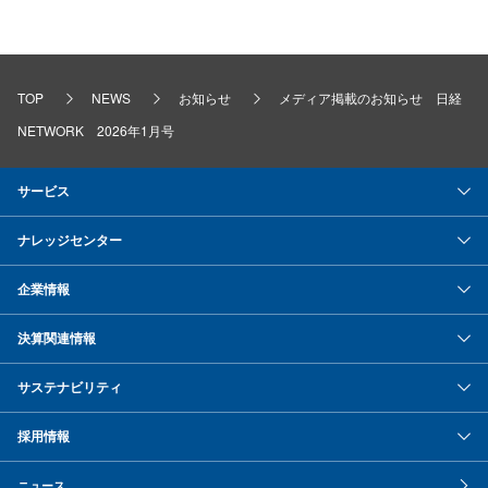
TOP
NEWS
お知らせ
メディア掲載のお知らせ 日経
NETWORK 2026年1月号
サービス
ナレッジセンター
企業情報
決算関連情報
サステナビリティ
採用情報
ニュース