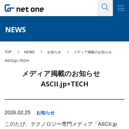
NEWS
TOP
NEWS
お知らせ
メディア掲載のお知らせ
ASCII.jp×TECH
メディア掲載のお知らせ
ASCII.jp×TECH
2026.02.25
お知らせ
このたび、テクノロジー専門メディア「
ASCII.jp