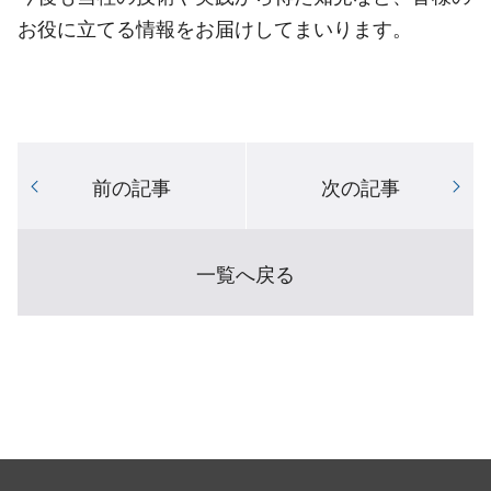
お役に立てる情報をお届けしてまいります。
前の記事
次の記事
一覧へ戻る