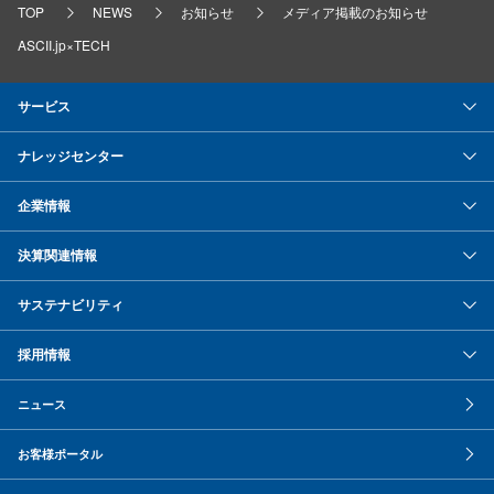
TOP
NEWS
お知らせ
メディア掲載のお知らせ
ASCII.jp×TECH
サービス
ナレッジセンター
企業情報
決算関連情報
サステナビリティ
採用情報
ニュース
お客様ポータル