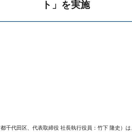
ト」を実施
千代田区、代表取締役 社長執行役員：竹下 隆史）は