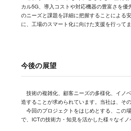
カル
5G
、導入コストや対応機器の豊富さを優
のニーズと課題を詳細に把握することによる
に、工場のスマート化に向けた支援を行って
今後の展望
技術の複雑化、顧客ニーズの多様化、イノベ
造することが求められています。当社は、そ
今回のプロジェクトをはじめとする、この場
で、
ICT
の技術力・知見を活かした様々なイノ