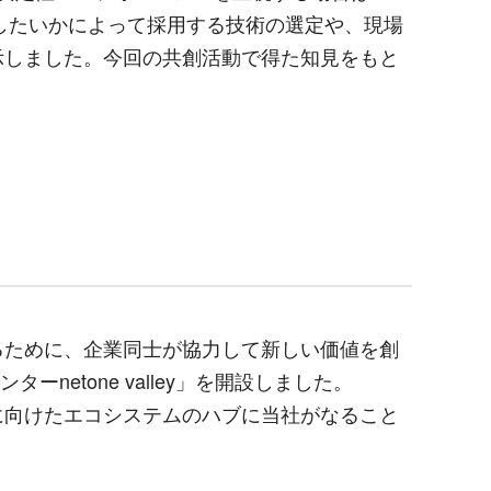
したいかによって採用する技術の選定や、現場
示しました。今回の共創活動で得た知見をもと
ために、企業同士が協力して新しい価値を創
ンター
netone valley
」を開設しました。
向けたエコシステムのハブに当社がなること