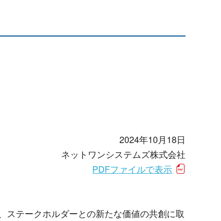
2024年10月18日
ネットワンシステムズ株式会社
PDFファイルで表示
、ステークホルダーとの新たな価値の共創に取