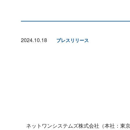
2024.10.18
プレスリリース
ネットワンシステムズ株式会社（本社：東京都