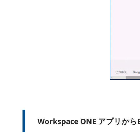
Workspace ONE アプ