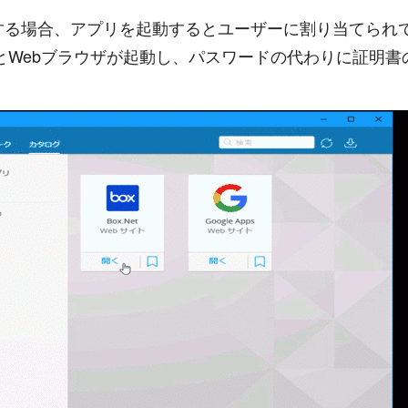
る場合、アプリを起動するとユーザーに割り当てられて
クするとWebブラウザが起動し、パスワードの代わりに証