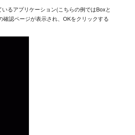
いるアプリケーション(こちらの例ではBoxと
明書の確認ページが表示され、OKをクリックする