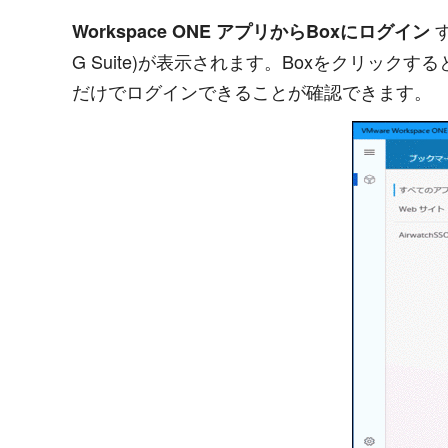
す
Workspace ONE アプリからBoxにログイン
G Suite)が表示されます。Boxをクリッ
だけでログインできることが確認できます。