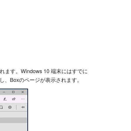
。Windows 10 端末にはすでに
し、Boxのページが表示されます。