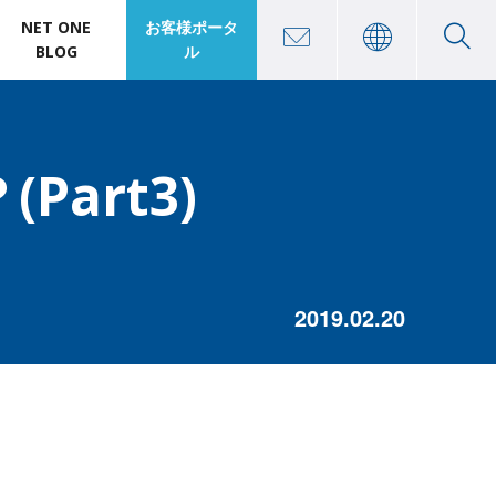
NET ONE
お客様ポータ
BLOG
ル
art3)
2019.02.20