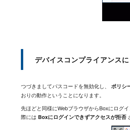
デバイスコンプライアンスに
つづきましてパスコードを無効化し、
ポリシ
おりの動作ということになります。
先ほどと同様にWebブラウザからBoxにロ
際には
Boxにログインできずアクセスが拒否