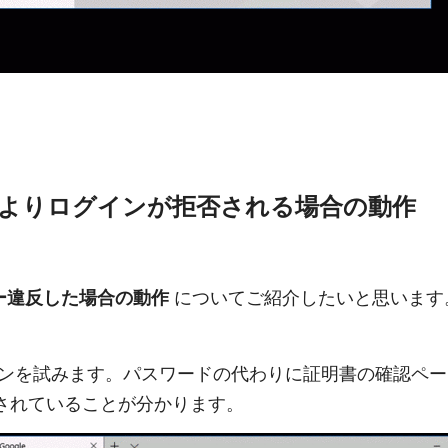
よりログインが拒否される場合の動作
についてご紹介したいと思います
ー違反した場合の動作
グインを試みます。パスワードの代わりに証明書の確認ペ
されていることが分かります。