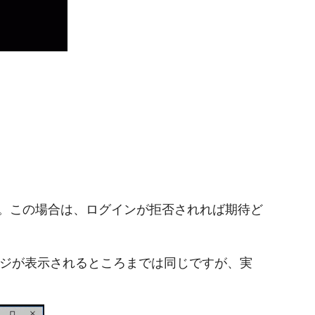
。この場合は、ログインが拒否されれば期待ど
ージが表示されるところまでは同じですが、実