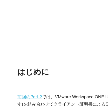
はじめに
前回のPart 2
では、VMware Workspace ONE
す)を組み合わせてクライアント証明書による