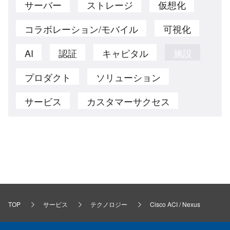
サーバー
ストレージ
仮想化
コラボレーション/モバイル
可視化
AI
認証
キャピタル
施設
プロダクト
ソリューション
サービス
カスタマーサクセス
TOP
サービス
テクノロジー
Cisco ACI / Nexus