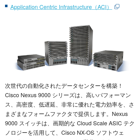
Application Centric Infrastructure（ACI）
次世代の自動化されたデータセンターを構築！
Cisco Nexus 9000 シリーズは、高いパフォーマン
ス、高密度、低遅延、非常に優れた電力効率を、さ
まざまなフォームファクタで提供します。Nexus
9000 スイッチは、画期的な Cloud Scale ASIC テク
ノロジーを活用して、Cisco NX-OS ソフトウェ