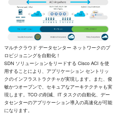
マルチクラウド データセンター ネットワークのプ
ロビジョニングを自動化！
SDN ソリューションをリードする Cisco ACI を使
用することにより、アプリケーション セントリッ
クのインフラストラクチャが実現します。また、俊
敏かつオープンで、セキュアなアーキテクチャも実
現します。TCO の削減、IT タスクの自動化、デー
タセンターのアプリケーション導入の高速化が可能
になります。