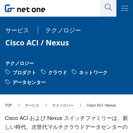
サービス
テクノロジー
Cisco ACI / Nexus
テクノロジー
プロダクト
クラウド
ネットワーク
データセンター
TOP
サービス
テクノロジー
Cisco ACI / Nexus
Cisco ACI および Nexus スイッチファミリーは、新
しい時代、次世代マルチクラウドデータセンターの