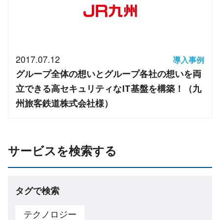
2017.07.12
導入事例
グループ全体の想いとグループ各社の想いを両
立できる高セキュリティなIT基盤を構築！（九
州旅客鉄道株式会社様）
サービスを検索する
タグで検索
テクノロジー