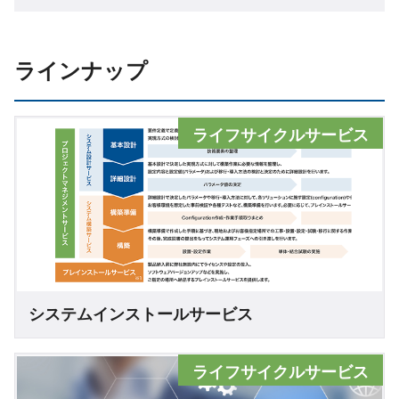
ラインナップ
ライフサイクルサービス
システムインストールサービス
ライフサイクルサービス