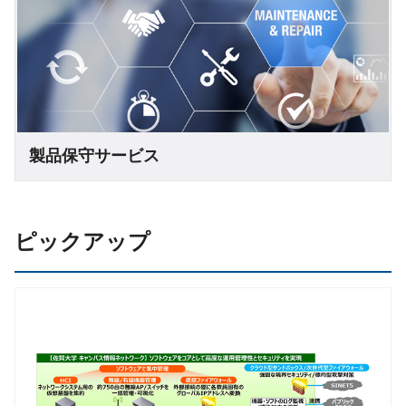
製品保守サービス
ピックアップ