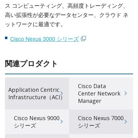
ス コンピューティング、高頻度トレーディング、
高い拡張性が必要なデータセンター、クラウド ネ
ットワークに最適です。
Cisco Nexus 3000 シリーズ
関連プロダクト
Cisco Data
Application Centric
Center Network
Infrastructure（ACI）
Manager
Cisco Nexus 9000
Cisco Nexus 7000
シリーズ
シリーズ