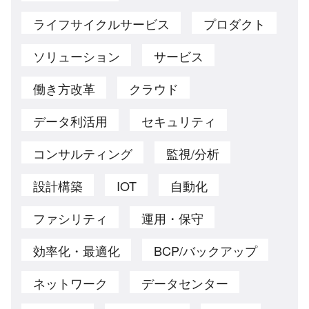
ライフサイクルサービス
プロダクト
ソリューション
サービス
働き方改革
クラウド
データ利活用
セキュリティ
コンサルティング
監視/分析
設計構築
IOT
自動化
ファシリティ
運用・保守
効率化・最適化
BCP/バックアップ
ネットワーク
データセンター