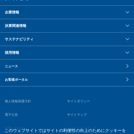
企業情報
決算関連情報
サステナビリティ
採用情報
ニュース
お客様ポータル
個人情報保護方針
サイトポリシー
電子公告
サイトマップ
お問い合わせ
ソーシャルメディア
このウェブサイトではサイトの利便性の向上のためにクッキーを