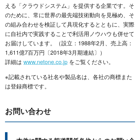
える「クラウドシステム」を提供する企業です。そ
のために、常に世界の最先端技術動向を見極め、そ
の組み合わせを検証して具現化するとともに、実際
に自社内で実践することで利活用ノウハウも併せて
お届けしています。（設立：1988年2月、売上高：
1,611億7百万円〔2018年3月期連結〕）
詳細は
www.netone.co.jp
をご覧ください。
※記載されている社名や製品名は、各社の商標また
は登録商標です。
お問い合わせ