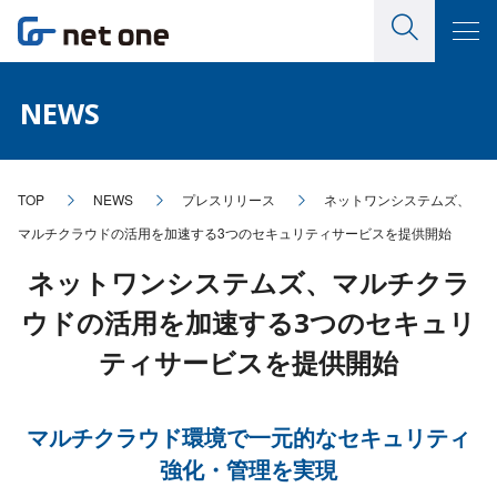
NEWS
TOP
NEWS
プレスリリース
ネットワンシステムズ、
マルチクラウドの活用を加速する3つのセキュリティサービスを提供開始
ネットワンシステムズ、マルチクラ
ウドの活用を加速する3つのセキュリ
ティサービスを提供開始
マルチクラウド環境で一元的なセキュリティ
強化・管理を実現