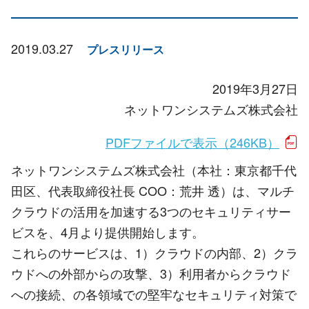
2019.03.27
プレスリリース
2019年3月27日
ネットワンシステムズ株式会社
PDFファイルで表示（246KB）
ネットワンシステムズ株式会社（本社：東京都千代
田区、代表取締役社長 COO：荒井 透）は、マルチ
クラウドの活用を加速する3つのセキュリティサー
ビスを、4月より提供開始します。
これらのサービスは、1）クラウドの内部、2）クラ
ウドへの外部からの攻撃、3）利用者からクラウド
への接続、の各領域での堅牢なセキュリティ対策で