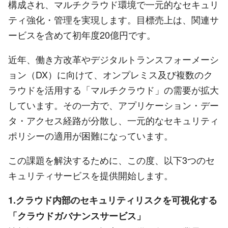
構成され、マルチクラウド環境で一元的なセキュリ
ティ強化・管理を実現します。目標売上は、関連サ
ービスを含めて初年度20億円です。
近年、働き方改革やデジタルトランスフォーメーシ
ョン（DX）に向けて、オンプレミス及び複数のク
ラウドを活用する「マルチクラウド」の需要が拡大
しています。その一方で、アプリケーション・デー
タ・アクセス経路が分散し、一元的なセキュリティ
ポリシーの適用が困難になっています。
この課題を解決するために、この度、以下3つのセ
キュリティサービスを提供開始します。
1.クラウド内部のセキュリティリスクを可視化する
「クラウドガバナンスサービス」