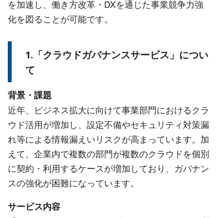
を加速し、働き方改革・DXを通じた事業競争力強
化を図ることが可能です。
1.「クラウドガバナンスサービス」につい
て
背景・課題
近年、ビジネス拡大に向けて事業部門におけるクラ
ウド活用が増加し、設定不備やセキュリティ対策漏
れ等による情報漏えいリスクが高まっています。加
えて、企業内で複数の部門が複数のクラウドを個別
に契約・利用するケースが増加しており、ガバナン
スの強化が困難になっています。
サービス内容