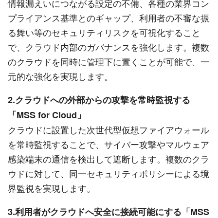
情報漏えいにつながる設定の不備、各種の業界コン
プライアンス基準とのギャップ、利用者の不審な振
る舞い等のセキュリティリスクを可視化すること
で、クラウド内部のガバナンスを強化します。複数
のクラウドを同時に管理下に置くことが可能で、一
元的な強化を実現します。
2.クラウドへの外部からの攻撃を常時監視する
「MSS for Cloud」
クラウドに設置した次世代型仮想ファイアウォール
を常時監視することで、サイバー攻撃やマルウェア
感染端末の通信を検出して遮断します。複数のクラ
ウドに対して、同一セキュリティポリシーによる境
界監視を実現します。
3.利用者がクラウドへ安全に接続可能にする「MSS