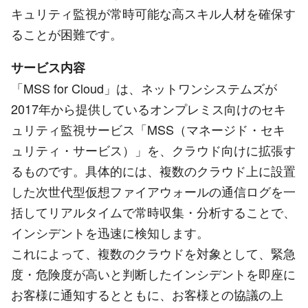
キュリティ監視が常時可能な高スキル人材を確保す
ることが困難です。
サービス内容
「MSS for Cloud」は、ネットワンシステムズが
2017年から提供しているオンプレミス向けのセキ
ュリティ監視サービス「MSS（マネージド・セキ
ュリティ・サービス）」を、クラウド向けに拡張す
るものです。具体的には、複数のクラウド上に設置
した次世代型仮想ファイアウォールの通信ログを一
括してリアルタイムで常時収集・分析することで、
インシデントを迅速に検知します。
これによって、複数のクラウドを対象として、緊急
度・危険度が高いと判断したインシデントを即座に
お客様に通知するとともに、お客様との協議の上