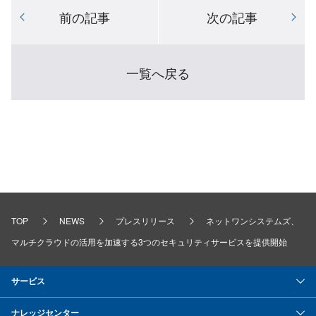
前の記事
次の記事
一覧へ戻る
TOP
NEWS
プレスリリース
ネットワンシステムズ、
マルチクラウドの活用を加速する3つのセキュリティサービスを提供開始
サービス
ナレッジセンター