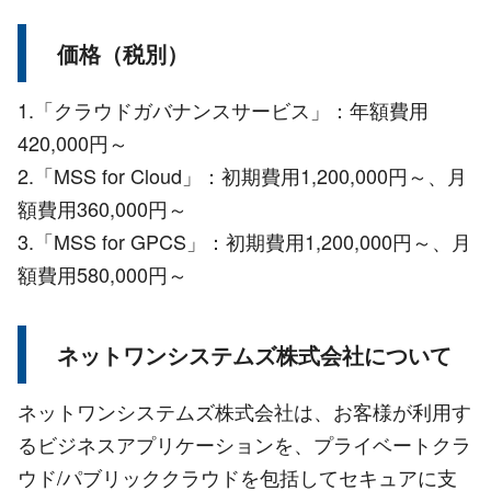
価格（税別）
1.「クラウドガバナンスサービス」：年額費用
420,000円～
2.「MSS for Cloud」：初期費用1,200,000円～、月
額費用360,000円～
3.「MSS for GPCS」：初期費用1,200,000円～、月
額費用580,000円～
ネットワンシステムズ株式会社について
ネットワンシステムズ株式会社は、お客様が利用す
るビジネスアプリケーションを、プライベートクラ
ウド/パブリッククラウドを包括してセキュアに支