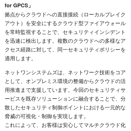
for GPCS」
拠点からクラウドへの直接接続（ローカルブレイク
アウト）を安全にするクラウド型ファイアウォール
を常時監視することで、セキュリティインシデント
を迅速に検出します。複数のクラウドへの多様なア
クセス経路に対して、同一セキュリティポリシーを
適用します。
ネットワンシステムズは、ネットワーク技術をコア
として、オンプレミス環境の整備からクラウドの活
用推進まで支援しています。今回のセキュリティサ
ービスを既存ソリューションに融合することで、分
散したセキュリティ制御ポイントにおける一元的な
脅威の可視化・制御を実現します。
これによって、お客様は安心してマルチクラウド化