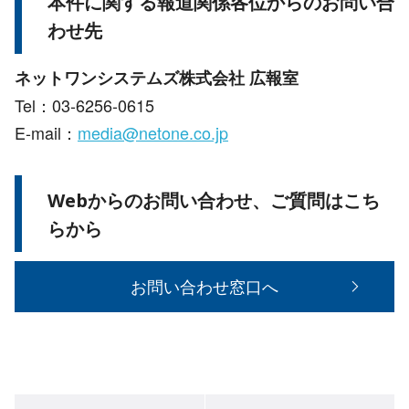
本件に関する報道関係各位からのお問い合
わせ先
ネットワンシステムズ株式会社 広報室
Tel：03-6256-0615
E-mail：
media@netone.co.jp
Webからのお問い合わせ、ご質問はこち
らから
お問い合わせ窓口へ