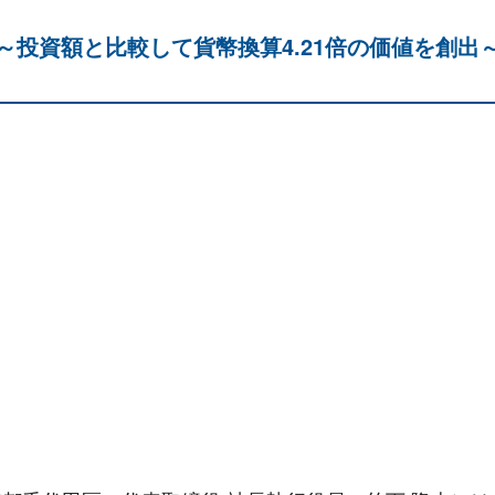
～投資額と比較して貨幣換算4.21倍の価値を創出