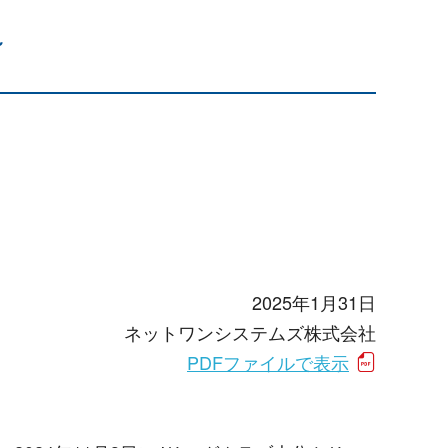
～
2025年1月31日
ネットワンシステムズ株式会社
PDFファイルで表示