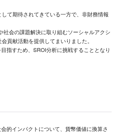
として期待されてきている一方で、非財務情報
や社会の課題解決に取り組むソーシャルアクシ
社会貢献活動を提供してまいりました。
指すため、SROI分析に挑戦することとなり
会的インパクトについて、貨幣価値に換算さ