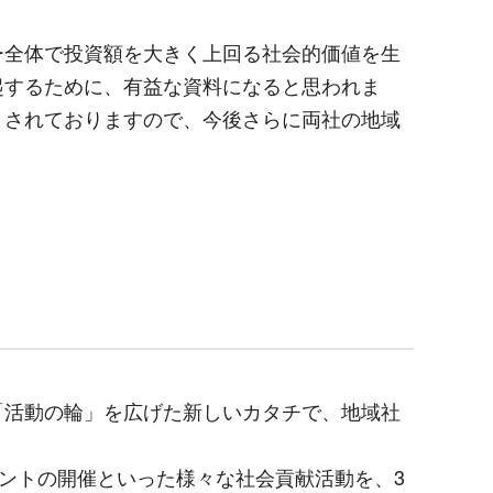
全体で投資額を大きく上回る社会的価値を生
起するために、有益な資料になると思われま
とされておりますので、今後さらに両社の地域
活動の輪」を広げた新しいカタチで、地域社
ントの開催といった様々な社会貢献活動を、
3