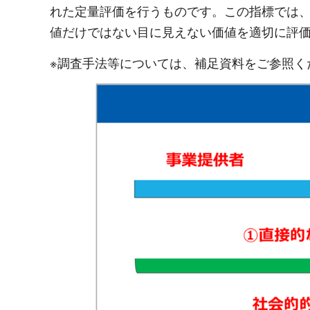
れた定量評価を行うものです。この指標では
値だけではない目に見えない価値を適切に評
※調査手法等については、補足資料をご参照く