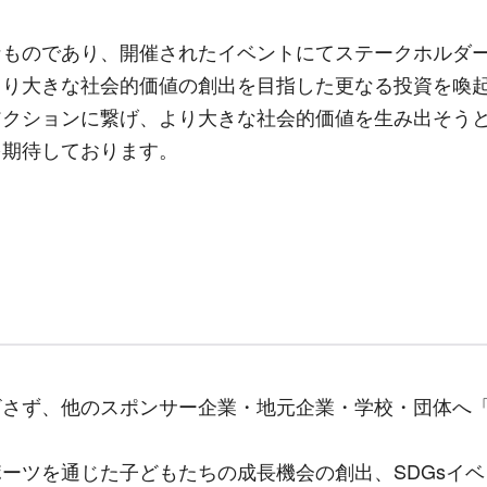
ものであり、開催されたイベントにてステークホルダー
より大きな社会的価値の創出を目指した更なる投資を喚
アクションに繋げ、より大きな社会的価値を生み出そう
を期待しております。
さず、他のスポンサー企業・地元企業・学校・団体へ「
ーツを通じた子どもたちの成長機会の創出、
SDGs
イベ