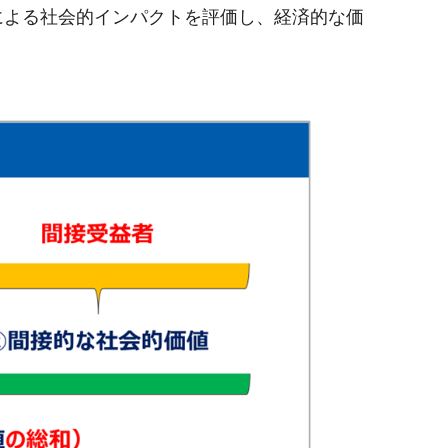
による社会的インパクトを評価し、経済的な価