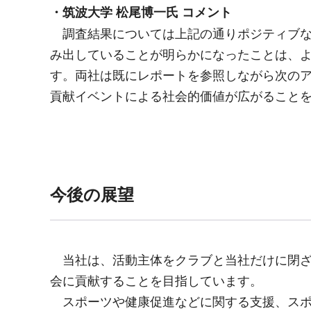
・
筑波大学 松尾博一氏 コメント
調査結果については上記の通りポジティブな
み出していることが明らかになったことは、
す。両社は既にレポートを参照しながら次の
貢献イベントによる社会的価値が広がること
今後の展望
当社は、活動主体をクラブと当社だけに閉ざ
会に貢献することを目指しています。
スポーツや健康促進などに関する支援、スポ