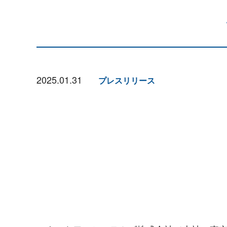
2025.01.31
プレスリリース