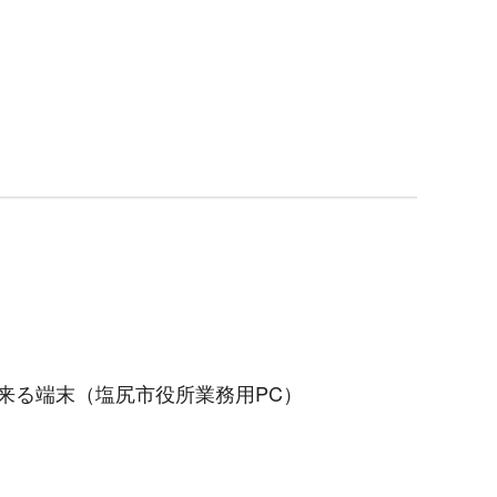
出来る端末（塩尻市役所業務用PC）