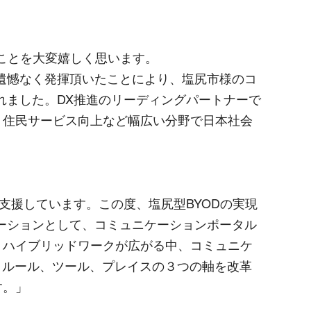
したことを大変嬉しく思います。
遺憾なく発揮頂いたことにより、塩尻市様のコ
れました。DX推進のリーディングパートナーで
・住民サービス向上など幅広い分野で日本社会
を支援しています。この度、塩尻型BYODの実現
ーションとして、コミュニケーションポータル
、ハイブリッドワークが広がる中、コミュニケ
し、ルール、ツール、プレイスの３つの軸を改革
す。」