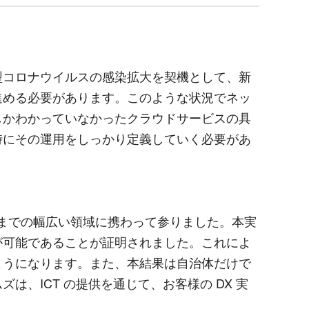
型コロナウイルスの感染拡大を契機として、新
進める必要があります。このような状況でネッ
しかわかっていなかったクラウドサービスの具
時にその運用をしっかり定義していく必要があ
るまでの幅広い領域に携わって参りました。本実
が可能であることが証明されました。これによ
ようになります。また、本結果は自治体だけで
、ICT の提供を通じて、お客様の DX 実