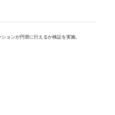
ーションが円滑に行えるか検証を実施。