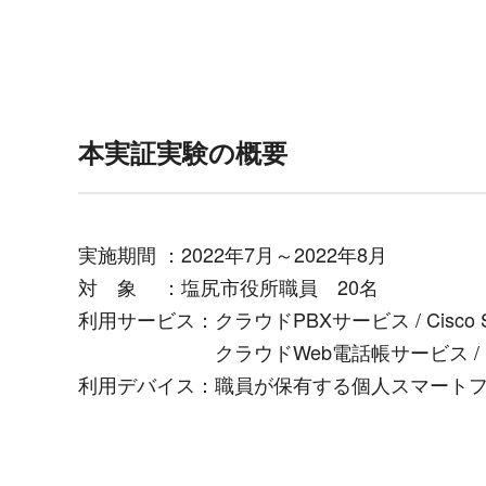
本実証実験の概要
実施期間 ：2022年7月～2022年8月
対 象 ：塩尻市役所職員 20名
利用サービス：クラウドPBXサービス / Cisco Sys
クラウドWeb電話帳サービス / PHONE A
利用デバイス：職員が保有する個人スマートフォン