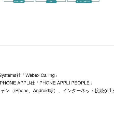
tems社「Webex Calling」
PPLI社「PHONE APPLI PEOPLE」
（iPhone、Android等）、インターネット接続が