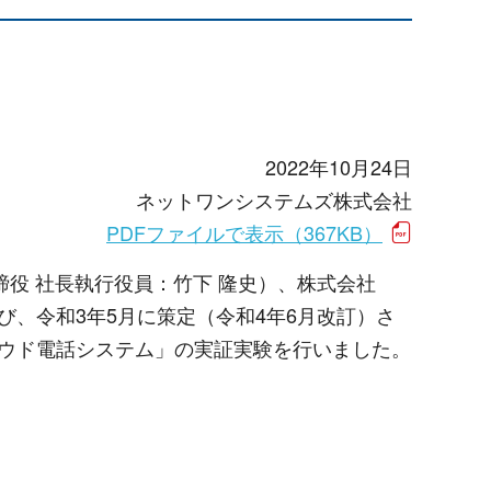
2022年10月24日
ネットワンシステムズ株式会社
PDFファイルで表示（367KB）
役 社長執行役員：竹下 隆史）、株式会社
のたび、令和3年5月に策定（令和4年6月改訂）さ
ラウド電話システム」の実証実験を行いました。