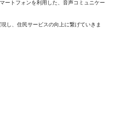
スマートフォンを利用した、音声コミュニケー
実現し、住民サービスの向上に繋げていきま