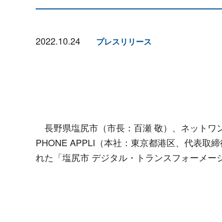
2022.10.24
プレスリリース
長野県塩尻市（市長：百瀬 敬）、ネットワン
PHONE APPLI（本社：東京都港区、代表取
れた「塩尻市 デジタル・トランスフォーメー