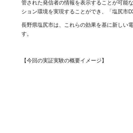
管された発信者の情報を表示することが可能な
ション環境を実現することができ、「塩尻市D
長野県塩尻市は、これらの効果を基に新しい
す。
【今回の実証実験の概要イメージ】