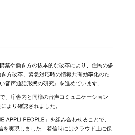
構築や働き方の抜本的な改革により、住民の多
働き方改革、緊急対応時の情報共有効率化のた
しい音声通話形態の研究』を進めています。
とで、庁舎内と同様の音声コミュニケーション
験により確認されました。
NE APPLI PEOPLE」を組み合わせることで、
、着信を実現しました。着信時にはクラウド上に保