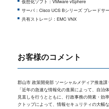
仮想化ソフト：VMware vSphere
サーバ：Cisco UCS Bシリーズ ブレードサ
共有ストレージ：EMC VNX
お客様のコメント
郡山市 政策開発部 ソーシャルメディア推進課
「近年の急速な情報化の進展によって、自治体
見直しを行うとともに、行政事務の簡素・効
クトップによって、情報セキュリティの大幅