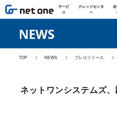
サービ
ナレッジセンタ
企
ス
ー
NEWS
TOP
NEWS
プレスリリース
ネットワンシステムズ、郡