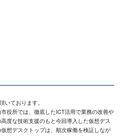
を頂いております。
市役所では、徹底したICT活用で業務の改善や
の高度な技術支援のもと今回導入した仮想デス
の仮想デスクトップは、順次稼働を検証しなが