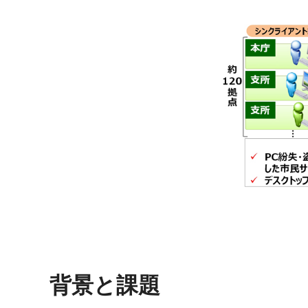
背景と課題