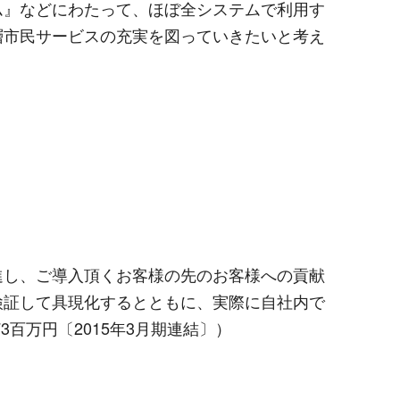
ム』などにわたって、ほぼ全システムで利用す
層市民サービスの充実を図っていきたいと考え
進し、ご導入頂くお客様の先のお客様への貢献
検証して具現化するとともに、実際に自社内で
3百万円〔2015年3月期連結〕）