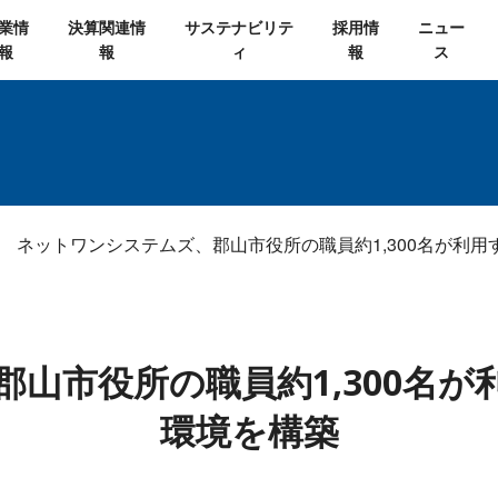
業情
決算関連情
サステナビリテ
採用情
ニュー
報
報
ィ
報
ス
ネットワンシステムズ、郡山市役所の職員約1,300名が利
山市役所の職員約1,300名
環境を構築