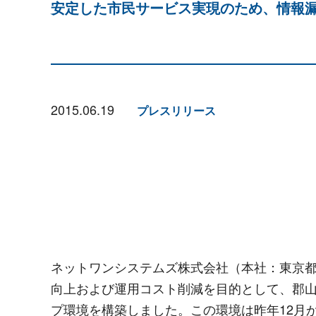
安定した市民サービス実現のため、情報
2015.06.19
プレスリリース
ネットワンシステムズ株式会社（本社：東京都
向上および運用コスト削減を目的として、郡山市
プ環境を構築しました。この環境は昨年12月