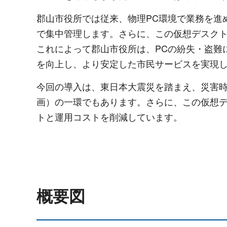
郡山市役所では従来、物理PC環境で業務を進
で集中管理します。さらに、この仮想デスクト
これによって郡山市役所は、PCの紛失・盗難
を向上し、より安定した市民サービスを実現
今回の導入は、東日本大震災を踏まえ、災害時に
画）の一環でもあります。さらに、この仮想デ
トと運用コストを削減しています。
概要図