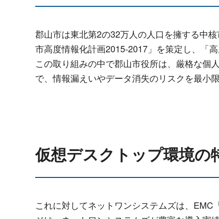
郡山市は東北第2の32万人の人口を擁する中
市高度情報化計画2015-2017」を策定し
この取り組みの中で郡山市役所は、厳格な個
で、情報漏えいやデータ消失のリスクを最小
仮想デスクトップ環境の
これに対してネットワンシステムズは、EMC