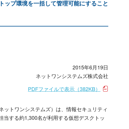
トップ環境を一括して管理可能にすること
2015年6月19日
ネットワンシステムズ株式会社
PDFファイルで表示（382KB）
下ネットワンシステムズ）は、情報セキュリティ
当する約1,300名が利用する仮想デスクトッ