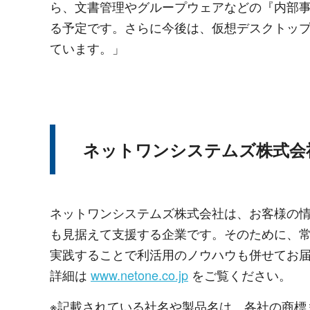
ら、文書管理やグループウェアなどの『内部
る予定です。さらに今後は、仮想デスクトッ
ています。」
ネットワンシステムズ株式会
ネットワンシステムズ株式会社は、お客様の
も見据えて支援する企業です。そのために、
実践することで利活用のノウハウも併せてお届けし
詳細は
www.netone.co.jp
をご覧ください。
※記載されている社名や製品名は、各社の商標