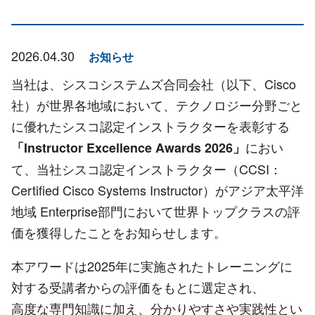
2026.04.30
お知らせ
当社は、シスコシステムズ合同会社（以下、Cisco
社）が世界各地域において、テクノロジー分野ごと
に優れたシスコ認定インストラクターを表彰する
におい
「Instructor Excellence Awards 2026」
て、当社シスコ認定インストラクター（CCSI：
Certified Cisco Systems Instructor）がアジア太平洋
地域 Enterprise部門において世界トップクラスの評
価を獲得したことをお知らせします。
本アワードは2025年に実施されたトレーニングに
対する受講者からの評価をもとに選定され、
高度な専門知識に加え、分かりやすさや実践性とい