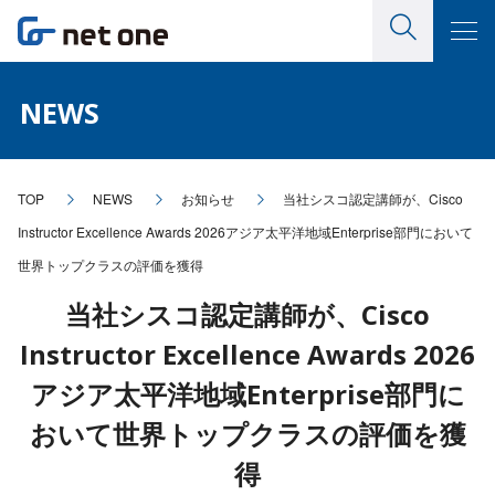
NEWS
TOP
NEWS
お知らせ
当社シスコ認定講師が、Cisco
Instructor Excellence Awards 2026アジア太平洋地域Enterprise部門において
世界トップクラスの評価を獲得
当社シスコ認定講師が、Cisco
Instructor Excellence Awards 2026
アジア太平洋地域Enterprise部門に
おいて世界トップクラスの評価を獲
得