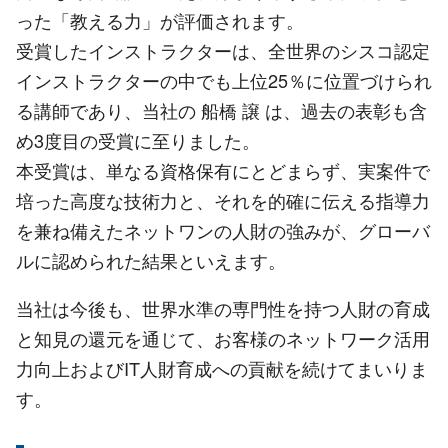
った「教える力」が評価されます。
受賞したインストラクターは、全世界のシスコ認定
インストラクターの中でも上位25％に位置づけられ
る講師であり、当社の 船橋 譲 は、過去の表彰も含
め3度目の受賞に至りました。
本受賞は、単なる資格保有にとどまらず、実案件で
培った高度な技術力と、それを的確に伝える指導力
を兼ね備えたネットワンの人財の強みが、グローバ
ルに認められた結果といえます。
当社は今後も、世界水準の専門性を持つ人財の育成
と知見の還元を通じて、お客様のネットワーク活用
力向上およびIT人財育成への貢献を続けてまいりま
す。