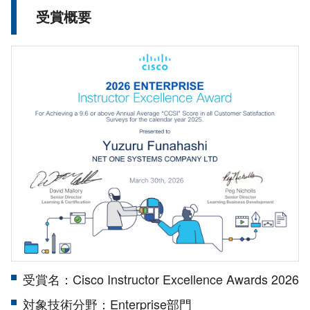
受賞概要
受賞名：Cisco Instructor Excellence Awards 2026
対象技術分野：Enterprise部門