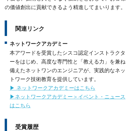
の価値創出に貢献できるよう精進してまいります。
関連リンク
ネットワークアカデミー
本アワードを受賞したシスコ認定インストラクタ
ーをはじめ、高度な専門性と「教える力」を兼ね
備えたネットワンのエンジニアが、実践的なネッ
トワーク技術教育を提供しています。
▶ ネットワークアカデミーはこちら
▶︎ネットワークアカデミー＞イベント・ニュース
はこちら
受賞履歴