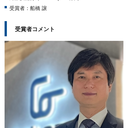
受賞者：船橋 譲
受賞者コメント