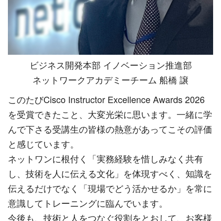
ビジネス開発本部 イノベーション推進部
ネットワークアカデミーチーム 船橋 譲
このたびCisco Instructor Excellence Awards 2026
を受賞できたこと、大変光栄に思います。一緒に学
んで下さる受講生の皆様の熱意があってこその評価
と感じています。
ネットワンに根付く「実務経験を惜しみなく共有
し、技術を人に伝える文化」を体現すべく、知識を
伝えるだけでなく「現場でどう活かせるか」を常に
意識してトレーニングに臨んでいます。
今後も、技術と人をつなぐ役割をとおして、お客様