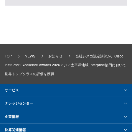
TOP
NEWS
お知らせ
当社シスコ認定講師が、Cisco
Instructor Excellence Awards 2026アジア太平洋地域Enterprise部門において
世界トップクラスの評価を獲得
サービス
ナレッジセンター
企業情報
決算関連情報