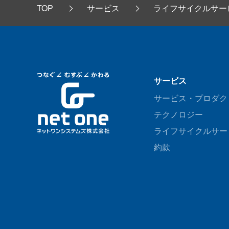
TOP
サービス
ライフサイクルサー
サービス
サービス・プロダク
テクノロジー
ライフサイクルサー
約款