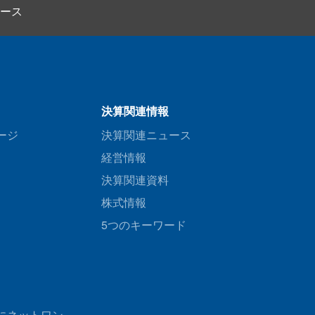
ース
決算関連情報
ージ
決算関連ニュース
経営情報
決算関連資料
株式情報
5つのキーワード
にネットワン