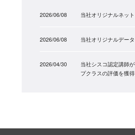
2026/06/08
当社オリジナルネットワ
2026/06/08
当社オリジナルデータ
2026/04/30
当社シスコ認定講師が、Cisc
プクラスの評価を獲得