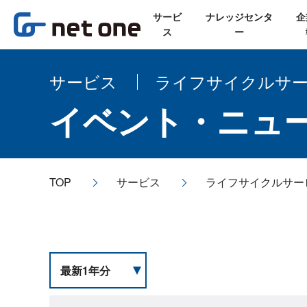
サービ
ナレッジセンタ
企
ス
ー
サービス
ライフサイクルサ
イベント・ニュ
TOP
サービス
ライフサイクルサー