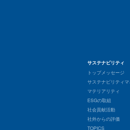
サステナビリティ
トップメッセージ
サステナビリティマ
マテリアリティ
ESGの取組
社会貢献活動
社外からの評価
TOPICS