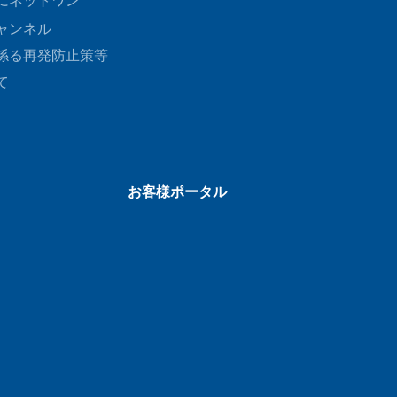
ャンネル
係る再発防止策等
て
お客様ポータル