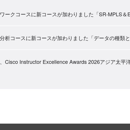
ークコースに新コースが加わりました「SR-MPLS＆E
分析コースに新コースが加わりました「データの種類
o Instructor Excellence Awards 2026アジ