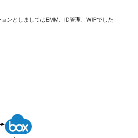
ンとしましてはEMM、ID管理、WIPでした