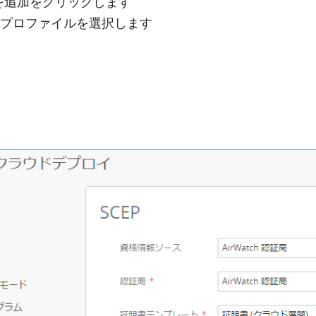
ルを追加をクリックします
 ユーザープロファイルを選択します