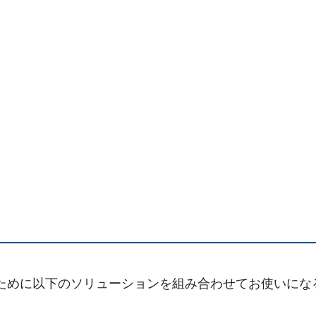
るために以下のソリューションを組み合わせてお使いに