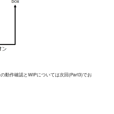
動作確認とWIPについては次回(Part3)でお