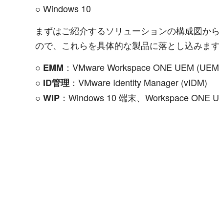
○ Windows 10
まずはご紹介するソリューションの構成図から
ので、これらを具体的な製品に落とし込みま
○
：VMware Workspace ONE UEM (UEM
EMM
○
：VMware Identity Manager (vIDM)
ID管理
○
：Windows 10 端末、Workspace ONE 
WIP