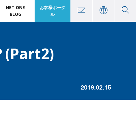
NET ONE
お客様ポータ
BLOG
ル
art2)
2019.02.15