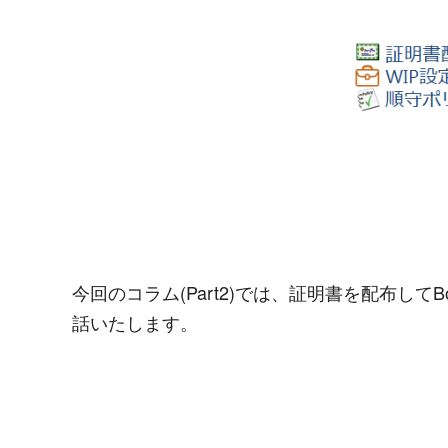
今回のコラム(Part2)では、証明書を配布して
話いたします。