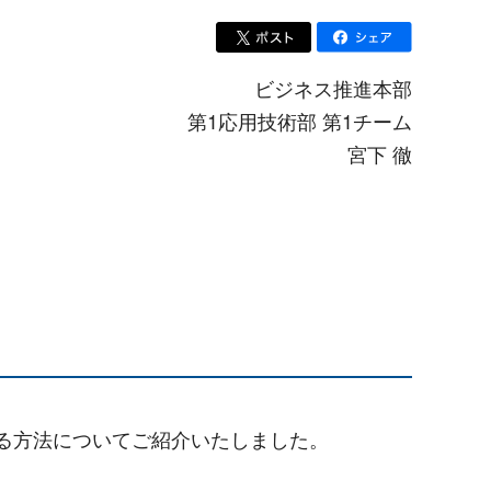
ビジネス推進本部
第1応用技術部 第1チーム
宮下 徹
なる方法についてご紹介いたしました。