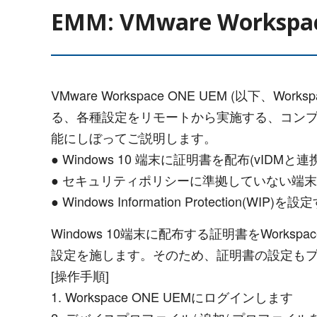
EMM: VMware Workspa
VMware Workspace ONE UEM (以下
る、各種設定をリモートから実施する、コン
能にしぼってご説明します。
● Windows 10 端末に証明書を配布(vIDMと
● セキュリティポリシーに準拠していない端末
● Windows Information Protection(WIP)を
Windows 10端末に配布する証明書をWorks
設定を施します。そのため、証明書の設定も
[操作手順]
1. Workspace ONE UEMにログインします