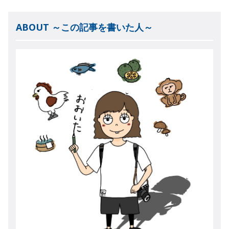
ABOUT ～この記事を書いた人～