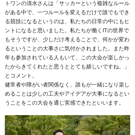
トワンの清水さんは「サッカーという複雑なルール
がある中で、一つルールを変えるだけで誰でもでき
る競技になるというのは、私たちの日常の中にもヒ
ントになると思いました。私たちが働くITの世界で
もそうですが、少しだけ考えることで、何かが変わ
るということの大事さに気付かされました。また昨
年も参加されている人もいて、この大会が楽しかっ
たからきてくれたと思うととても嬉しいですね。」
とコメント。
健常者や障がい者関係なく、誰もが一緒になり楽し
めることは少しの工夫やアイデアが大事になるとい
うことをこの大会を通じ実感できたといいます。