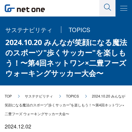
サステナビリティ
TOPICS
2024.10.20 みんなが笑顔になる魔法
のスポーツ"歩くサッカー"を楽しも
う！〜第4回ネットワン×二豊フーズ
ウォーキングサッカー大会〜
TOP
サステナビリティ
TOPICS
2024.10.20 みんなが
笑顔になる魔法のスポーツ"歩くサッカー"を楽しもう！〜第4回ネットワン×
二豊フーズ ウォーキングサッカー大会〜
2024.12.02