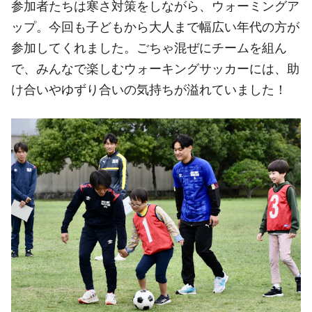
参加者たちは寒さ対策をしながら、ウォーミングア
ップ。今回も子どもから大人まで幅広い年代の方が
参加してくれました。ごちゃ混ぜにチームを組ん
で、みんなで楽しむウォーキングサッカーには、助
け合いやゆずり合いの気持ちが溢れていました！