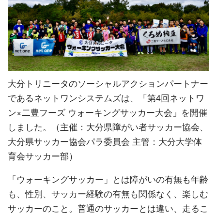
大分トリニータのソーシャルアクションパートナー
であるネットワンシステムズは、「第4回ネットワ
ン×二豊フーズ ウォーキングサッカー大会」を開催
しました。（主催：大分県障がい者サッカー協会、
大分県サッカー協会パラ委員会 主管：大分大学体
育会サッカー部）
「ウォーキングサッカー」とは障がいの有無も年齢
も、性別、サッカー経験の有無も関係なく、楽しむ
サッカーのこと。普通のサッカーとは違い、走るこ