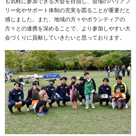
も気軽に参加できる大会を目指し、会場のバリアフ
リー化やサポート体制の充実を図ることが重要だと
感じました。また、地域の方々やボランティアの
方々との連携を深めることで、より参加しやすい大
会づくりに貢献していきたいと思っております。