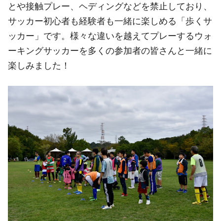
とや接触プレー、ヘディングなどを禁止しており、
サッカー初心者も経験者も一緒に楽しめる「歩くサ
ッカー」です。様々な違いを越えてプレーするウォ
ーキングサッカーを多くの参加者の皆さんと一緒に
楽しみました！