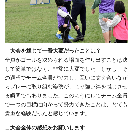
＿大会を通じて一番大変だったことは？
全員がゴールを決められる場面を作り出すことは決
して簡単ではなく、非常に大変でした。しかし、そ
の過程でチーム全員が協力し、互いに支え合いなが
らプレーに取り組む姿勢が、より強い絆を感じさせ
る瞬間でもありました。このようにしてチーム全員
で一つの目標に向かって努力できたことは、とても
貴重な経験だったと感じています。
＿大会全体の感想をお願いします