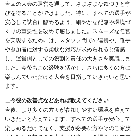
今回の大会の運営を通して、さまざまな気づきと学
びを得ることができました。特に、すべての選手が
安心して試合に臨めるよう、細やかな配慮や環境づ
くりの重要性を改めて感じました。スムーズな運営
を実現するためには、スタッフ間での連携や、選手
や参加者に対する柔軟な対応が求められると痛感
し、運営側としての役割と責任の大きさを実感しま
した。今後もこの経験を活かし、さらに多くの方に
楽しんでいただける大会を目指していきたいと思い
ます。
＿今後の改善点などあれば教えてください
今後、より多くの方々が参加しやすい環境を整えて
いきたいと考えています。すべての選手が安心して
楽しめるだけでなく、支援が必要な方やそのご家族