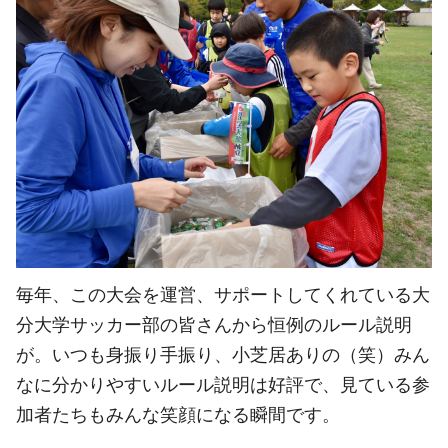
毎年、この大会を運営、サポートしてくれている大
分大学サッカー部の皆さんから恒例のルール説明
が。いつも身振り手振り、小芝居ありの（笑）みん
なに分かりやすいルール説明は好評で、見ている参
加者たちもみんな笑顔になる瞬間です。