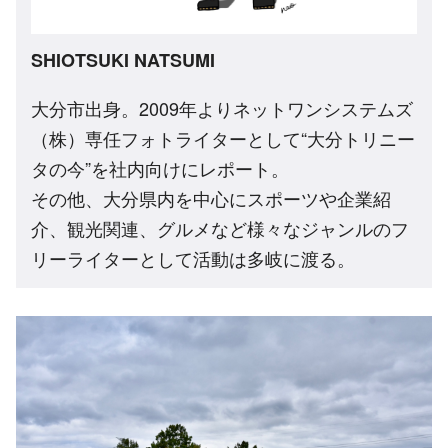
SHIOTSUKI NATSUMI
大分市出身。2009年よりネットワンシステムズ
（株）専任フォトライターとして“大分トリニー
タの今”を社内向けにレポート。
その他、大分県内を中心にスポーツや企業紹
介、観光関連、グルメなど様々なジャンルのフ
リーライターとして活動は多岐に渡る。