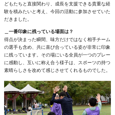
どもたちと直接関わり、成長を支援できる貴重な経
験を積みたいと考え、今回の活動に参加させていた
だきました。
＿一番印象に残っている場面は？
得点が決まった瞬間、味方だけではなく相手チーム
の選手も含め、共に喜び合っている姿が非常に印象
に残っています。その場にいる全員が一つのプレー
に感動し、互いに称え合う様子は、スポーツの持つ
素晴らしさを改めて感じさせてくれるものでした。