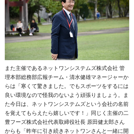
また主催であるネットワンシステムズ株式会社 管
理本部総務部広報チーム・清水健雄マネージャーか
らは「寒くて驚きました。でもスポーツをするには
良い環境なので怪我のないよう頑張りましょう。ま
た今日は、ネットワンシステムズという会社の名前
を覚えてもらえたら嬉しいです！」同じく主催の二
豊フーズ株式会社代表取締役社長 原田健太郎さん
からも「昨年に引き続きネットワンさんと一緒に開