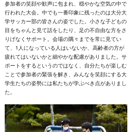
参加者の笑顔や歓声に包まれ、穏やかな空気の中で
行われた大会。中でも一番印象に残ったのは大分大
学サッカー部の皆さんの姿でした。小さな子どもの
目をちゃんと見て話をしたり、足の不自由な方をさ
りげなくサポート。会場の隅々までを常に見てい
て、1人になっている人はいないか、高齢者の方が
疲れてはいないかと細やかな配慮がありました。サ
ポートをするというのではなく、自分たちが楽しむ
ことで参加者の緊張を解き、みんなを笑顔にする大
学生たちの姿勢には私たちが学ぶべき点がありまし
た。