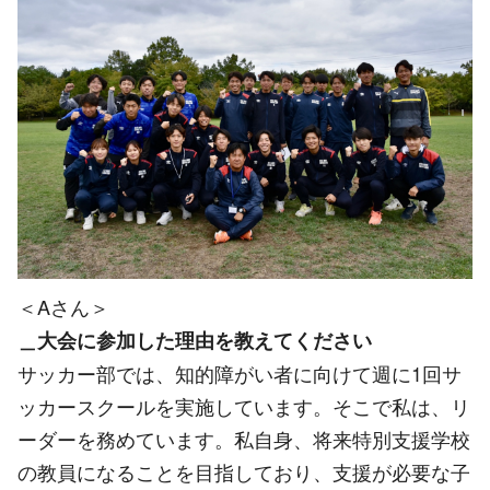
＜Aさん＞
＿大会に参加した理由を教えてください
サッカー部では、知的障がい者に向けて週に1回サ
ッカースクールを実施しています。そこで私は、リ
ーダーを務めています。私自身、将来特別支援学校
の教員になることを目指しており、支援が必要な子