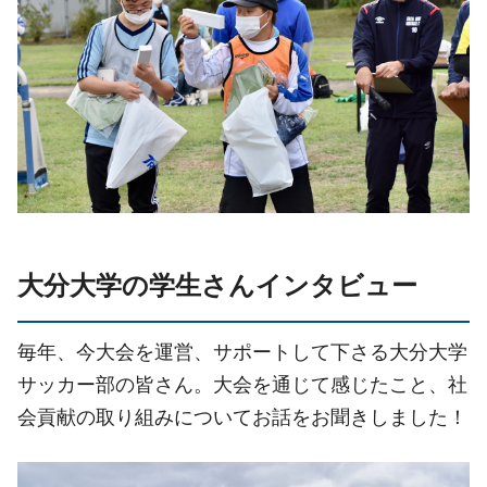
大分大学の学生さんインタビュー
毎年、今大会を運営、サポートして下さる大分大学
サッカー部の皆さん。大会を通じて感じたこと、社
会貢献の取り組みについてお話をお聞きしました！