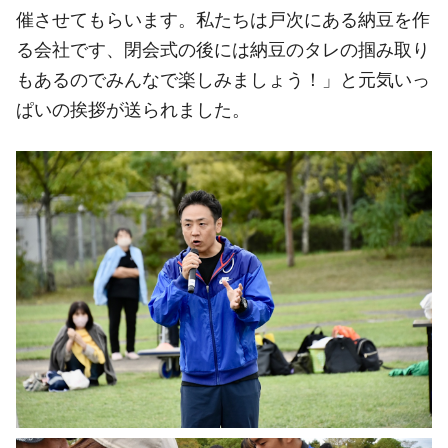
催させてもらいます。私たちは戸次にある納豆を作
る会社です、閉会式の後には納豆のタレの掴み取り
もあるのでみんなで楽しみましょう！」と元気いっ
ぱいの挨拶が送られました。