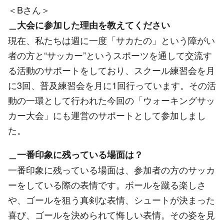
＜Bさん＞
＿大会に参加した理由を教えてください
現在、私たちは週に一度「サカたの」という障がい
者の方と“サッカー”というスポーツを通して交流す
る活動のサポートをしており、スクール練習会を月
に3回、普及練習会を月に1回行っています。その活
動の一環として行われた今回の「ウォーキングサッ
カー大会」にも運営のサポートとして参加しまし
た。
＿一番印象に残っている場面は？
一番印象に残っている場面は、参加者の方のサッカ
ーをしている際の表情です。ボールを蹴る楽しさ
や、ゴールを狙う真剣な表情、シュートが決まった
喜び、ゴールを決められて悔しい表情。その姿を見