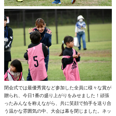
閉会式では最優秀賞など参加した全員に様々な賞が
贈られ、今日1番の盛り上がりをみせました！頑張
ったみんなを称えながら、共に笑顔で拍手を送り合
う温かな雰囲気の中、大会は幕を閉じました。ネッ