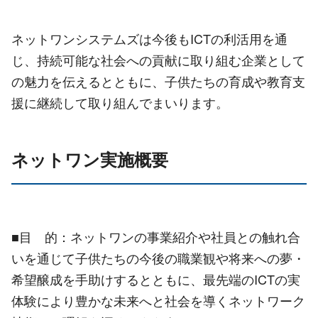
ネットワンシステムズは今後も
ICT
の利活用を通
じ、持続可能な社会への貢献に取り組む企業として
の魅力を伝えるとともに、子供たちの育成や教育支
援に継続して取り組んでまいります。
ネットワン実施概要
■目 的：ネットワンの事業紹介や社員との触れ合
いを通じて子供たちの今後の職業観や将来への夢・
希望醸成を手助けするとともに、最先端のICTの実
体験により豊かな未来へと社会を導くネットワーク