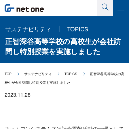
サステナビリティ
TOPICS
正智深谷高等学校の高校生が会社訪
問し特別授業を実施しました
TOP
サステナビリティ
TOPICS
正智深谷高等学校の高
校生が会社訪問し特別授業を実施しました
2023.11.28
ネットワンシステムズは社会貢献活動の一環として