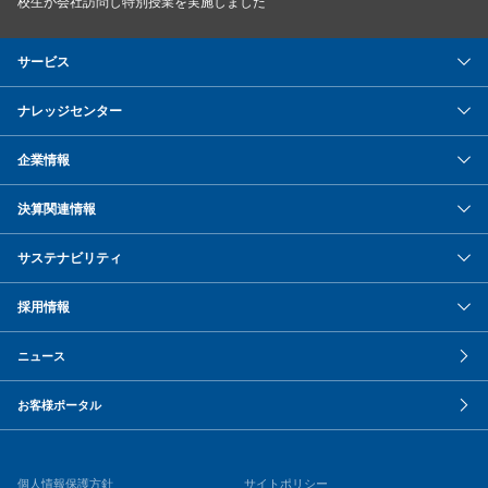
校生が会社訪問し特別授業を実施しました
サービス
ナレッジセンター
企業情報
決算関連情報
サステナビリティ
採用情報
ニュース
お客様ポータル
個人情報保護方針
サイトポリシー