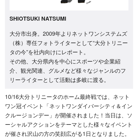
SHIOTSUKI NATSUMI
大分市出身。2009年よりネットワンシステムズ
（株）専任フォトライターとして“大分トリニー
タの今”を社内向けにレポート。
その他、大分県内を中心にスポーツや企業紹
介、観光関連、グルメなど様々なジャンルのフ
リーライターとして活動は多岐に渡る。
10/16大分トリニータのホーム最終戦では、ネット
ワン冠イベント「ネットワンダイバーシティ＆イン
クルージョンデー」が開催されました！当日は、ソ
ーシャルアクションをテーマとした様々なイベント
が催され沢山の方の笑顔広がる1日となりました。