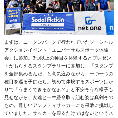
まずは、ニータンパークで行われていたソーシャル
アクションイベント「ユニバーサルスポーツ体験
会」に参加。3つ以上の種目を体験するとプレゼン
トがもらえるスタンプラリーに参加し、「スタンプ
を全部集めるんだ」と意気込みながら、一つ一つの
種目を巡る子供たち。初めて体験するスポーツばか
りで「うまくできるかなぁ？」と不安そうな様子も
見せながら、友達と一生懸命取り組む姿は真剣その
もの。難しいアンプティサッカーにも果敢に挑戦し
ていました。サッカーを観るだけではないというス