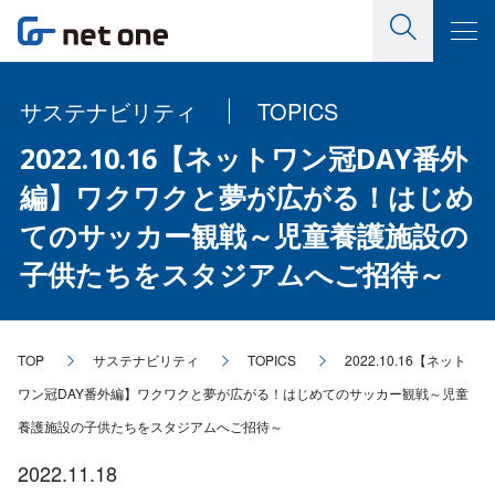
サステナビリティ
TOPICS
2022.10.16【ネットワン冠DAY番外
編】ワクワクと夢が広がる！はじめ
てのサッカー観戦～児童養護施設の
子供たちをスタジアムへご招待～
TOP
サステナビリティ
TOPICS
2022.10.16【ネット
ワン冠DAY番外編】ワクワクと夢が広がる！はじめてのサッカー観戦～児童
養護施設の子供たちをスタジアムへご招待～
2022.11.18