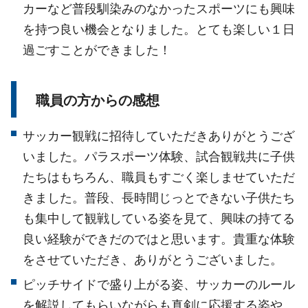
カーなど普段馴染みのなかったスポーツにも興味
を持つ良い機会となりました。とても楽しい１日
過ごすことができました！
職員の方からの感想
サッカー観戦に招待していただきありがとうござ
いました。パラスポーツ体験、試合観戦共に子供
たちはもちろん、職員もすごく楽しませていただ
きました。普段、長時間じっとできない子供たち
も集中して観戦している姿を見て、興味の持てる
良い経験ができだのではと思います。貴重な体験
をさせていただき、ありがとうございました。
ピッチサイドで盛り上がる姿、サッカーのルール
を解説してもらいながらも真剣に応援する姿や、