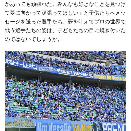
があっても頑張れた。みんなも好きなことを見つけ
て夢に向かって頑張ってほしい」と子供たちへメッ
セージを送った選手たち。夢を叶えてプロの世界で
戦う選手たちの姿は、子どもたちの目に焼き付いた
のではないでしょうか。