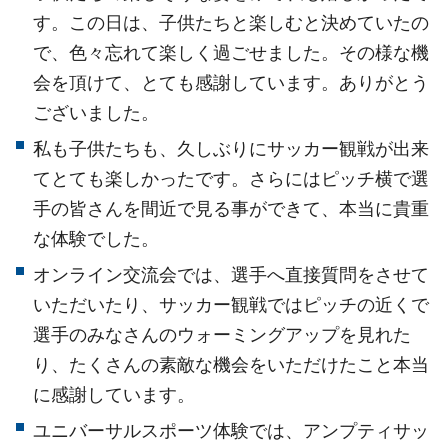
す。この日は、子供たちと楽しむと決めていたの
で、色々忘れて楽しく過ごせました。その様な機
会を頂けて、とても感謝しています。ありがとう
ございました。
私も子供たちも、久しぶりにサッカー観戦が出来
てとても楽しかったです。さらにはピッチ横で選
手の皆さんを間近で見る事ができて、本当に貴重
な体験でした。
オンライン交流会では、選手へ直接質問をさせて
いただいたり、サッカー観戦ではピッチの近くで
選手のみなさんのウォーミングアップを見れた
り、たくさんの素敵な機会をいただけたこと本当
に感謝しています。
ユニバーサルスポーツ体験では、アンプティサッ