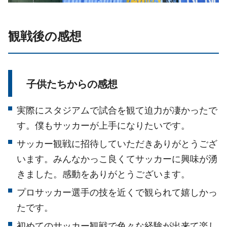
観戦後の感想
子供たちからの感想
実際にスタジアムで試合を観て迫力が凄かったで
す。僕もサッカーが上手になりたいです。
サッカー観戦に招待していただきありがとうござ
います。みんなかっこ良くてサッカーに興味が湧
きました。感動をありがとうございます。
プロサッカー選手の技を近くで観られて嬉しかっ
たです。
初めてのサッカー観戦で色々な経験が出来て楽し