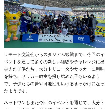
リモート交流会からスタジアム観戦まで、今回のイ
ベントを通じて多くの新しい経験やチャレンジに出
会えた子供たち。大分トリニータやサッカーに興味
を持ち、サッカー教室を探し始めた子もいるよう
で、子供たちの夢や可能性を広げるきっかけになっ
たようです。
ネットワンもまた今回のイベントを通じて、大分ト