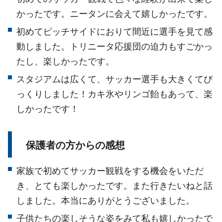
かったです。ニータンに会えて嬉しかったです。
初めてピッチサイドにおりて間近に選手を見て感
動しました。トリニータ応援団の迫力もすごかっ
たし、楽しかったです。
スタジアムは広くて、サッカー選手も大きくてび
っくりしました！カキ氷やリンゴ飴もあって、楽
しかったです！
保護者の方からの感想
家族で初めてサッカー観戦をする機会をいただ
き、とても楽しかったです。また行きたいねと話
しました。本当にありがとうございました。
子供たちの楽しそうな姿をみて私も嬉しかったで