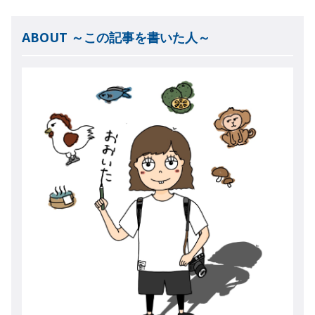
ABOUT ～この記事を書いた人～