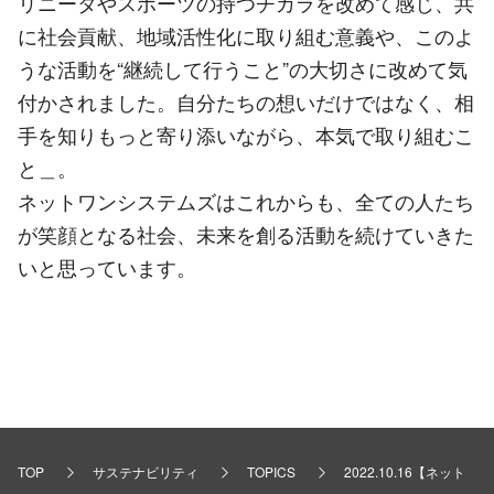
リニータやスポーツの持つチカラを改めて感じ、共
に社会貢献、地域活性化に取り組む意義や、このよ
うな活動を“継続して行うこと”の大切さに改めて気
付かされました。自分たちの想いだけではなく、相
手を知りもっと寄り添いながら、本気で取り組むこ
と＿。
ネットワンシステムズはこれからも、全ての人たち
が笑顔となる社会、未来を創る活動を続けていきた
いと思っています。
TOP
サステナビリティ
TOPICS
2022.10.16【ネット