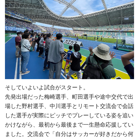
そしていよいよ試合がスタート。
先発出場だった梅崎選手、町田選手や途中交代で出
場した野村選手、中川選手とリモート交流会で会話
した選手が実際にピッチでプレーしている姿を追い
かけながら、最初から最後まで一生懸命応援してい
ました。交流会で「自分はサッカーが好きだから何