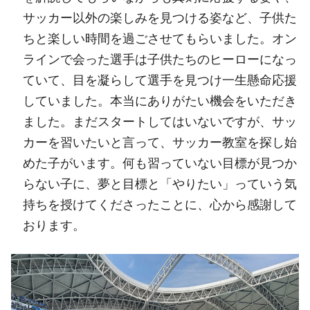
サッカー以外の楽しみを見つける姿など、子供た
ちと楽しい時間を過ごさせてもらいました。オン
ラインで会った選手は子供たちのヒーローになっ
ていて、目を凝らして選手を見つけ一生懸命応援
していました。本当にありがたい機会をいただき
ました。まだスタートしてはいないですが、サッ
カーを習いたいと言って、サッカー教室を探し始
めた子がいます。何も習っていない目標が見つか
らない子に、夢と目標と「やりたい」っていう気
持ちを授けてくださったことに、心から感謝して
おります。