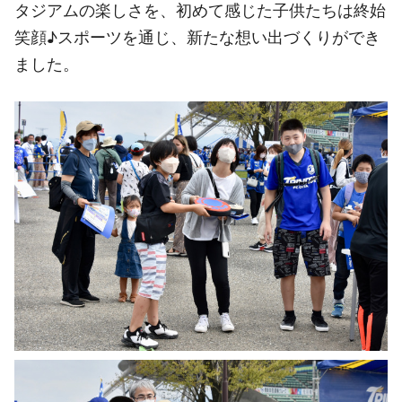
タジアムの楽しさを、初めて感じた子供たちは終始
笑顔♪スポーツを通じ、新たな想い出づくりができ
ました。