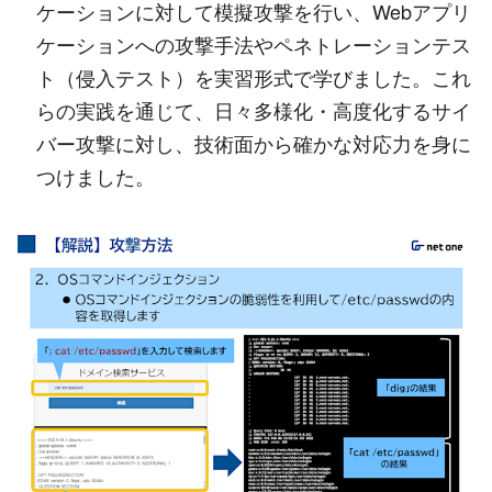
ケーションに対して模擬攻撃を行い、Webアプリ
ケーションへの攻撃手法やペネトレーションテス
ト（侵入テスト）を実習形式で学びました。これ
らの実践を通じて、日々多様化・高度化するサイ
バー攻撃に対し、技術面から確かな対応力を身に
つけました。