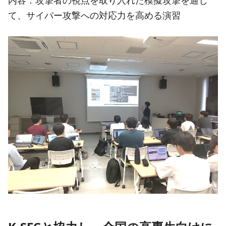
て、サイバー攻撃への対応力を高める演習