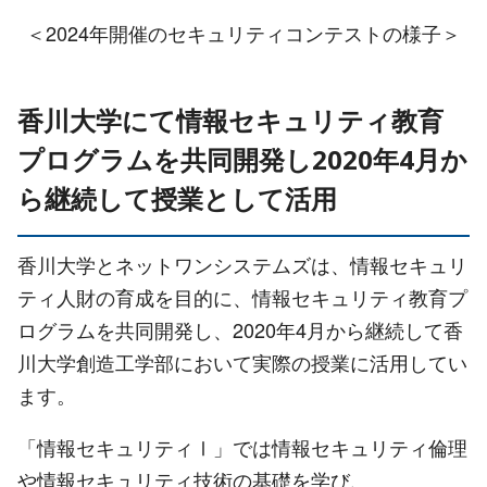
＜2024年開催のセキュリティコンテストの様子＞
香川大学にて情報セキュリティ教育
プログラムを共同開発し2020年4月か
ら継続して授業として活用
香川大学とネットワンシステムズは、情報セキュリ
ティ人財の育成を目的に、情報セキュリティ教育プ
ログラムを共同開発し、2020年4月から継続して香
川大学創造工学部において実際の授業に活用してい
ます。
「情報セキュリティⅠ」では情報セキュリティ倫理
や情報セキュリティ技術の基礎を学び、