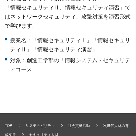
「情報セキュリティⅡ、情報セキュリティ演習」で
はネットワークセキュリティ、攻撃対策を演習形式
で学びます。
授業名：「情報セキュリティⅠ」「情報セキュリ
ティⅡ」「情報セキュリティ演習」
対象：創造工学部の「情報システム・セキュリテ
ィコース」
TOP
サステナビリティ
社会貢献活動
次世代人財の育
成支援
セキュリティ人財