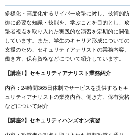
多様化・高度化するサイバー攻撃に対し、技術的防
御に必要な知識・技能を、学ぶことを目的とし、攻
撃者視点を取り入れた実践的な演習を定期的に開催
しています。また、学生のキャリア形成についての
支援のため、セキュリティアナリストの業務内容、
働き方、保有資格などについて紹介しています。
【講座1】セキュリティアナリスト業務紹介
内容：24時間365日体制でサービスを提供するセキ
ュリティアナリストの業務内容、働き方、保有資格
などについて紹介
【講座2】セキュリティハンズオン演習
内容：攻撃者の視点を取り入れた模擬攻撃を通じ