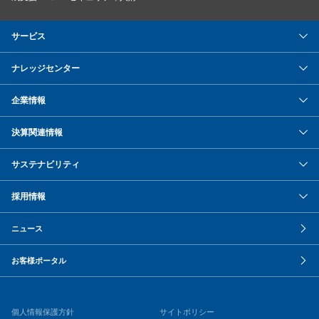
サービス
ナレッジセンター
企業情報
決算関連情報
サステナビリティ
採用情報
ニュース
お客様ポータル
個人情報保護方針
サイトポリシー