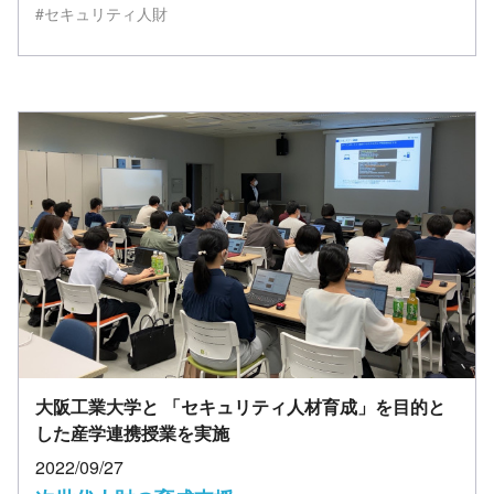
#セキュリティ人財
大阪工業大学と 「セキュリティ人材育成」を目的と
した産学連携授業を実施
2022/09/27