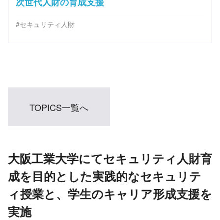
次世代人財の育成支援
#セキュリティ人財
TOPICS一覧へ
大阪工業大学にてセキュリティ人財育
成を目的とした実践的なセキュリテ
ィ授業と、学生のキャリア形成支援を
実施