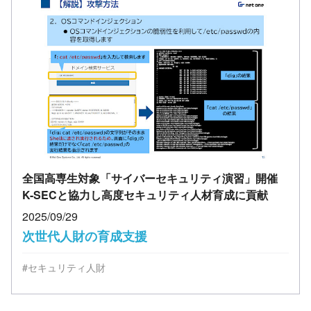
全国高専生対象「サイバーセキュリティ演習」開催
K-SECと協力し高度セキュリティ人材育成に貢献
2025/09/29
次世代人財の育成支援
#セキュリティ人財