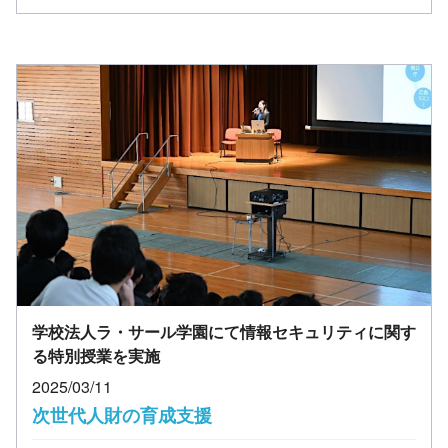
学校法人ラ・サール学園にて情報セキュリティに関す
る特別授業を実施
2025/03/11
次世代人財の育成支援