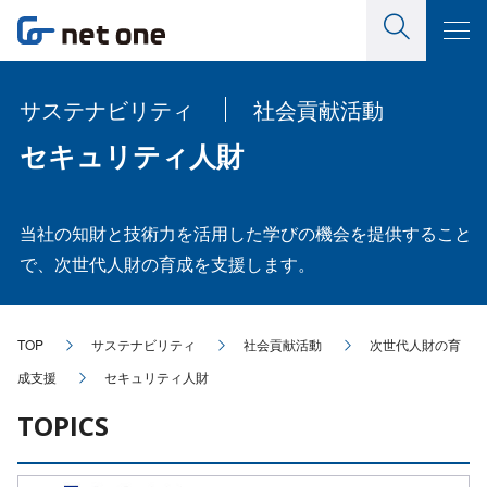
サステナビリティ
社会貢献活動
セキュリティ人財
当社の知財と技術力を活用した学びの機会を提供すること
で、次世代人財の育成を支援します。
TOP
サステナビリティ
社会貢献活動
次世代人財の育
成支援
セキュリティ人財
TOPICS