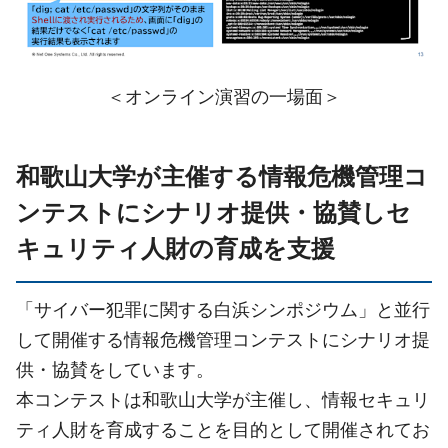
＜オンライン演習の一場面＞
和歌山大学が主催する情報危機管理コ
ンテストにシナリオ提供・協賛しセ
キュリティ人財の育成を支援
「サイバー犯罪に関する白浜シンポジウム」と並行
して開催する情報危機管理コンテストにシナリオ提
供・協賛をしています。
本コンテストは和歌山大学が主催し、情報セキュリ
ティ人財を育成することを目的として開催されてお