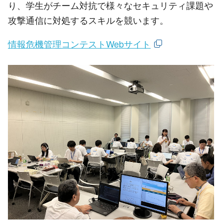
り、学生がチーム対抗で様々なセキュリティ課題や
攻撃通信に対処するスキルを競います。
情報危機管理コンテストWebサイト