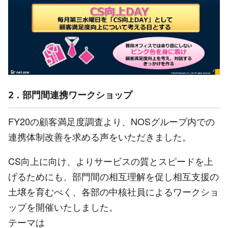
2．部門間連携ワークショップ
FY20の顧客満足度調査より、NOSグループ内での
連携体制改善を求める声をいただきました。
CS向上に向け、よりサービスの質とスピードを上
げるためにも、部門間の相互理解を促し相互支援の
土壌を育むべく、各部の中核社員によるワークショ
ップを開催いたしました。
テーマは