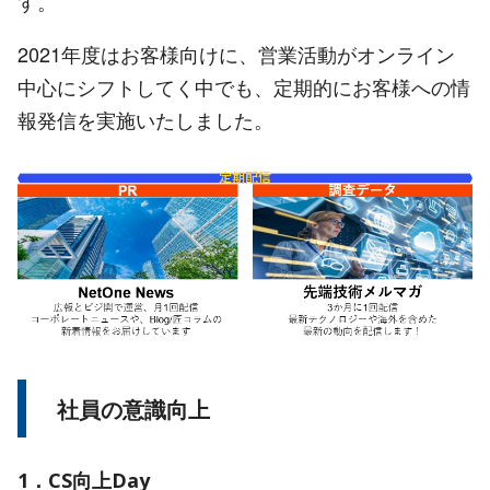
す。
2021年度はお客様向けに、営業活動がオンライン
中心にシフトしてく中でも、定期的にお客様への情
報発信を実施いたしました。
社員の意識向上
1．CS向上Day