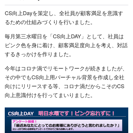
CS向上Dayを策定し、全社員が顧客満足を意識す
るための仕組みづくりを行いました。
毎月第三水曜日を「CS向上DAY」として、社員は
ピンク色を身に着け、顧客満足度向上を考え、対話
するきっかけを作りました。
今年はコロナ渦でリモートワークが続きましたが、
その中でもCS向上用バーチャル背景を作成し全社
向けにリリースする等、コロナ渦だからこそのCS
向上意識付けを行ってまいりました。