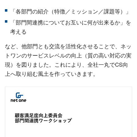
「各部門の紹介（特徴／ミッション／課題等）」
「部門間連携についてお互いに何が出来るか」を
考える
など、他部門とも交流を活性化させることで、ネッ
トワンのサービスレベルの向上（質の高い対応の実
現）を図りました。これにより、全社一丸でCS向
上へ取り組む風土を作っていきます。