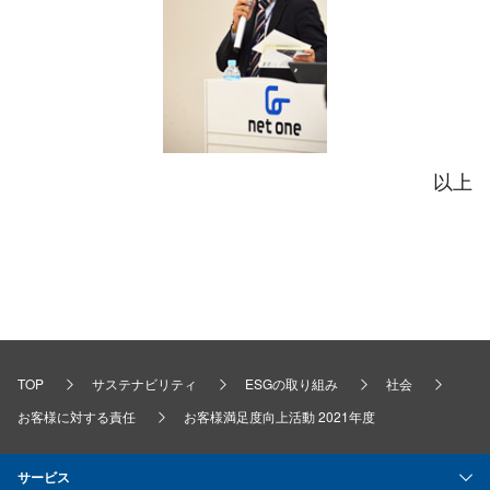
以上
TOP
サステナビリティ
ESGの取り組み
社会
お客様に対する責任
お客様満足度向上活動 2021年度
サービス