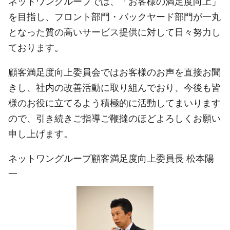
ネットワングループでは、「お客様の満足度向上」
を目指し、フロント部門・バックヤード部門が一丸
となった質の高いサービス提供に対して日々努力し
ております。
顧客満足度向上委員会ではお客様のお声を直接お聞
きし、社内の改善活動に取り組んでおり、今後も皆
様のお役に立てるよう積極的に活動してまいります
ので、引き続きご指導ご鞭撻のほどよろしくお願い
申し上げます。
ネットワングループ顧客満足度向上委員長 松本陽
一