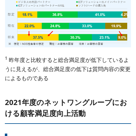
1
昨年度と比較すると総合満足度が低下しているよ
うに見えるが、総合満足度の低下は質問内容の変更
によるものである
2021年度のネットワングループにお
ける顧客満足度向上活動