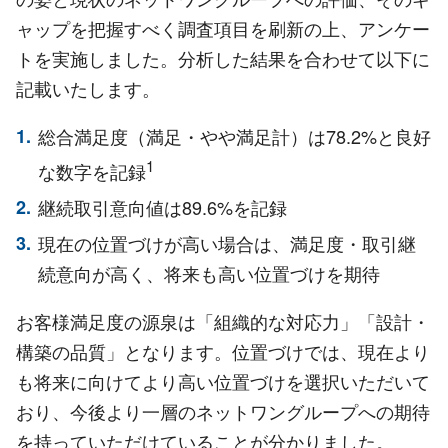
ャップを把握すべく調査項目を刷新の上、アンケー
トを実施しました。分析した結果を合わせて以下に
記載いたします。
総合満足度（満足・やや満足計）は78.2%と良好
1
な数字を記録
継続取引意向値は89.6%を記録
現在の位置づけが高い場合は、満足度・取引継
続意向が高く、将来も高い位置づけを期待
お客様満足度の源泉は「組織的な対応力」「設計・
構築の品質」となります。位置づけでは、現在より
も将来に向けてより高い位置づけを選択いただいて
おり、今後より一層のネットワングループへの期待
を持っていただけていることが分かりました。