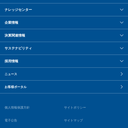
ナレッジセンター
企業情報
決算関連情報
サステナビリティ
採用情報
ニュース
お客様ポータル
個人情報保護方針
サイトポリシー
電子公告
サイトマップ