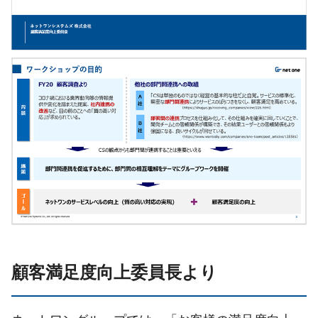
顧客満足度向上委員長より