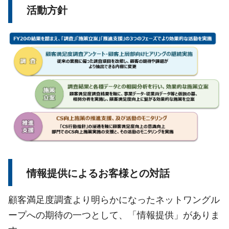
活動方針
情報提供によるお客様との対話
顧客満足度調査より明らかになったネットワングル
ープへの期待の一つとして、「情報提供」がありま