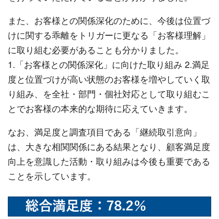
また、お客様との関係深化のために、今後は位置づ
けに関する乖離をトリガーに更なる「お客様理解」
に取り組む必要があることも分かりました。
1.「お客様との関係深化」に向けた取り組み 2.満足
度と位置づけが高い状態のお客様を増やしていく取
り組み、を全社・部門・個社対応として取り組むこ
とでお客様の本来的な期待に応えていきます。
なお、満足度と調査項目である「継続取引意向」
は、大きな相関関係にある結果となり、顧客満足度
向上を意識した活動・取り組みは今後も重要である
ことを示しています。