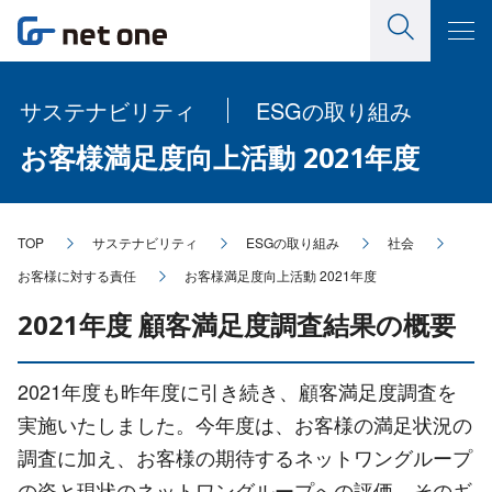
サステナビリティ
ESGの取り組み
お客様満足度向上活動 2021年度
TOP
サステナビリティ
ESGの取り組み
社会
お客様に対する責任
お客様満足度向上活動 2021年度
2021年度 顧客満足度調査結果の概要
2021年度も昨年度に引き続き、顧客満足度調査を
実施いたしました。今年度は、お客様の満足状況の
調査に加え、お客様の期待するネットワングループ
の姿と現状のネットワングループへの評価、そのギ