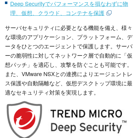
Deep Securityでパフォーマンスを損なわずに物
理、仮想、クラウド、コンテナを保護
サーバセキュリティに必要となる機能を備え、様々
な環境のアプリケーション、プラットフォーム、デ
ータをひとつのエージェントで保護します。サーバ
ーの脆弱性に対してネットワーク層で自動的に「仮
想パッチ」を適応し、攻撃を防ぐことも可能です。
また、VMware NSXとの連携によりエージェントレ
ス保護や自動隔離など、仮想デスクトップ環境に最
適なセキュリティ対策を実現します。