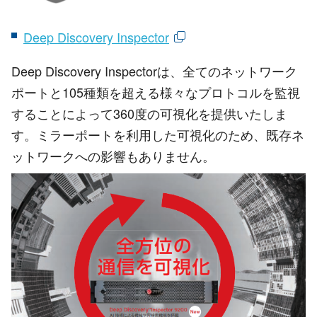
Deep Discovery Inspector
Deep Discovery Inspectorは、全てのネットワーク
ポートと105種類を超える様々なプロトコルを監視
することによって360度の可視化を提供いたしま
す。ミラーポートを利用した可視化のため、既存ネ
ットワークへの影響もありません。