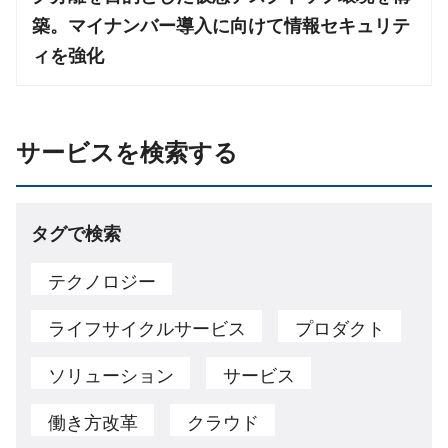
築。マイナンバー導入に向けて情報セキュリテ
ィを強化
サービスを検索する
タグで検索
テクノロジー
ライフサイクルサービス
プロダクト
ソリューション
サービス
働き方改革
クラウド