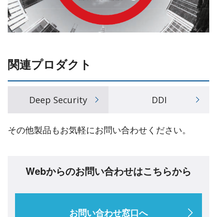
関連プロダクト
Deep Security
DDI
その他製品もお気軽にお問い合わせください。
Webからのお問い合わせはこちらから
お問い合わせ窓口へ