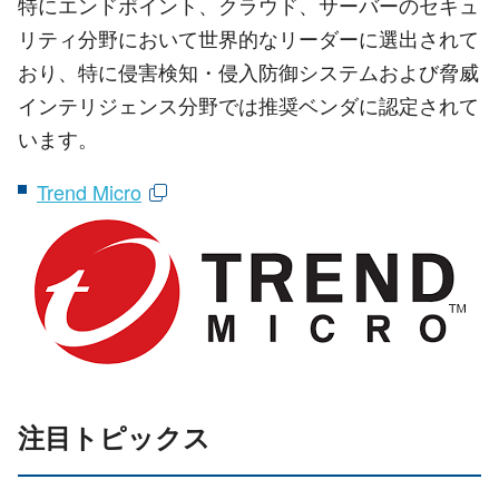
特にエンドポイント、クラウド、サーバーのセキュ
リティ分野において世界的なリーダーに選出されて
おり、特に侵害検知・侵入防御システムおよび脅威
インテリジェンス分野では推奨ベンダに認定されて
います。
Trend Micro
注目トピックス