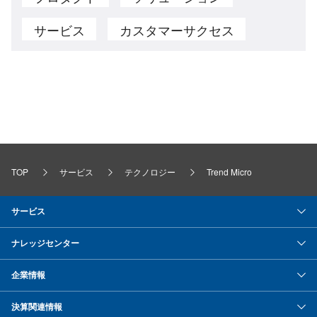
サービス
カスタマーサクセス
TOP
サービス
テクノロジー
Trend Micro
サービス
ナレッジセンター
企業情報
決算関連情報