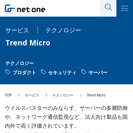
サービス
テクノロジー
Trend Micro
テクノロジー
プロダクト
セキュリティ
サーバー
TOP
サービス
テクノロジー
Trend Micro
ウイルスバスターのみならず、サーバーの多層防御
や、ネットワーク通信監視など、法人向け製品も国
内外で高く評価されています。