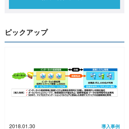
ピックアップ
2018.01.30
導入事例