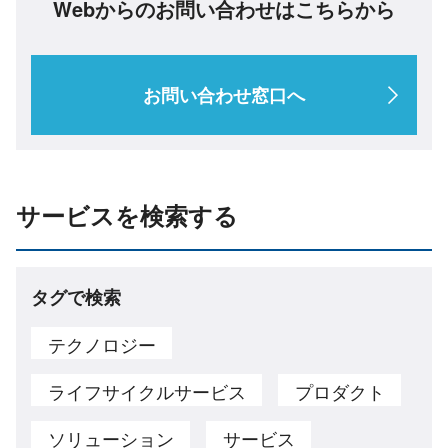
Webからのお問い合わせはこちらから
お問い合わせ窓口へ
サービスを検索する
タグで検索
テクノロジー
ライフサイクルサービス
プロダクト
ソリューション
サービス