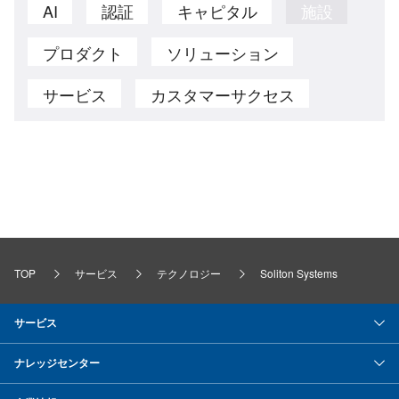
AI
認証
キャピタル
施設
プロダクト
ソリューション
サービス
カスタマーサクセス
TOP
サービス
テクノロジー
Soliton Systems
サービス
ナレッジセンター