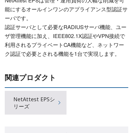
能にするオールインワンのアプライアンス型認証サ
ーバです。
認証サーバとして必要なRADIUSサーバ機能、ユー
ザ管理機能に加え、IEEE802.1X認証やVPN接続で
利用されるプライベートCA機能など、ネットワー
ク認証で必要とされる機能を1台で実現します。
関連プロダクト
NetAttest EPSシ
リーズ