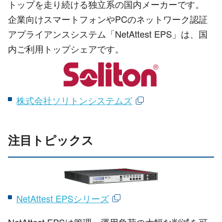
トップを走り続ける独立系の国内メーカーです。
企業向けスマートフォンやPCのネットワーク認証
アプライアンスシステム「NetAttest EPS」は、国
内ご利用トップシェアです。
株式会社ソリトンシステムズ
注目トピックス
NetAttest EPSシリーズ
NetAttest EPSは管理・運用負荷の大幅な削減を可