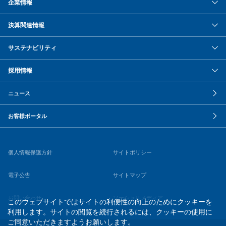
企業情報
決算関連情報
サステナビリティ
採用情報
ニュース
お客様ポータル
個人情報保護方針
サイトポリシー
電子公告
サイトマップ
お問い合わせ
ソーシャルメディア
このウェブサイトではサイトの利便性の向上のためにクッキーを
利用します。サイトの閲覧を続行されるには、クッキーの使用に
ご同意いただきますようお願いします。