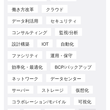
働き方改革
クラウド
データ利活用
セキュリティ
コンサルティング
監視/分析
設計構築
IOT
自動化
ファシリティ
運用・保守
効率化・最適化
BCP/バックアップ
ネットワーク
データセンター
サーバー
ストレージ
仮想化
コラボレーション/モバイル
可視化