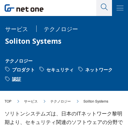
サービス
テクノロジー
Soliton Systems
テクノロジー
プロダクト
セキュリティ
ネットワーク
認証
TOP
サービス
テクノロジー
Soliton Systems
ソリトンシステムズは、日本のITネットワーク黎明
期より、セキュリティ関連のソフトウェアの分野で