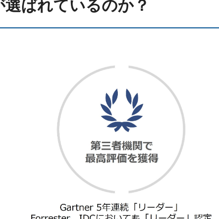
keが選ばれているのか？