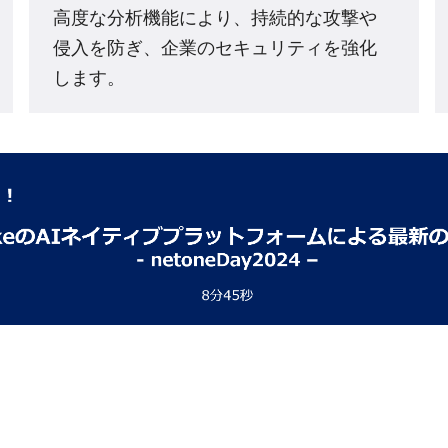
高度な分析機能により、持続的な攻撃や
侵入を防ぎ、企業のセキュリティを強化
します。