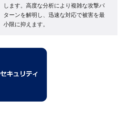
します。高度な分析により複雑な攻撃パ
ターンを解明し、迅速な対応で被害を最
小限に抑えます。