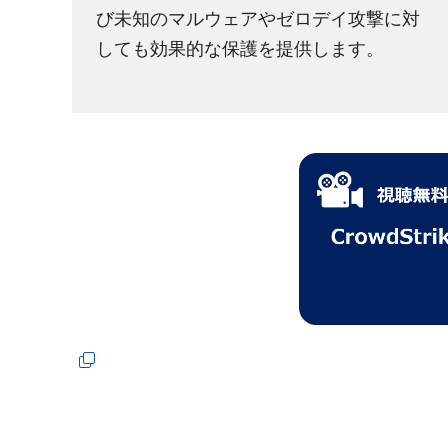
び未知のマルウェアやゼロデイ攻撃に対
しても効果的な保護を提供します。