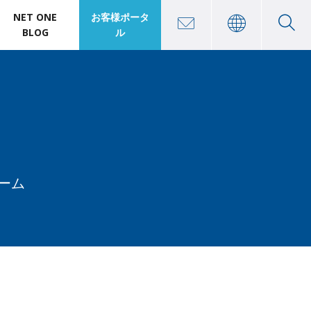
NET ONE
お客様ポータ
BLOG
ル
ーム