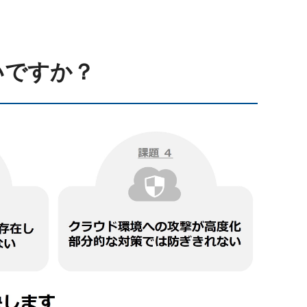
いですか？