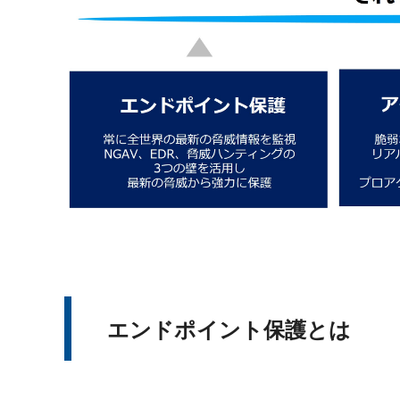
エンドポイント保護とは