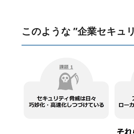
このような ”企業セキュ