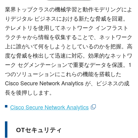
業界トップクラスの機械学習と動作モデリングによ
りデジタル ビジネスにおける新たな脅威を回避。
テレメトリを使用してネットワーク インフラスト
ラクチャから情報を収集することで、ネットワーク
上に誰がいて何をしようとしているのかを把握。高
度な脅威を検出して迅速に対応。効果的なネットワ
ーク セグメンテーションで重要なデータを保護。1
つのソリューションにこれらの機能を搭載した
Cisco Secure Network Analytics が、ビジネスの成
長を後押しします。
Cisco Secure Network Analytics
OTセキュリティ