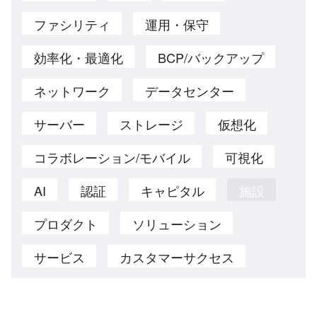
ファシリティ
運用・保守
効率化・最適化
BCP/バックアップ
ネットワーク
データセンター
サーバー
ストレージ
仮想化
コラボレーション/モバイル
可視化
AI
認証
キャピタル
施設
プロダクト
ソリューション
サービス
カスタマーサクセス