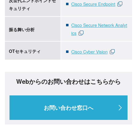
次世代エンドポイントセ
Cisco Secure Endpoint
キュリティ
Cisco Secure Network Analyt
振る舞い分析
ics
OTセキュリティ
Cisco Cyber Vision
Webからのお問い合わせはこちらから
お問い合わせ窓口へ