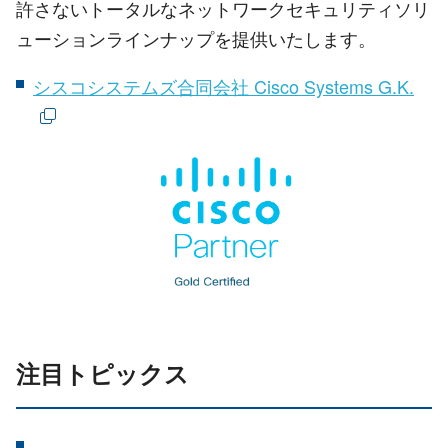
許さないトータルなネットワークセキュリティソリ
ューションラインナップを提供いたします。
シスコシステムズ合同会社 Cisco Systems G.K.
注目トピックス