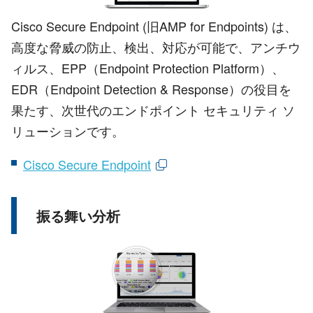
Cisco Secure Endpoint (旧AMP for Endpoints) は、
高度な脅威の防止、検出、対応が可能で、アンチウ
ィルス、EPP（Endpoint Protection Platform）、
EDR（Endpoint Detection & Response）の役目を
果たす、次世代のエンドポイント セキュリティ ソ
リューションです。
Cisco Secure Endpoint
振る舞い分析