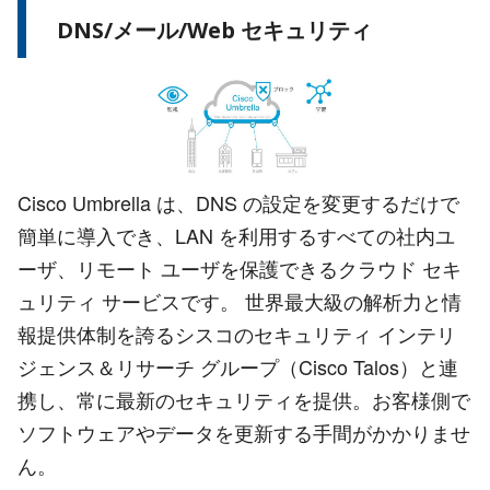
DNS/メール/Web セキュリティ
Cisco Umbrella は、DNS の設定を変更するだけで
簡単に導入でき、LAN を利用するすべての社内ユ
ーザ、リモート ユーザを保護できるクラウド セキ
ュリティ サービスです。 世界最大級の解析力と情
報提供体制を誇るシスコのセキュリティ インテリ
ジェンス＆リサーチ グループ（Cisco Talos）と連
携し、常に最新のセキュリティを提供。お客様側で
ソフトウェアやデータを更新する手間がかかりませ
ん。