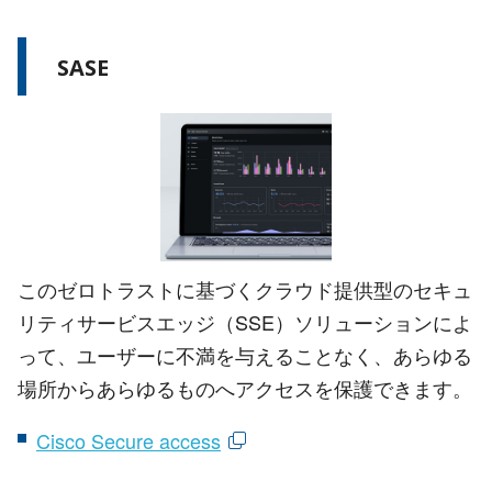
SASE
このゼロトラストに基づくクラウド提供型のセキュ
リティサービスエッジ（SSE）ソリューションによ
って、ユーザーに不満を与えることなく、あらゆる
場所からあらゆるものへアクセスを保護できます。
Cisco Secure access