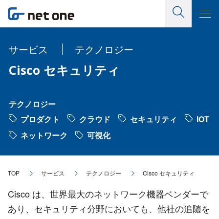
サービス
テクノロジー
Cisco セキュリティ
テクノロジー
プロダクト
クラウド
セキュリティ
IOT
ネットワーク
可視化
TOP
サービス
テクノロジー
Cisco セキュリティ
Cisco は、世界最大のネットワーク機器ベンダーで
あり、セキュリティ分野においても、他社の追随を