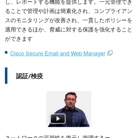
し、レポートする機能を提供します。一元管理でき
ることで管理や計画は簡素化され、コンプライアン
スのモニタリングが改善され、一貫したポリシーを
適用できるほか、脅威に対する保護を強化すること
ができます
Cisco Secure Email and Web Manager
認証/検疫
ネットワークの可視性を復元し管理するー