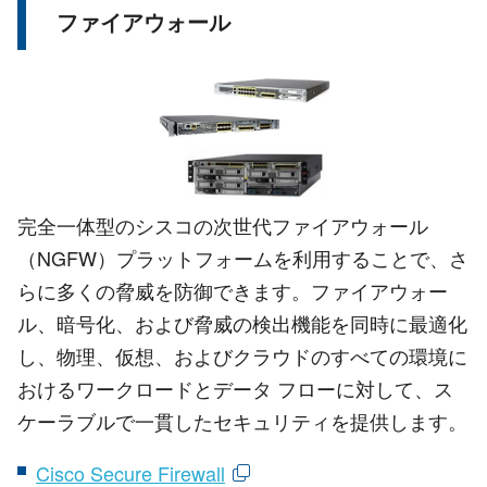
ファイアウォール
完全一体型のシスコの次世代ファイアウォール
（NGFW）プラットフォームを利用することで、さ
らに多くの脅威を防御できます。ファイアウォー
ル、暗号化、および脅威の検出機能を同時に最適化
し、物理、仮想、およびクラウドのすべての環境に
おけるワークロードとデータ フローに対して、ス
ケーラブルで一貫したセキュリティを提供します。
Cisco Secure Firewall