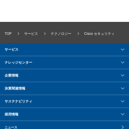
TOP
サービス
テクノロジー
Cisco セキュリティ
サービス
ナレッジセンター
企業情報
決算関連情報
サステナビリティ
採用情報
ニュース