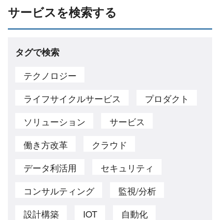
サービスを検索する
タグで検索
テクノロジー
ライフサイクルサービス
プロダクト
ソリューション
サービス
働き方改革
クラウド
データ利活用
セキュリティ
コンサルティング
監視/分析
設計構築
IOT
自動化