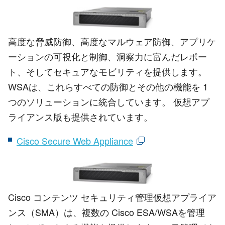
高度な脅威防御、高度なマルウェア防御、アプリケ
ーションの可視化と制御、洞察力に富んだレポー
ト、そしてセキュアなモビリティを提供します。
WSAは、これらすべての防御とその他の機能を 1
つのソリューションに統合しています。 仮想アプ
ライアンス版も提供されています。
Cisco Secure Web Appliance
Cisco コンテンツ セキュリティ管理仮想アプライア
ンス（SMA）は、複数の Cisco ESA/WSAを管理