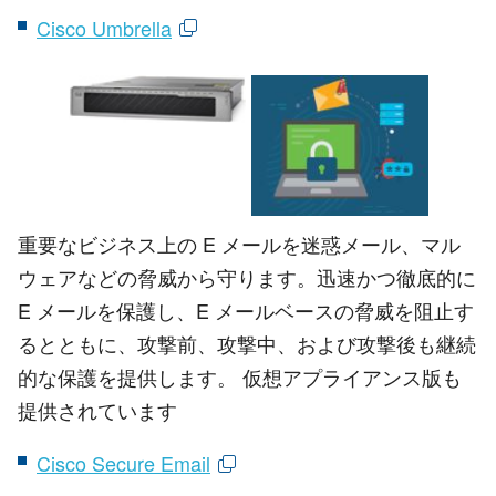
Cisco Umbrella
重要なビジネス上の E メールを迷惑メール、マル
ウェアなどの脅威から守ります。迅速かつ徹底的に
E メールを保護し、E メールベースの脅威を阻止す
るとともに、攻撃前、攻撃中、および攻撃後も継続
的な保護を提供します。 仮想アプライアンス版も
提供されています
Cisco Secure Email