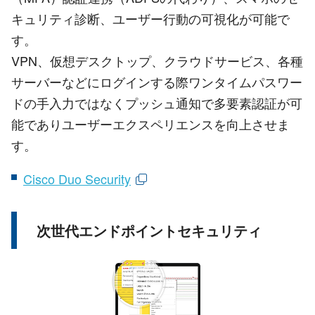
キュリティ診断、ユーザー行動の可視化が可能で
す。
VPN、仮想デスクトップ、クラウドサービス、各種
サーバーなどにログインする際ワンタイムパスワー
ドの手入力ではなくプッシュ通知で多要素認証が可
能でありユーザーエクスペリエンスを向上させま
す。
Cisco Duo Security
次世代エンドポイントセキュリティ