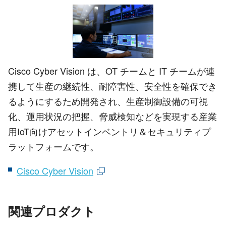
Cisco Cyber Vision は、OT チームと IT チームが連
携して生産の継続性、耐障害性、安全性を確保でき
るようにするため開発され、生産制御設備の可視
化、運用状況の把握、脅威検知などを実現する産業
用IoT向けアセットインベントリ＆セキュリティプ
ラットフォームです。
Cisco Cyber Vision
関連プロダクト