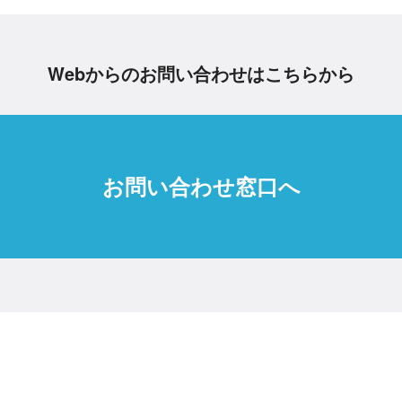
Webからのお問い合わせはこちらから
お問い合わせ窓口へ