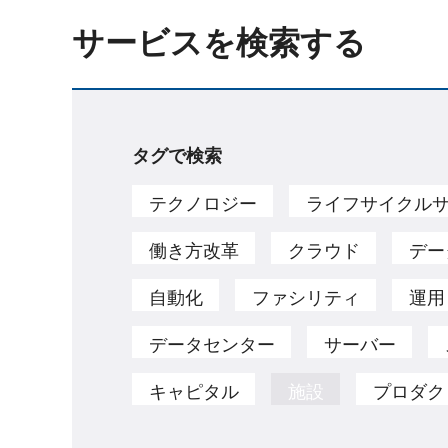
サービスを検索する
タグで検索
テクノロジー
ライフサイクル
働き方改革
クラウド
デー
自動化
ファシリティ
運用
データセンター
サーバー
キャピタル
施設
プロダク