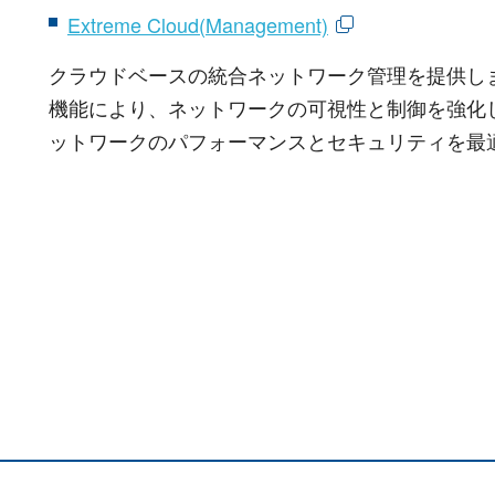
Extreme Cloud(Management)
クラウドベースの統合ネットワーク管理を提供し
機能により、ネットワークの可視性と制御を強化
ットワークのパフォーマンスとセキュリティを最