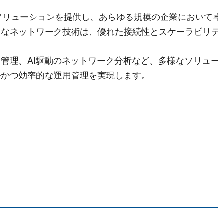
トワークソリューションを提供し、あらゆる規模の企業において
的なネットワーク技術は、優れた接続性とスケーラビリ
。
管理、AI駆動のネットワーク分析など、多様なソリュ
ルかつ効率的な運用管理を実現します。