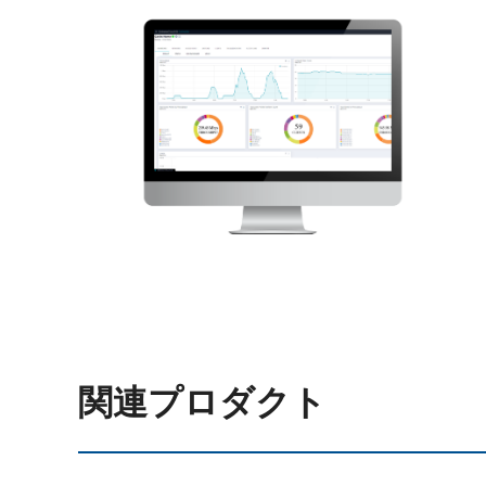
関連プロダクト