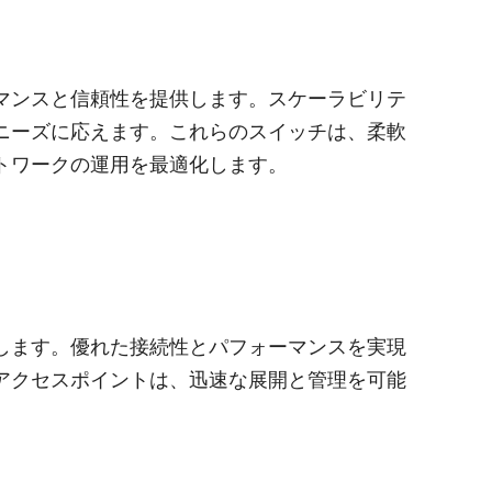
マンスと信頼性を提供します。スケーラビリテ
ニーズに応えます。これらのスイッチは、柔軟
トワークの運用を最適化します。
します。優れた接続性とパフォーマンスを実現
アクセスポイントは、迅速な展開と管理を可能
。