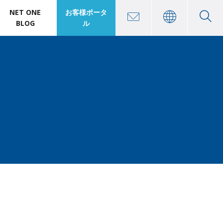
NET ONE
お客様ポータ
BLOG
ル