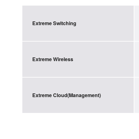
Extreme Switching
Extreme Wireless
Extreme Cloud(Management)