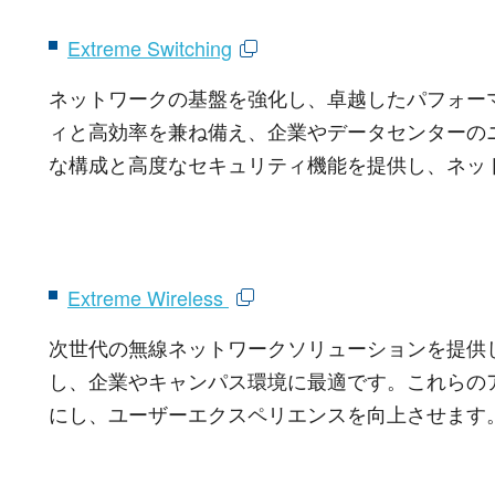
Extreme Switching
ネットワークの基盤を強化し、卓越したパフォー
ィと高効率を兼ね備え、企業やデータセンターの
な構成と高度なセキュリティ機能を提供し、ネッ
Extreme Wireless
次世代の無線ネットワークソリューションを提供
し、企業やキャンパス環境に最適です。これらの
にし、ユーザーエクスペリエンスを向上させます