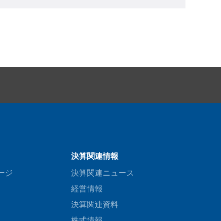
決算関連情報
ージ
決算関連ニュース
経営情報
決算関連資料
株式情報