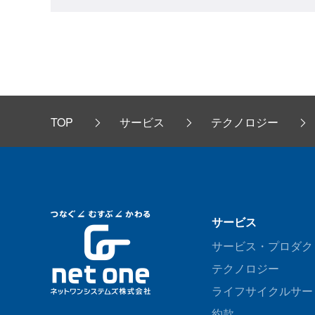
TOP
サービス
テクノロジー
サービス
サービス・プロダク
テクノロジー
ライフサイクルサー
約款