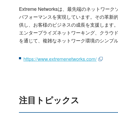
Extreme Networksは、最先端のネッ
パフォーマンスを実現しています。その革新
供し、お客様のビジネスの成長を支援します
エンタープライズネットワーキング、クラウド
を通じて、複雑なネットワーク環境のシンプ
https://www.extremenetworks.com/
注目トピックス