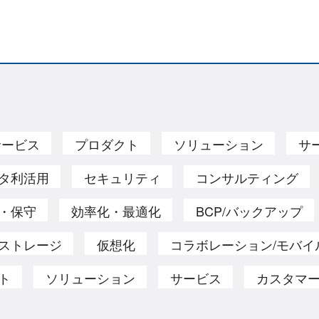
サービス
プロダクト
ソリューション
サ
タ利活用
セキュリティ
コンサルティング
・保守
効率化・最適化
BCP/バックアップ
ストレージ
仮想化
コラボレーション/モバイ
ト
ソリューション
サービス
カスタマ