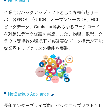
NetBackup
企業向けバックアップソフトとして各種仮想サー
バ、各種OS、商用DB、オープンソースDB、HCI、
ビッグデータ、Container等あらゆるワークロード
を対象にデータ保護を実施。また、物理、仮想、ク
ラウド等複数の環境下でも確実なデータ復元が可能
な業界トップクラスの機能を実装。
NetBackup Appliance
長年エンタープライズ向けバックアップソフトとし