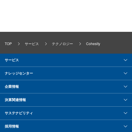
TOP
サービス
テクノロジー
Cohesity
サービス
ナレッジセンター
企業情報
決算関連情報
サステナビリティ
採用情報