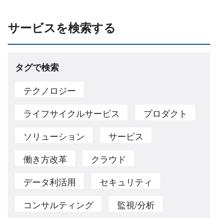
サービスを検索する
タグで検索
テクノロジー
ライフサイクルサービス
プロダクト
ソリューション
サービス
働き方改革
クラウド
データ利活用
セキュリティ
コンサルティング
監視/分析