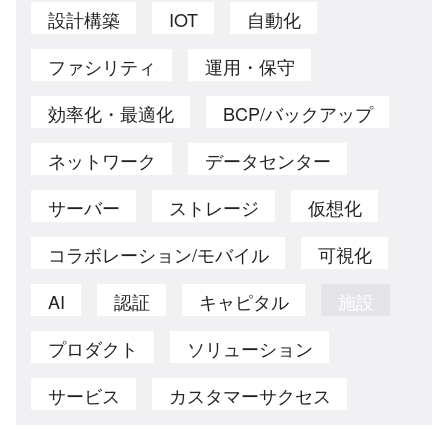
設計構築
IOT
自動化
ファシリティ
運用・保守
効率化・最適化
BCP/バックアップ
ネットワーク
データセンター
サーバー
ストレージ
仮想化
コラボレーション/モバイル
可視化
AI
認証
キャピタル
施設
プロダクト
ソリューション
サービス
カスタマーサクセス