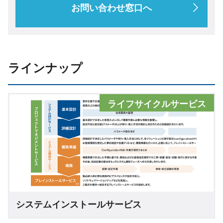
お問い合わせ窓口へ
ラインナップ
ライフサイクルサービス
システムインストールサービス