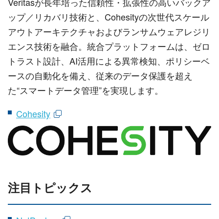
Veritasが長年培った信頼性・拡張性の高いバックア
ップ／リカバリ技術と、Cohesityの次世代スケール
アウトアーキテクチャおよびランサムウェアレジリ
エンス技術を融合。統合プラットフォームは、ゼロ
トラスト設計、AI活用による異常検知、ポリシーベ
ースの自動化を備え、従来のデータ保護を超え
た“スマートデータ管理”を実現します。
Cohesity
注目トピックス