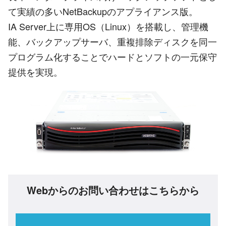
て実績の多いNetBackupのアプライアンス版。
IA Server上に専用OS（Linux）を搭載し、管理機
能、バックアップサーバ、重複排除ディスクを同一
プログラム化することでハードとソフトの一元保守
提供を実現。
Webからのお問い合わせはこちらから