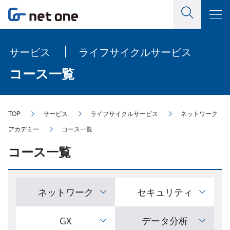
サービス
ライフサイクルサービス
コース一覧
TOP
サービス
ライフサイクルサービス
ネットワーク
アカデミー
コース一覧
コース一覧
ネットワーク
セキュリティ
GX
データ分析