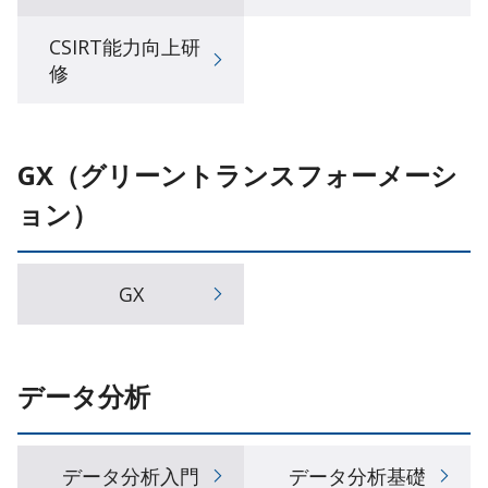
CSIRT能力向上研
修
GX（グリーントランスフォーメーシ
ョン）
GX
データ分析
データ分析入門
データ分析基礎