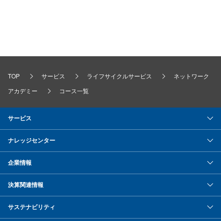
TOP
サービス
ライフサイクルサービス
ネットワーク
アカデミー
コース一覧
サービス
ナレッジセンター
企業情報
決算関連情報
サステナビリティ