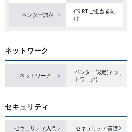
CSIRTご担当者向
ベンダ一認定
け
ネットワーク
ベンダー認定(ネッ
ネットワーク
トワーク)
セキュリティ
セキュリティ入門
セキュリティ基礎