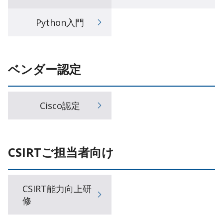
Python入門
ベンダー認定
Cisco認定
CSIRTご担当者向け
CSIRT能力向上研
修