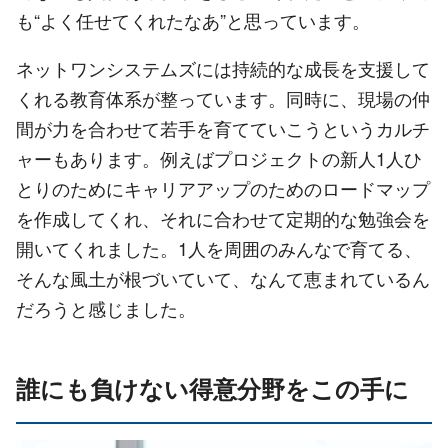
も“よく任せてくれたなあ”と思っています。
ネットワンシステムズには持続的な成長を支援して
くれる教育体系が整っています。同時に、現場の仲
間が力を合わせて若手を育てていこうというカルチ
ャーもあります。例えばプロジェクトの新人1人ひ
とりのためにキャリアアップのためのロードマップ
を作成してくれ、それに合わせて定期的な勉強会を
開いてくれました。1人を周囲のみんなで育てる、
そんな風土が根づいていて、なんて恵まれているん
だろうと感じました。
誰にも負けない得意分野をこの手に