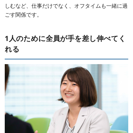
しむなど、仕事だけでなく、オフタイムも一緒に過
ごす関係です。
1人のために全員が手を差し伸べてく
れる