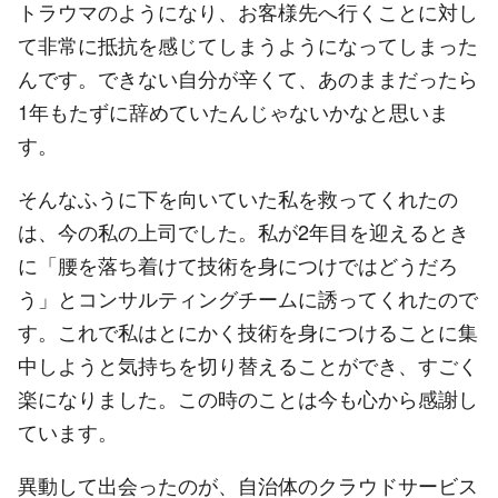
トラウマのようになり、お客様先へ行くことに対し
て非常に抵抗を感じてしまうようになってしまった
んです。できない自分が辛くて、あのままだったら
1年もたずに辞めていたんじゃないかなと思いま
す。
そんなふうに下を向いていた私を救ってくれたの
は、今の私の上司でした。私が2年目を迎えるとき
に「腰を落ち着けて技術を身につけではどうだろ
う」とコンサルティングチームに誘ってくれたので
す。これで私はとにかく技術を身につけることに集
中しようと気持ちを切り替えることができ、すごく
楽になりました。この時のことは今も心から感謝し
ています。
異動して出会ったのが、自治体のクラウドサービス