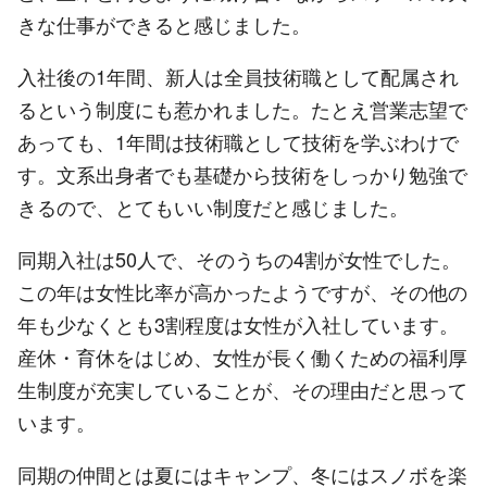
きな仕事ができると感じました。
入社後の1年間、新人は全員技術職として配属され
るという制度にも惹かれました。たとえ営業志望で
あっても、1年間は技術職として技術を学ぶわけで
す。文系出身者でも基礎から技術をしっかり勉強で
きるので、とてもいい制度だと感じました。
同期入社は50人で、そのうちの4割が女性でした。
この年は女性比率が高かったようですが、その他の
年も少なくとも3割程度は女性が入社しています。
産休・育休をはじめ、女性が長く働くための福利厚
生制度が充実していることが、その理由だと思って
います。
同期の仲間とは夏にはキャンプ、冬にはスノボを楽