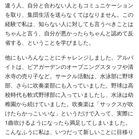
違う人、自分と合わない人ともコミュニケーション
を取り、集団生活を送らなくてはなりません。この
経験で私は、知らない人に対しても言うべきことは
ちゃんと言う、自分が悪かったらちゃんと認めて反
省する、ということを学びました。
他にもいろんなことにチャレンジしました。アルバ
イトは、ビアガーデンのオープニングスタッフや清
水寺の売り子など。サークル活動は、水泳部に野球
部、さらに吹奏楽部にも入っていました。野球は高
校時代も軟式野球部に入っていましたし、水泳は幼
稚園から続けていました。吹奏楽は「サックスが吹
けたらかっこいいな」というだけで入って、実際に
1曲吹けるようになったら満足してしまいました。
こんなふうに私は、いつだって新しいことに目移り