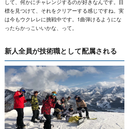
して、何かにチャレンジするのが好きなんです。目
標を見つけて、それをクリアーする感じですね。実
は今もウクレレに挑戦中です。1曲弾けるようにな
ったらかっこいいかな、って。
新人全員が技術職として配属される