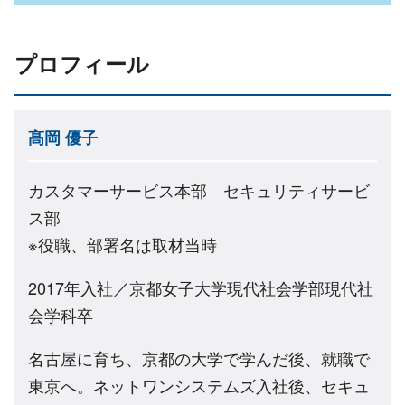
プロフィール
髙岡 優子
カスタマーサービス本部 セキュリティサービ
ス部
※役職、部署名は取材当時
2017年入社／京都女子大学現代社会学部現代社
会学科卒
名古屋に育ち、京都の大学で学んだ後、就職で
東京へ。ネットワンシステムズ入社後、セキュ