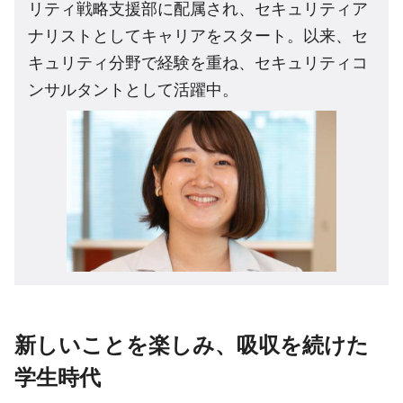
リティ戦略支援部に配属され、セキュリティア
ナリストとしてキャリアをスタート。以来、セ
キュリティ分野で経験を重ね、セキュリティコ
ンサルタントとして活躍中。
新しいことを楽しみ、吸収を続けた
学生時代