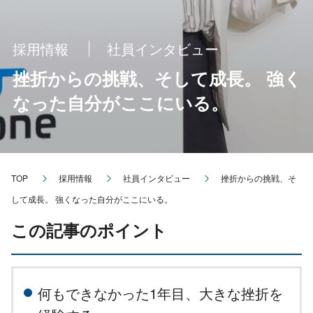
採用情報
社員インタビュー
挫折からの挑戦、そして成長。 強く
なった自分がここにいる。
TOP
採用情報
社員インタビュー
挫折からの挑戦、そ
して成長。 強くなった自分がここにいる。
この記事のポイント
何もできなかった1年目、大きな挫折を