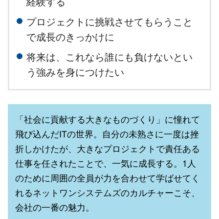
経験する
プロジェクトに挑戦させてもらうこと
で成長のきっかけに
将来は、これなら誰にも負けないとい
う強みを身につけたい
「社会に貢献する大きなものづくり」に憧れて
飛び込んだITの世界。自分の未熟さに一度は挫
折しかけたが、大きなプロジェクトで責任ある
仕事を任されたことで、一気に成長する。1人
のために周囲の全員が力を合わせて学ばせてく
れるネットワンシステムズのカルチャーこそ、
会社の一番の魅力。