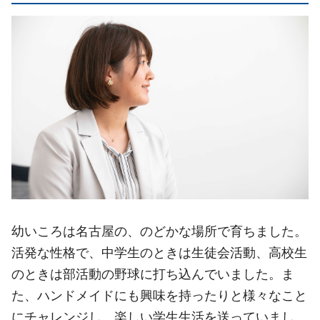
幼いころは名古屋の、のどかな場所で育ちました。
活発な性格で、中学生のときは生徒会活動、高校生
のときは部活動の野球に打ち込んでいました。ま
た、ハンドメイドにも興味を持ったりと様々なこと
にチャレンジし、楽しい学生生活を送っていまし