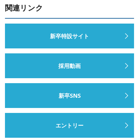
関連リンク
新卒特設サイト
採用動画
新卒SNS
エントリー