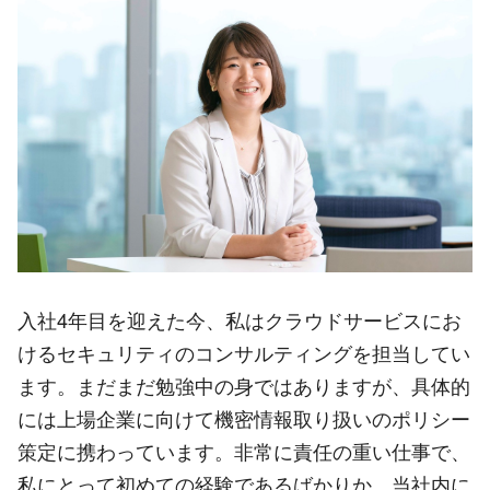
入社4年目を迎えた今、私はクラウドサービスにお
けるセキュリティのコンサルティングを担当してい
ます。まだまだ勉強中の身ではありますが、具体的
には上場企業に向けて機密情報取り扱いのポリシー
策定に携わっています。非常に責任の重い仕事で、
私にとって初めての経験であるばかりか、当社内に