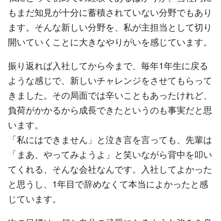
もまだ知見が十分に蓄積されていない分野でもあり
ます。そんな新しい分野を、私が主担当として切り
開いていくことに大きなやりがいを感じています。
振り返れば入社してから今まで、毎年1年生に戻る
ような感じで、新しいチャレンジをさせてもらって
きました。その局面では辛いこともあったけれど、
負荷がかかるから成長できたというのも事実だと思
います。
「私にはできません」と泣き言を言っても、先輩は
「まあ、やってみようよ」と笑いながら背中を叩い
てくれる、そんな会社なんです。入社してよかった
と思うし、1年目で辞めなくて本当によかったと感
じています。