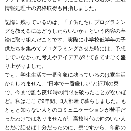
情報処理士の資格取得も目指しました。
記憶に残っているのは、「子供たちにプログラミン
グを教えるにはどうしたらいいか」という内容の卒
論に取り組んだことです。実際に小学校低学年の子
供たちを集めてプログラミングさせた時には、予想
していなかった考えやアイデアが出てきてすごく盛
り上がりました。
でも、学生生活で一番印象に残っているのは寮生活
かもしれません。“日本で一番厳しい”と評判の寮
で、今まで誰も夜10時の門限を破ったことがないほ
ど。私はここで2年間、3人部屋で暮らしました。も
ともと知らない人とのコミュニケーションが苦手だ
ったわけではありませんが、高校時代は仲のいい人
とだけ話せば十分だったのに、寮ですから、年齢の