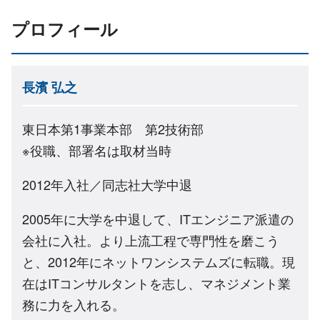
プロフィール
長濱 弘之
東日本第1事業本部 第2技術部
※役職、部署名は取材当時
2012年入社／同志社大学中退
2005年に大学を中退して、ITエンジニア派遣の
会社に入社。より上流工程で専門性を磨こう
と、2012年にネットワンシステムズに転職。現
在はITコンサルタントを志し、マネジメント業
務に力を入れる。