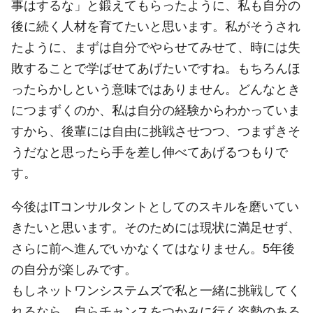
事はするな」と鍛えてもらったように、私も自分の
後に続く人材を育てたいと思います。私がそうされ
たように、まずは自分でやらせてみせて、時には失
敗することで学ばせてあげたいですね。もちろんほ
ったらかしという意味ではありません。どんなとき
につまずくのか、私は自分の経験からわかっていま
すから、後輩には自由に挑戦させつつ、つまずきそ
うだなと思ったら手を差し伸べてあげるつもりで
す。
今後はITコンサルタントとしてのスキルを磨いてい
きたいと思います。そのためには現状に満足せず、
さらに前へ進んでいかなくてはなりません。5年後
の自分が楽しみです。
もしネットワンシステムズで私と一緒に挑戦してく
れるなら、自らチャンスをつかみに行く姿勢のある