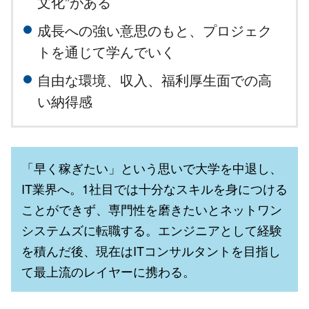
文化”がある
成長への強い意思のもと、プロジェク
トを通じて学んでいく
自由な環境、収入、福利厚生面での高
い納得感
「早く稼ぎたい」という思いで大学を中退し、
IT業界へ。1社目では十分なスキルを身につける
ことができず、専門性を磨きたいとネットワン
システムズに転職する。エンジニアとして経験
を積んだ後、現在はITコンサルタントを目指し
て最上流のレイヤーに携わる。