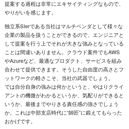
提案する過程は非常にエキサイティングなもので、
やりがいを感じます。
独立系SIerである当社はマルチベンダとして様々な
企業の製品を扱うことができるので、エンジニアと
して提案を行う上でそれが大きな強みとなっている
ことは間違いありません。クラウド案件でもAWS
やAzureなど、最適なプロダクト、サービスを組み
合わせて提供できます。そうした自由度の高さとフ
ットワークの軽さこそ、当社の武器でしょう。
では自分自身の強みは何かというと、やはりクライ
アントの機微がわかるというか、気配りができると
いうか、最後までやりきる責任感の強さでしょう
か。これは中部支店時代に“師匠”に鍛えてもらった
おかげです。