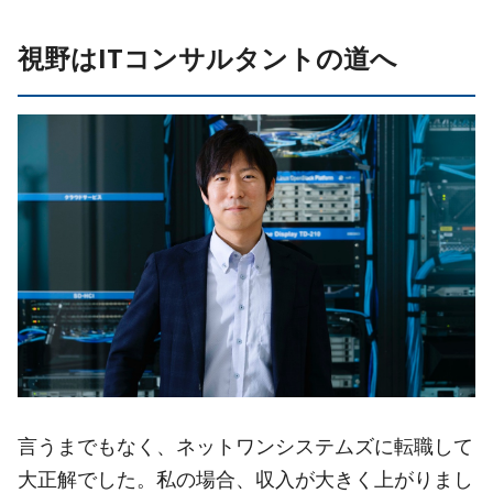
視野はITコンサルタントの道へ
言うまでもなく、ネットワンシステムズに転職して
大正解でした。私の場合、収入が大きく上がりまし