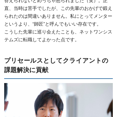
直、当時は苦手でしたが、この先輩のおかげで鍛え
られたのは間違いありません。私にとってメンター
というより、“師匠”と呼んでもいい存在です。
こうした先輩に巡り会えたことも、ネットワンシス
テムズに転職してよかった点です。
プリセールスとしてクライアントの
課題解決に貢献