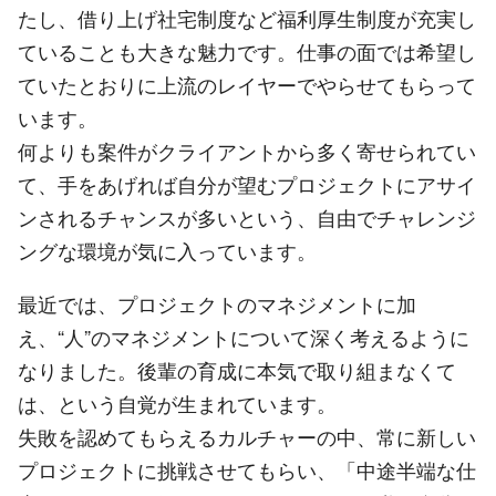
たし、借り上げ社宅制度など福利厚生制度が充実し
ていることも大きな魅力です。仕事の面では希望し
ていたとおりに上流のレイヤーでやらせてもらって
います。
何よりも案件がクライアントから多く寄せられてい
て、手をあげれば自分が望むプロジェクトにアサイ
ンされるチャンスが多いという、自由でチャレンジ
ングな環境が気に入っています。
最近では、プロジェクトのマネジメントに加
え、“人”のマネジメントについて深く考えるように
なりました。後輩の育成に本気で取り組まなくて
は、という自覚が生まれています。
失敗を認めてもらえるカルチャーの中、常に新しい
プロジェクトに挑戦させてもらい、「中途半端な仕