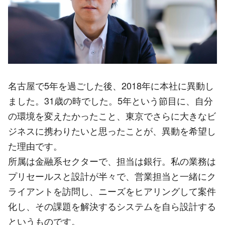
名古屋で5年を過ごした後、2018年に本社に異動し
ました。31歳の時でした。5年という節目に、自分
の環境を変えたかったこと、東京でさらに大きなビ
ジネスに携わりたいと思ったことが、異動を希望し
た理由です。
所属は金融系セクターで、担当は銀行。私の業務は
プリセールスと設計が半々で、営業担当と一緒にク
ライアントを訪問し、ニーズをヒアリングして案件
化し、その課題を解決するシステムを自ら設計する
というものです。