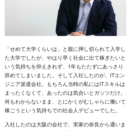
「せめて大学くらいは」と親に押し切られて入学し
た大学でしたが、やはり早く社会に出て稼ぎたいと
いう気持ちを抑えきれず、1年もたたずにあっさり
辞めてしまいました。そして入社したのが、ITエン
ジニア派遣会社。もちろん当時の私にはITスキルは
まったくなくて、あったのは気合いとガッツだけ。
何もわからないまま、とにかくがむしゃらに働いて
稼ごうという気持ちでの社会人デビューでした。
入社したのは大阪の会社で、実家の奈良から通いま