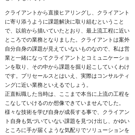
クライアントから直接ヒアリングし、クライアント
に寄り添うように課題解決に取り組むということ
で、以前から描いていたとおり、最上流工程に近い
ところでの業務となりました。クライアントは案外
自分自身の課題が見えていないものなので、私は営
業と一緒になってクライアントとコミュニケーショ
ンを取り、その中から課題を掘り起こしていくわけ
です。プリセールスとはいえ、実際はコンサルティ
ングに近い業務といえるでしょう。
正直転職した当時は、ここまで本当に上流の工程を
こなしていけるのか想像できていませんでした。
様々な技術を学び自身が成長する事で、クライアン
ト自身も気づいていない課題を見つけ出し、かゆい
ところに手が届くような気配りでソリューションを