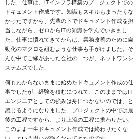
した。仕事は、ITインフラ構築のプロジェクトでの
ドキュメント作成です。知識もスキルもまったくな
かったですから、先輩の下でドキュメント作成を担
当しながら、ゼロからITの知識を学んでいきまし
た。仕事に慣れてきてからは、業務改善のために自
動化のマクロを組むような仕事も手がけました。そ
んな中でご縁があった会社の一つが、ネットワンシ
ステムズでした。
何もわからないままに始めたドキュメント作成の仕
事でしたが、経験を積むにつれて、このままではIT
エンジニアとしての強みは身につかないのでは、と
感じるようになりました。プロジェクトの中では最
後の工程ですから、より上流の工程に携わりたい、
このまま一生ドキュメント作成では終わりたくな
い、という思いが強くなってきたのです。