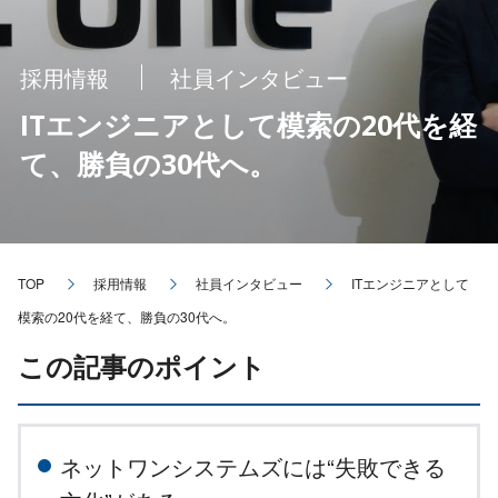
採用情報
社員インタビュー
ITエンジニアとして模索の20代を経
て、勝負の30代へ。
TOP
採用情報
社員インタビュー
ITエンジニアとして
模索の20代を経て、勝負の30代へ。
この記事のポイント
ネットワンシステムズには“失敗できる