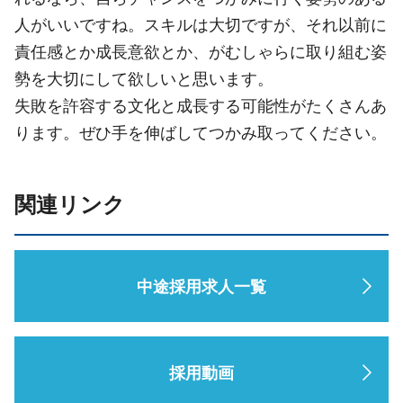
人がいいですね。スキルは大切ですが、それ以前に
責任感とか成長意欲とか、がむしゃらに取り組む姿
勢を大切にして欲しいと思います。
失敗を許容する文化と成長する可能性がたくさんあ
ります。ぜひ手を伸ばしてつかみ取ってください。
関連リンク
中途採用求人一覧
採用動画