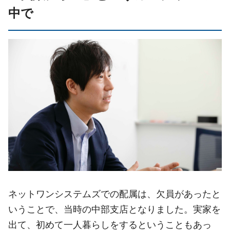
中で
ネットワンシステムズでの配属は、欠員があったと
いうことで、当時の中部支店となりました。実家を
出て、初めて一人暮らしをするということもあっ