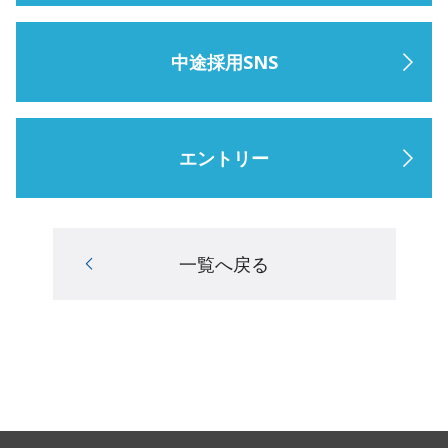
中途採用SNS
エントリー
一覧へ戻る