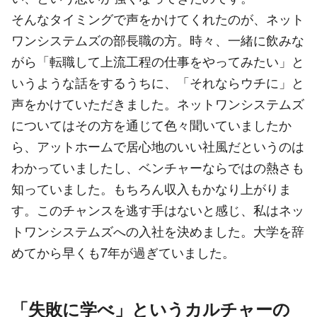
そんなタイミングで声をかけてくれたのが、ネット
ワンシステムズの部長職の方。時々、一緒に飲みな
がら「転職して上流工程の仕事をやってみたい」と
いうような話をするうちに、「それならウチに」と
声をかけていただきました。ネットワンシステムズ
についてはその方を通じて色々聞いていましたか
ら、アットホームで居心地のいい社風だというのは
わかっていましたし、ベンチャーならではの熱さも
知っていました。もちろん収入もかなり上がりま
す。このチャンスを逃す手はないと感じ、私はネッ
トワンシステムズへの入社を決めました。大学を辞
めてから早くも7年が過ぎていました。
「失敗に学べ」というカルチャーの