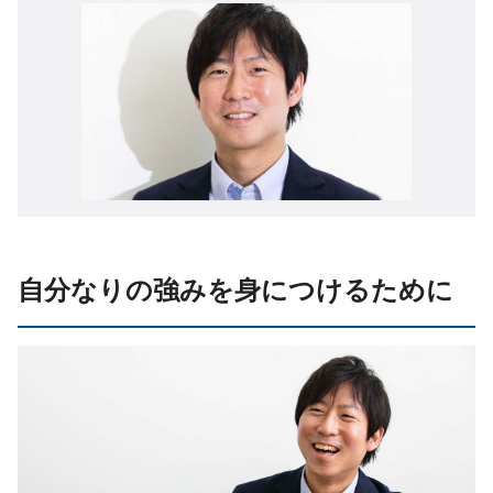
自分なりの強みを身につけるために