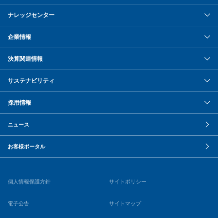
ナレッジセンター
企業情報
決算関連情報
サステナビリティ
採用情報
ニュース
お客様ポータル
個人情報保護方針
サイトポリシー
電子公告
サイトマップ