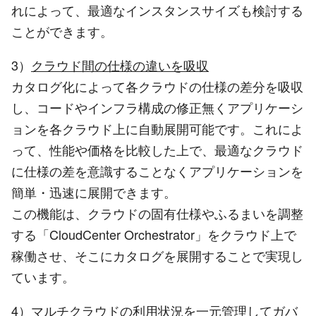
れによって、最適なインスタンスサイズも検討する
ことができます。
3）
クラウド間の仕様の違いを吸収
カタログ化によって各クラウドの仕様の差分を吸収
し、コードやインフラ構成の修正無くアプリケーシ
ョンを各クラウド上に自動展開可能です。これによ
って、性能や価格を比較した上で、最適なクラウド
に仕様の差を意識することなくアプリケーションを
簡単・迅速に展開できます。
この機能は、クラウドの固有仕様やふるまいを調整
する「CloudCenter Orchestrator」をクラウド上で
稼働させ、そこにカタログを展開することで実現し
ています。
4）
マルチクラウドの利用状況を一元管理してガバ