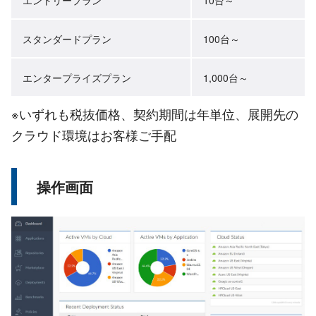
スタンダードプラン
100台～
エンタープライズプラン
1,000台～
※いずれも税抜価格、契約期間は年単位、展開先の
クラウド環境はお客様ご手配
操作画面