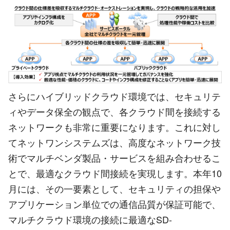
さらにハイブリッドクラウド環境では、セキュリテ
ィやデータ保全の観点で、各クラウド間を接続する
ネットワークも非常に重要になります。これに対し
てネットワンシステムズは、高度なネットワーク技
術でマルチベンダ製品・サービスを組み合わせるこ
とで、最適なクラウド間接続を実現します。本年10
月には、その一要素として、セキュリティの担保や
アプリケーション単位での通信品質が保証可能で、
マルチクラウド環境の接続に最適なSD-