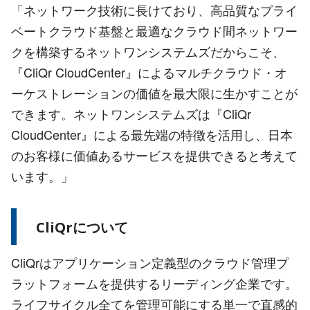
「ネットワーク技術に長けており、高品質なプライ
ベートクラウド基盤と最適なクラウド間ネットワー
クを構築するネットワンシステムズだからこそ、
『CliQr CloudCenter』によるマルチクラウド・オ
ーケストレーションの価値を最大限に生かすことが
できます。ネットワンシステムズは『CliQr
CloudCenter』による最先端の特徴を活用し、日本
のお客様に価値あるサービスを提供できると考えて
います。」
CliQrについて
CliQrはアプリケーション定義型のクラウド管理プ
ラットフォームを提供するリーディング企業です。
ライフサイクル全てを管理可能にする単一で直感的