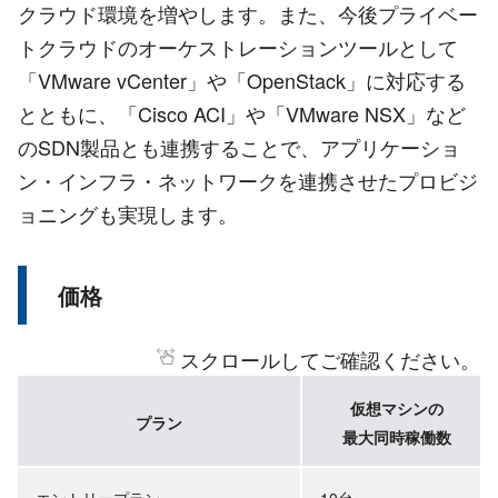
クラウド環境を増やします。また、今後プライベー
トクラウドのオーケストレーションツールとして
「VMware vCenter」や「OpenStack」に対応する
とともに、「Cisco ACI」や「VMware NSX」など
のSDN製品とも連携することで、アプリケーショ
ン・インフラ・ネットワークを連携させたプロビジ
ョニングも実現します。
価格
スクロールしてご確認ください。
仮想マシンの
プラン
最大同時稼働数
エントリープラン
10台～