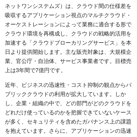
ネットワンシステムズ）は、クラウド間の仕様差を
吸収するアプリケーション視点のマルチクラウド・
オーケストレーションによって業務に適合する形で
クラウド環境を再構成し、クラウドの戦略的活用を
加速する「クラウドブローカリングサービス」を本
日より提供開始します。主な販売対象は、大規模企
業、官公庁・自治体、サービス事業者です。目標売
上は3年間で7億円です。
近年、ビジネスの迅速性・コスト抑制の観点からパ
ブリッククラウドの利用が拡大しています。しか
し、企業・組織の中で、どの部門がどのクラウドを
どれだけ使っているのかを把握できていないケース
が多く、セキュリティを含めたガバナンス上の課題
を抱えています。さらに、アプリケーションの迅速