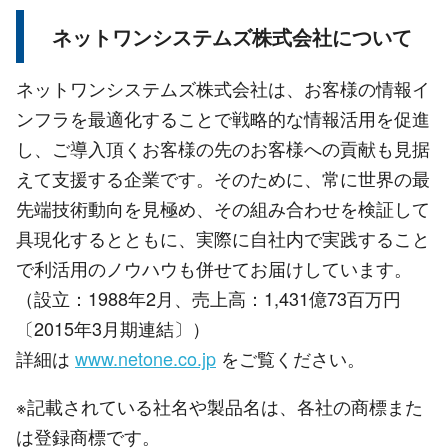
ネットワンシステムズ株式会社について
ネットワンシステムズ株式会社は、お客様の情報イ
ンフラを最適化することで戦略的な情報活用を促進
し、ご導入頂くお客様の先のお客様への貢献も見据
えて支援する企業です。そのために、常に世界の最
先端技術動向を見極め、その組み合わせを検証して
具現化するとともに、実際に自社内で実践すること
で利活用のノウハウも併せてお届けしています。
（設立：1988年2月、売上高：1,431億73百万円
〔2015年3月期連結〕）
詳細は
www.netone.co.jp
をご覧ください。
※記載されている社名や製品名は、各社の商標また
は登録商標です。