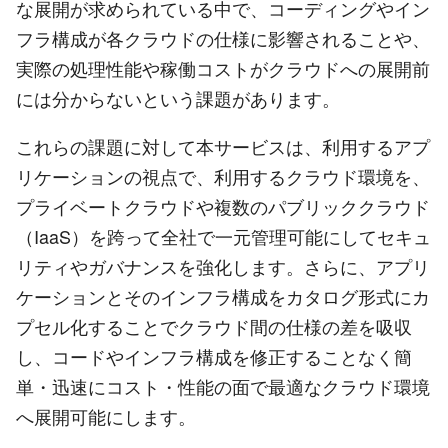
な展開が求められている中で、コーディングやイン
フラ構成が各クラウドの仕様に影響されることや、
実際の処理性能や稼働コストがクラウドへの展開前
には分からないという課題があります。
これらの課題に対して本サービスは、利用するアプ
リケーションの視点で、利用するクラウド環境を、
プライベートクラウドや複数のパブリッククラウド
（IaaS）を跨って全社で一元管理可能にしてセキュ
リティやガバナンスを強化します。さらに、アプリ
ケーションとそのインフラ構成をカタログ形式にカ
プセル化することでクラウド間の仕様の差を吸収
し、コードやインフラ構成を修正することなく簡
単・迅速にコスト・性能の面で最適なクラウド環境
へ展開可能にします。