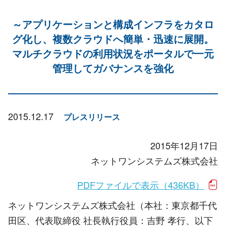
～アプリケーションと構成インフラをカタロ
グ化し、複数クラウドへ簡単・迅速に展開。
マルチクラウドの利用状況をポータルで一元
管理してガバナンスを強化
2015.12.17
プレスリリース
2015年12月17日
ネットワンシステムズ株式会社
PDFファイルで表示（436KB）
ネットワンシステムズ株式会社（本社：東京都千代
田区、代表取締役 社長執行役員：吉野 孝行、以下