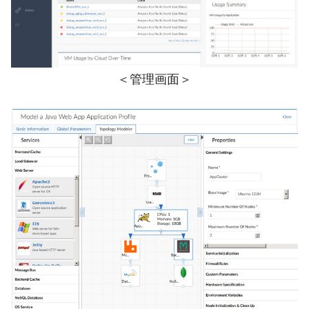
＜管理画面＞