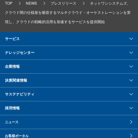
TOP
NEWS
プレスリリース
ネットワンシステムズ、
クラウド間の仕様差を吸収するマルチクラウド・オーケストレーションを実
現し、クラウドの戦略的活用を加速するサービスを提供開始
サービス
ナレッジセンター
企業情報
決算関連情報
サステナビリティ
採用情報
ニュース
お客様ポータル