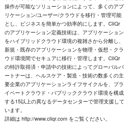
操作が可能なソリューションによって、多くのアプ
リケーション/ユーザー/クラウドを移行・管理可能
とし、ビジネスを簡単かつ効率的にします。CliQr
のアプリケーション定義技術は、アプリケーション
をハイブリッドクラウド環境の複雑さから分離し、
新規・既存のアプリケーションを物理・仮想・クラ
ウド環境間でセキュアに移行・管理します。CliQr
の特許取得済・申請中の技術によってグローバルパ
ートナーは、ヘルスケア・製造・技術の数多くの主
要企業のアプリケーションライフサイクルを、プラ
イベートクラウド・パブリッククラウド環境を構成
する15以上の異なるデータセンターで管理支援して
います。
詳細は http://www.cliqr.com をご覧ください。