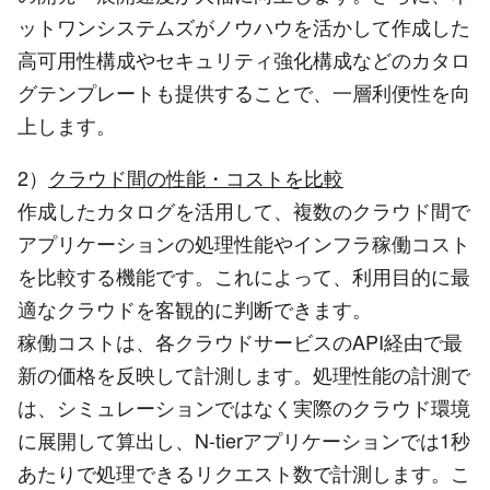
ットワンシステムズがノウハウを活かして作成した
高可用性構成やセキュリティ強化構成などのカタロ
グテンプレートも提供することで、一層利便性を向
上します。
2）
クラウド間の性能・コストを比較
作成したカタログを活用して、複数のクラウド間で
アプリケーションの処理性能やインフラ稼働コスト
を比較する機能です。これによって、利用目的に最
適なクラウドを客観的に判断できます。
稼働コストは、各クラウドサービスのAPI経由で最
新の価格を反映して計測します。処理性能の計測で
は、シミュレーションではなく実際のクラウド環境
に展開して算出し、N-tierアプリケーションでは1秒
あたりで処理できるリクエスト数で計測します。こ