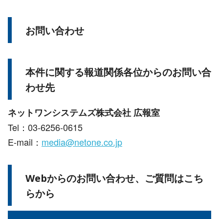
お問い合わせ
本件に関する報道関係各位からのお問い合
わせ先
ネットワンシステムズ株式会社 広報室
Tel：03-6256-0615
E-mail：
media@netone.co.jp
Webからのお問い合わせ、ご質問はこち
らから