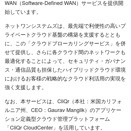
WAN（Software-Defined WAN）サービスを提供開
始しています。
ネットワンシステムズは、最先端で利便性の高いプ
ライベートクラウド基盤の構築を支援するととも
に、この「クラウドブローカリングサービス」を併
せて提供し、さらに各クラウド間のネットワークも
最適化することによって、セキュリティ・ガバナン
ス・通信品質も担保したハイブリッドクラウド環境
におけるお客様の戦略的なクラウド利活用の実現を
強く支援します。
なお、本サービスは、CliQr（本社：米国カリフォ
ルニア州、CEO：Gaurav Manglik）のアプリケー
ション定義型クラウド管理プラットフォーム
「CliQr CloudCenter」を活用しています。