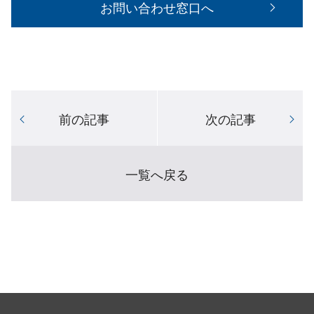
お問い合わせ窓口へ
前の記事
次の記事
一覧へ戻る