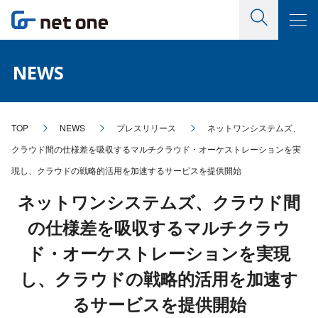
NEWS
TOP
NEWS
プレスリリース
ネットワンシステムズ、
クラウド間の仕様差を吸収するマルチクラウド・オーケストレーションを実
現し、クラウドの戦略的活用を加速するサービスを提供開始
ネットワンシステムズ、クラウド間
の仕様差を吸収するマルチクラウ
ド・オーケストレーションを実現
し、クラウドの戦略的活用を加速す
るサービスを提供開始