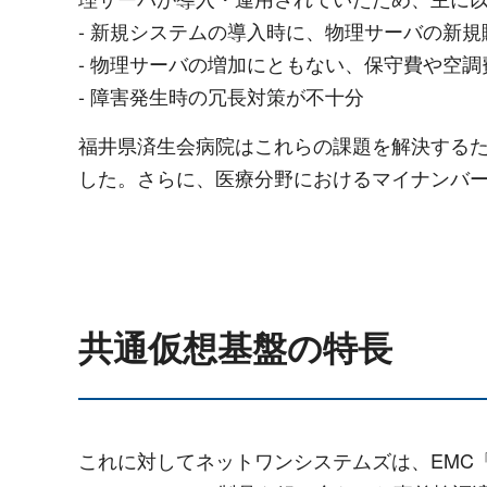
- 新規システムの導入時に、物理サーバの新規
- 物理サーバの増加にともない、保守費や空
- 障害発生時の冗長対策が不十分
福井県済生会病院はこれらの課題を解決する
した。さらに、医療分野におけるマイナンバ
共通仮想基盤の特長
これに対してネットワンシステムズは、EMC「