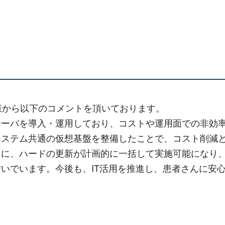
一様から以下のコメントを頂いております。
サーバを導入・運用しており、コストや運用面での非効
システム共通の仮想基盤を整備したことで、コスト削減
に、ハードの更新が計画的に一括して実施可能になり、
いでいます。今後も、IT活用を推進し、患者さんに安