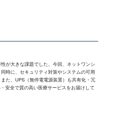
率性が大きな課題でした。今回、ネットワンシ
と同時に、セキュリティ対策やシステムの可用
また、UPS（無停電電源装置）も共有化・冗
心・安全で質の高い医療サービスをお届けして