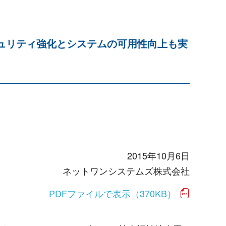
キュリティ強化とシステムの可用性向上も実
2015年10月6日
ネットワンシステムズ株式会社
PDFファイルで表示（370KB）