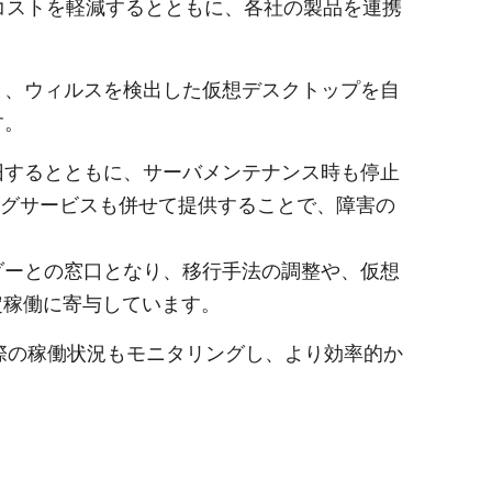
投資コストを軽減するとともに、各社の製品を連携
ンと、ウィルスを検出した仮想デスクトップを自
す。
旧するとともに、サーバメンテナンス時も停止
ングサービスも併せて提供することで、障害の
ダーとの窓口となり、移行手法の調整や、仮想
定稼働に寄与しています。
マシンの実際の稼働状況もモニタリングし、より効率的か