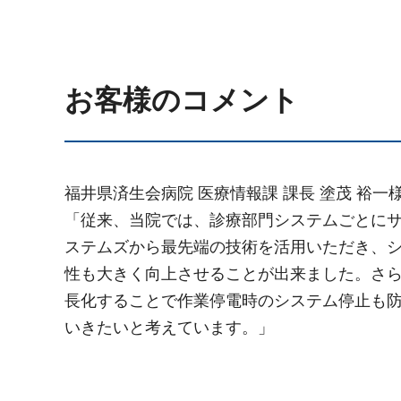
お客様のコメント
福井県済生会病院 医療情報課 課長 塗茂 裕
「従来、当院では、診療部門システムごとに
ステムズから最先端の技術を活用いただき、
性も大きく向上させることが出来ました。さら
長化することで作業停電時のシステム停止も防
いきたいと考えています。」