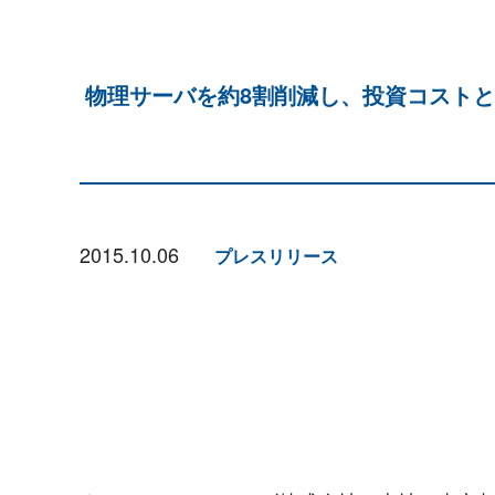
物理サーバを約8割削減し、投資コストと
2015.10.06
プレスリリース