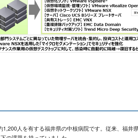
/ 職員約1,200人を有する福井県の中核病院です。従来、
以下の課題を持っていました。