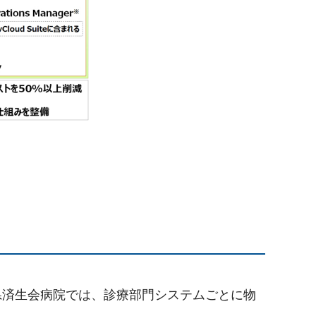
福井県済生会病院では、診療部門システムごとに物