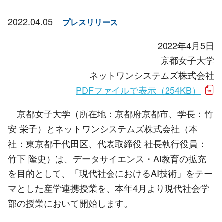
2022.04.05
プレスリリース
2022年4月5日
京都女子大学
ネットワンシステムズ株式会社
PDFファイルで表示（254KB）
京都女子大学（所在地：京都府京都市、学長：竹
安 栄子）とネットワンシステムズ株式会社（本
社：東京都千代田区、代表取締役 社長執行役員：
竹下 隆史）は、データサイエンス・AI教育の拡充
を目的として、「現代社会におけるAI技術」をテー
マとした産学連携授業を、本年4月より現代社会学
部の授業において開始します。