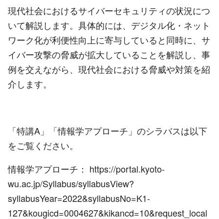
現代社会におけるサイバーセキュリティの状況につ
いて解説します。具体的には、デジタル化・ネット
ワーク化が利便性向上に寄与していると同時に、サ
イバー攻撃の脅威が拡大していることを解説し、事
例を交えながら、現代社会における脅威や対策を紹
介します。
「特講A」「情報学アプローチ」のシラバスは以下
をご覧ください。
情報学アプローチ：
https://portal.kyoto-
wu.ac.jp/Syllabus/syllabusView?
syllabusYear=2022&syllabusNo=K1-
127&kougicd=0004627&kikancd=10&request_local