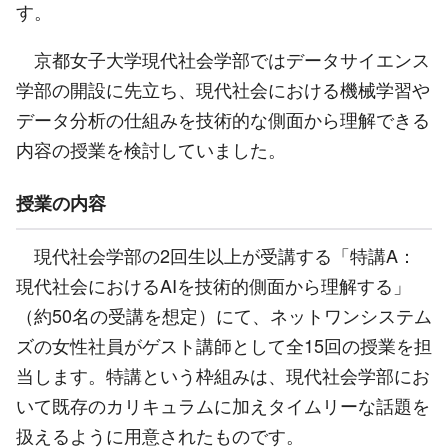
す。
京都女子大学現代社会学部ではデータサイエンス
学部の開設に先立ち、現代社会における機械学習や
データ分析の仕組みを技術的な側面から理解できる
内容の授業を検討していました。
授業の内容
現代社会学部の2回生以上が受講する「特講A：
現代社会におけるAIを技術的側面から理解する」
（約50名の受講を想定）にて、ネットワンシステム
ズの女性社員がゲスト講師として全15回の授業を担
当します。特講という枠組みは、現代社会学部にお
いて既存のカリキュラムに加えタイムリーな話題を
扱えるように用意されたものです。