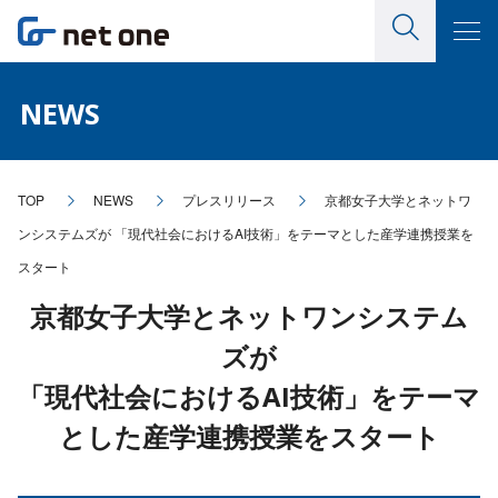
NEWS
TOP
NEWS
プレスリリース
京都女子大学とネットワ
ンシステムズが 「現代社会におけるAI技術」をテーマとした産学連携授業を
スタート
京都女子大学とネットワンシステム
ズが
「現代社会におけるAI技術」をテーマ
とした産学連携授業をスタート