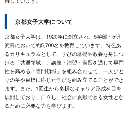
待しています。」
京都女子大学について
京都女子大学は、1920年に創立され、5学部・5研
究科において約5,700名を教育しています。特色あ
るカリキュラムとして、学びの基礎や教養を身につ
ける「共通領域」、講義・演習・実習を通して専門
性を高める「専門領域」を組み合わせて、一人ひと
りの夢や目標に応じた学びを組み立てることができ
ます。また、1回生から多様なキャリア形成科目を
展開しており、自立し、社会に貢献できる女性とな
るために必要な力を学びます。