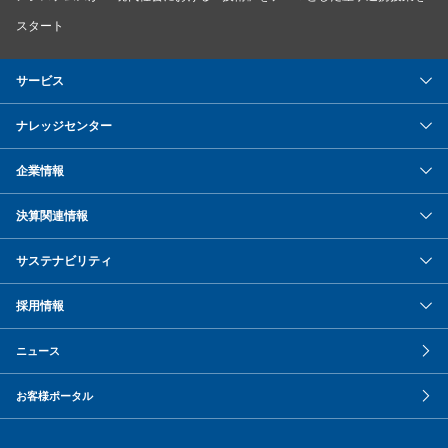
スタート
サービス
ナレッジセンター
企業情報
決算関連情報
サステナビリティ
採用情報
ニュース
お客様ポータル