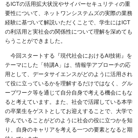
るICTの活用拡大状況やサイバーセキュリティの重
要性について、ネットワンシステムズの実際の業務
経験に基づいて解説いただくことで、学生にはICT
の利活用と実社会の関係性について理解を深めても
らうことができました。
今回スタートする『現代社会におけるAI技術』を
テーマにした「特講A」は、情報学アプローチの応
用として、データサイエンスがどのように活用され
て役に立っているかを理解するだけではなく、グル
ープワーク等を通じて自分自身で考える機会にもな
ると考えています。また、社会で活躍している本学
の卒業生をゲストとしてお迎えすることで、大学で
学んでいることがどのように社会の役に立つかを知
り、自身のキャリアを考える一つの要素となると期