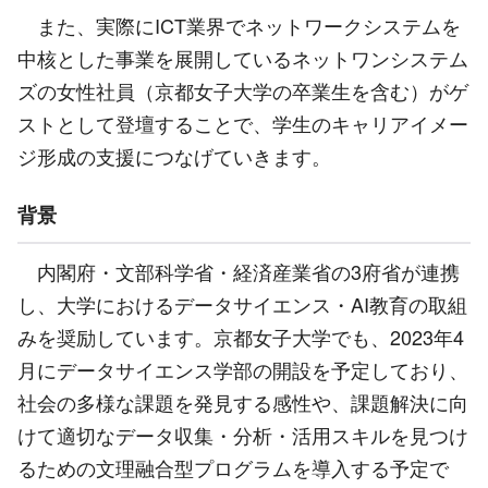
また、実際にICT業界でネットワークシステムを
中核とした事業を展開しているネットワンシステム
ズの女性社員（京都女子大学の卒業生を含む）がゲ
ストとして登壇することで、学生のキャリアイメー
ジ形成の支援につなげていきます。
背景
内閣府・文部科学省・経済産業省の3府省が連携
し、大学におけるデータサイエンス・AI教育の取組
みを奨励しています。京都女子大学でも、2023年4
月にデータサイエンス学部の開設を予定しており、
社会の多様な課題を発見する感性や、課題解決に向
けて適切なデータ収集・分析・活用スキルを見つけ
るための文理融合型プログラムを導入する予定で