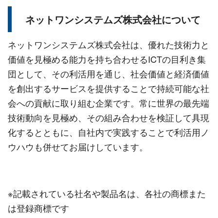
ネットワンシステムズ株式会社について
ネットワンシステムズ株式会社は、優れた技術力と
価値を見極める能力を持ち合わせるICTの目利き集
団として、その利活用を通じ、社会価値と経済価値
を創出するサービスを提供することで持続可能な社
会への貢献に取り組む企業です。常に世界の最先端
技術動向を見極め、その組み合わせを検証して具現
化するとともに、自社内で実践することで利活用ノ
ウハウも併せてお届けしています。
※記載されている社名や製品名は、各社の商標また
は登録商標です