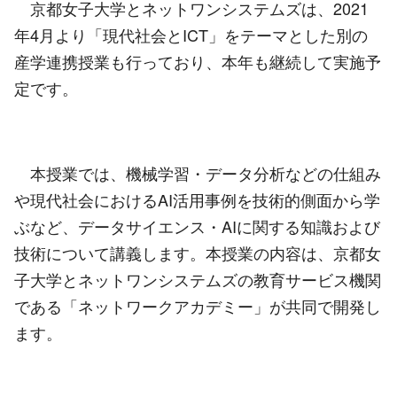
京都女子大学とネットワンシステムズは、2021
年4月より「現代社会とICT」をテーマとした別の
産学連携授業も行っており、本年も継続して実施予
定です。
本授業では、機械学習・データ分析などの仕組み
や現代社会におけるAI活用事例を技術的側面から学
ぶなど、データサイエンス・AIに関する知識および
技術について講義します。本授業の内容は、京都女
子大学とネットワンシステムズの教育サービス機関
である「ネットワークアカデミー」が共同で開発し
ます。