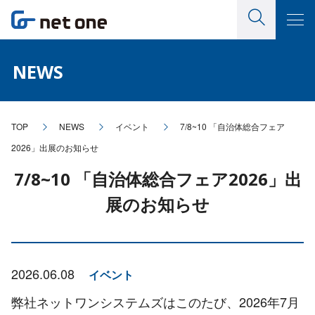
NEWS
TOP
NEWS
イベント
7/8~10 「自治体総合フェア
2026」出展のお知らせ
7/8~10 「自治体総合フェア2026」出
展のお知らせ
2026.06.08
イベント
弊社ネットワンシステムズはこのたび、2026年7月