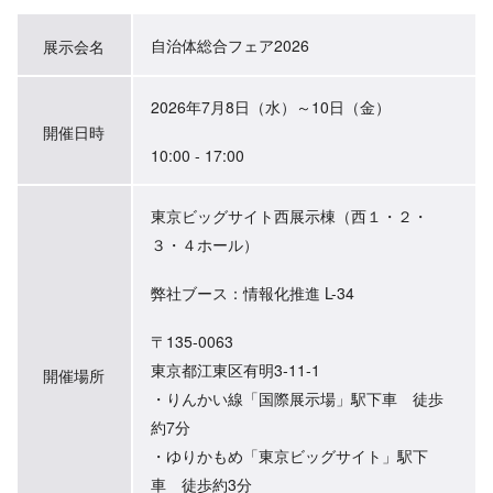
自治体総合フェア2026
展示会名
2026年7月8日（水）～10日（金）
開催日時
10:00 - 17:00
東京ビッグサイト西展示棟（西１・２・
３・４ホール）
弊社ブース：情報化推進 L-34
〒135-0063
東京都江東区有明3-11-1
開催場所
・りんかい線「国際展示場」駅下車 徒歩
約7分
・ゆりかもめ「東京ビッグサイト」駅下
車 徒歩約3分