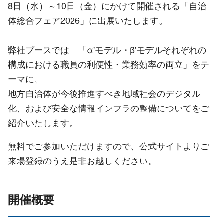
8日（水）～10日（金）にかけて開催される「自治
体総合フェア2026」に出展いたします。
弊社ブースでは 「α'モデル・β'モデルそれぞれの
構成における職員の利便性・業務効率の両立」をテ
ーマに、
地方自治体が今後推進すべき地域社会のデジタル
化、および安全な情報インフラの整備についてをご
紹介いたします。
無料でご参加いただけますので、公式サイトよりご
来場登録のうえ是非お越しください。
開催概要