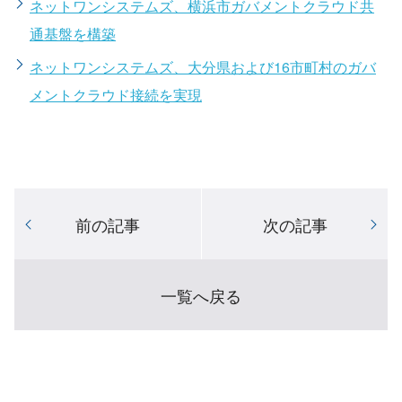
ネットワンシステムズ、横浜市ガバメントクラウド共
通基盤を構築
ネットワンシステムズ、大分県および16市町村のガバ
メントクラウド接続を実現
前の記事
次の記事
一覧へ戻る