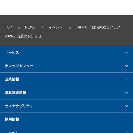
TOP
NEWS
イベント
7/8~10 「自治体総合フェア
2026」出展のお知らせ
サービス
ナレッジセンター
企業情報
決算関連情報
サステナビリティ
採用情報
ニュース