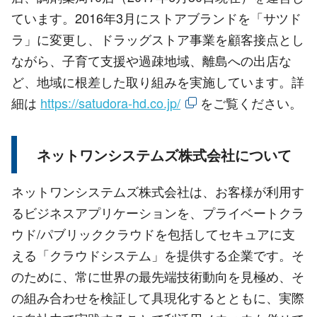
ています。2016年3月にストアブランドを「サツド
ラ」に変更し、ドラッグストア事業を顧客接点とし
ながら、子育て支援や過疎地域、離島への出店な
ど、地域に根差した取り組みを実施しています。詳
細は
https://satudora-hd.co.jp/
をご覧ください。
ネットワンシステムズ株式会社について
ネットワンシステムズ株式会社は、お客様が利用す
るビジネスアプリケーションを、プライベートクラ
ウド/パブリッククラウドを包括してセキュアに支
える「クラウドシステム」を提供する企業です。そ
のために、常に世界の最先端技術動向を見極め、そ
の組み合わせを検証して具現化するとともに、実際