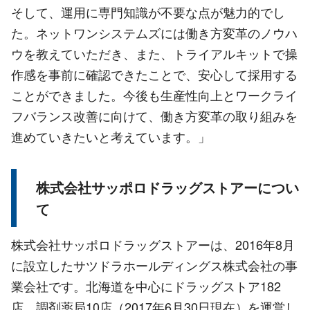
そして、運用に専門知識が不要な点が魅力的でし
た。ネットワンシステムズには働き方変革のノウハ
ウを教えていただき、また、トライアルキットで操
作感を事前に確認できたことで、安心して採用する
ことができました。今後も生産性向上とワークライ
フバランス改善に向けて、働き方変革の取り組みを
進めていきたいと考えています。」
株式会社サッポロドラッグストアーについ
て
株式会社サッポロドラッグストアーは、2016年8月
に設立したサツドラホールディングス株式会社の事
業会社です。北海道を中心にドラッグストア182
店、調剤薬局10店（2017年6月30日現在）を運営し