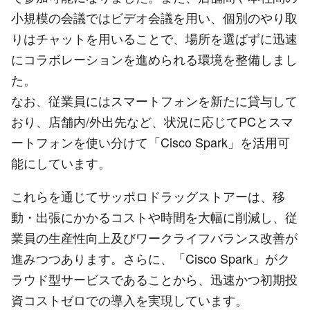
小規模の会議ではビデオ会議を用い、個別のやり取
りはチャットを用いることで、場所を選ばずに迅速
にコラボレーションを進められる環境を整備しまし
た。
なお、従業員にはスマートフォンを新たに貸与して
おり、店舗内/外出先など、状況に応じてPCとスマ
ートフォンを使い分けて「Cisco Spark」を活用可
能にしています。
これらを通じてサッポロドラッグストアーは、移
動・出張にかかるコストや時間を大幅に削減し、従
業員の生産性向上及びワークライフバランス改善が
進みつつあります。さらに、「Cisco Spark」がク
ラウド型サービスであることから、迅速かつ初期投
資コストゼロでの導入を実現しています。