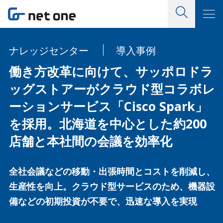
ナレッジセンター
導入事例
働き方改革に向けて、サッポロドラ
ッグストアーがクラウド型コラボレ
ーションサービス「Cisco Spark」
を採用。北海道を中心とした約200
店舗と本社間の会議を効率化
全社会議などの移動・出張時間とコストを削減し、
生産性を向上。クラウド型サービスのため、機器設
備などの初期投資が不要で、迅速な導入を実現