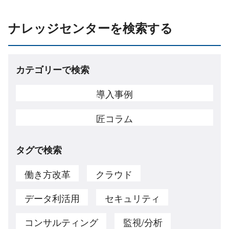
ナレッジセンターを検索する
カテゴリーで検索
導入事例
匠コラム
タグで検索
働き方改革
クラウド
データ利活用
セキュリティ
コンサルティング
監視/分析