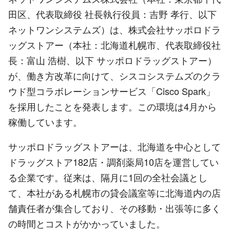
田区、代表取締役 社長執行役員：吉野 孝行、以下
ネットワンシステムズ）は、株式会社サッポロドラ
ッグストアー（本社：北海道札幌市、代表取締役社
長：富山 浩樹、以下 サッポロドラッグストアー）
が、働き方改革に向けて、シスコシステムズのクラ
ウド型コラボレーションサービス「Cisco Spark」
を採用したことを発表します。この環境は4月から
稼働しています。
サッポロドラッグストアーは、北海道を中心として
ドラッグストア182店・調剤薬局10店を運営してい
る企業です。従来は、隔月に1回の全社会議とし
て、本社がある札幌市の貸会議室等に北海道内の店
舗責任者が集合しており、その移動・出張等に多く
の時間とコストがかかっていました。