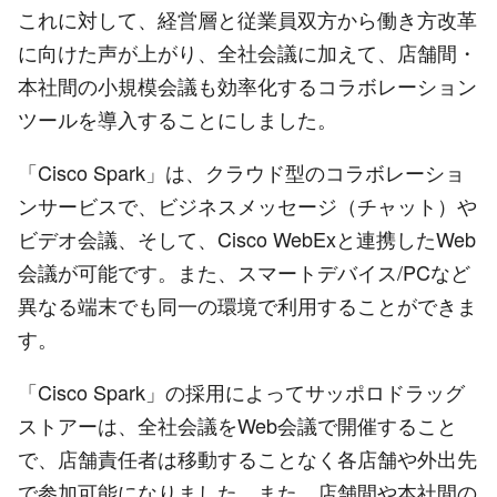
これに対して、経営層と従業員双方から働き方改革
に向けた声が上がり、全社会議に加えて、店舗間・
本社間の小規模会議も効率化するコラボレーション
ツールを導入することにしました。
「Cisco Spark」は、クラウド型のコラボレーショ
ンサービスで、ビジネスメッセージ（チャット）や
ビデオ会議、そして、Cisco WebExと連携したWeb
会議が可能です。また、スマートデバイス/PCなど
異なる端末でも同一の環境で利用することができま
す。
「Cisco Spark」の採用によってサッポロドラッグ
ストアーは、全社会議をWeb会議で開催すること
で、店舗責任者は移動することなく各店舗や外出先
で参加可能になりました。また、店舗間や本社間の