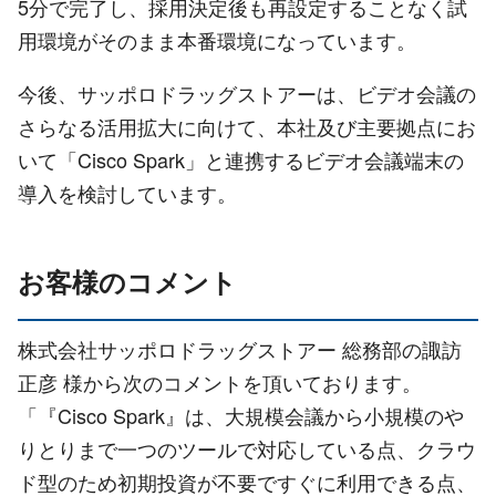
5分で完了し、採用決定後も再設定することなく試
用環境がそのまま本番環境になっています。
今後、サッポロドラッグストアーは、ビデオ会議の
さらなる活用拡大に向けて、本社及び主要拠点にお
いて「Cisco Spark」と連携するビデオ会議端末の
導入を検討しています。
お客様のコメント
株式会社サッポロドラッグストアー 総務部の諏訪
正彦 様から次のコメントを頂いております。
「『Cisco Spark』は、大規模会議から小規模のや
りとりまで一つのツールで対応している点、クラウ
ド型のため初期投資が不要ですぐに利用できる点、