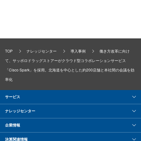
TOP
ナレッジセンター
導入事例
働き方改革に向け
て、サッポロドラッグストアーがクラウド型コラボレーションサービス
「Cisco Spark」を採用。北海道を中心とした約200店舗と本社間の会議を効
率化
サービス
ナレッジセンター
企業情報
決算関連情報