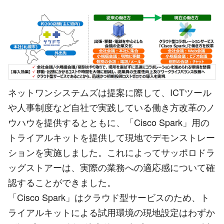
ネットワンシステムズは提案に際して、ICTツール
や人事制度など自社で実践している働き方改革のノ
ウハウを提供するとともに、「Cisco Spark」用の
トライアルキットを提供して現地でデモンストレー
ションを実施しました。これによってサッポロドラ
ッグストアーは、実際の業務への適応感について確
認することができました。
「Cisco Spark」はクラウド型サービスのため、ト
ライアルキットによる試用環境の現地設定はわずか