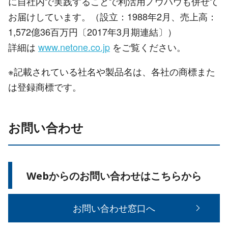
に自社内で実践することで利活用ノウハウも併せて
お届けしています。（設立：1988年2月、売上高：
1,572億36百万円〔2017年3月期連結〕）
詳細は
www.netone.co.jp
をご覧ください。
※記載されている社名や製品名は、各社の商標また
は登録商標です。
お問い合わせ
Webからのお問い合わせはこちらから
お問い合わせ窓口へ