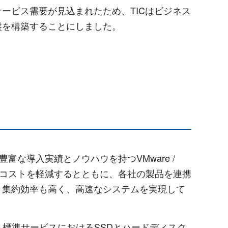
ービス需要が見込まれたため、TICはビジネス
盤を構築することにしました。
富な導入実績とノウハウを持つVMware /
期投資コストを軽減するとともに、各社の製品を連携
・集約効率も高く、高速なシステムを実現して
標準サービスにおけるSSDとハードディスク