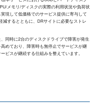
U/メモリ/ディスクの実際の利用状況や負荷状
も実現して低価格でのサービス提供に寄与して
軽減するとともに、DRサイトに必要なストレ
、同時に2台のディスクドライブで障害が発生
を高めており、障害時も無停止でサービスが継
サービスが継続する仕組みを整えています。