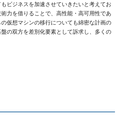
てもビジネスを加速させていきたいと考えてお
技術力を借りることで、高性能・高可用性であ
らの仮想マシンの移行についても綿密な計画の
基盤の双方を差別化要素として訴求し、多くの