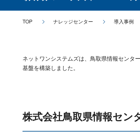
TOP
ナレッジセンター
導入事例
ネットワンシステムズは、鳥取県情報センターが
基盤を構築しました。
株式会社鳥取県情報セン