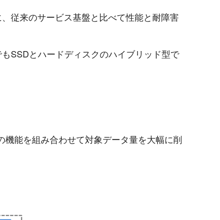
に、従来のサービス基盤と比べて性能と耐障害
もSSDとハードディスクのハイブリッド型で
の機能を組み合わせて対象データ量を大幅に削