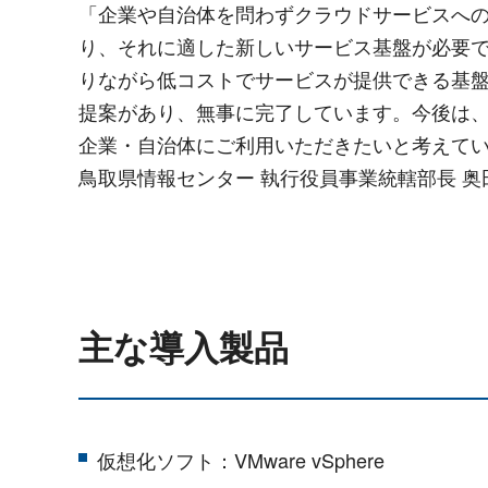
「企業や自治体を問わずクラウドサービスへ
り、それに適した新しいサービス基盤が必要
りながら低コストでサービスが提供できる基
提案があり、無事に完了しています。今後は
企業・自治体にご利用いただきたいと考えて
鳥取県情報センター 執行役員事業統轄部長 奥田
主な導入製品
仮想化ソフト：VMware vSphere