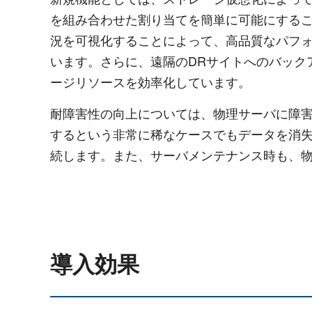
を組み合わせた割り当てを簡単に可能にするこ
況を可視化することによって、高品質なパフ
います。さらに、遠隔のDRサイトへのバック
ージリソースを効率化しています。
耐障害性の向上については、物理サーバに障害
するという非常に稀なケースでもデータを消
続します。また、サーバメンテナンス時も、
導入効果