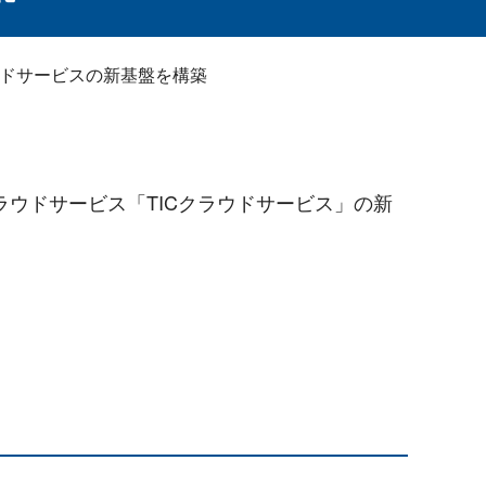
ウドサービスの新基盤を構築
ラウドサービス「TICクラウドサービス」の新