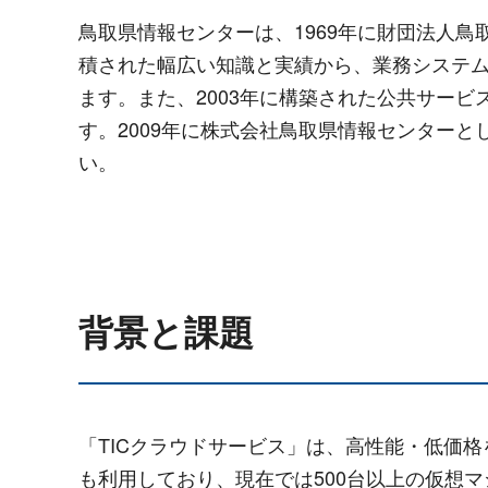
鳥取県情報センターは、1969年に財団法人
積された幅広い知識と実績から、業務システム
ます。また、2003年に構築された公共サー
す。2009年に株式会社鳥取県情報センターと
い。
背景と課題
「TICクラウドサービス」は、高性能・低価
も利用しており、現在では500台以上の仮想