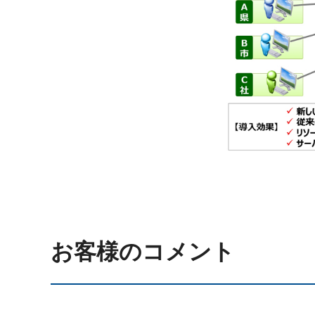
お客様のコメント