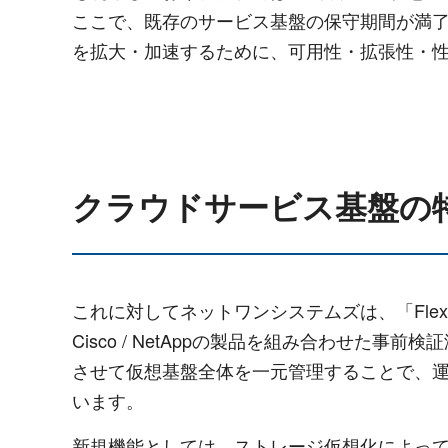
ここで、既存のサービス基盤の保守期間が満了
を拡大・加速するために、可用性・拡張性・
クラウドサービス基盤の
これに対してネットワンシステムズは、「Flex
Cisco / NetAppの製品を組み合わせ
させて仮想基盤全体を一元管理することで、
います。
新規機能としては、ストレージ仮想化によって