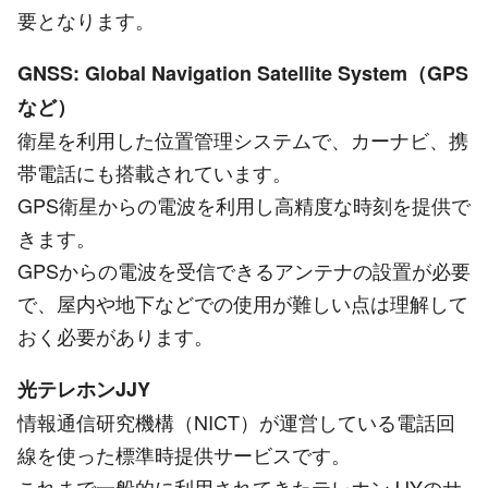
要となります。
GNSS: Global Navigation Satellite System（GPS
など）
衛星を利用した位置管理システムで、カーナビ、携
帯電話にも搭載されています。
GPS衛星からの電波を利用し高精度な時刻を提供で
きます。
GPSからの電波を受信できるアンテナの設置が必要
で、屋内や地下などでの使用が難しい点は理解して
おく必要があります。
光テレホンJJY
情報通信研究機構（NICT）が運営している電話回
線を使った標準時提供サービスです。
これまで一般的に利用されてきたテレホンJJYのサ