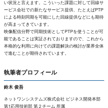
い状況と言えます。こういった課題に対して回線サ
ービス会社での新たなサービス提供、たとえばPTP
による時刻同期を可能にした回線提供などにも期待
が高まってきています。
映像配信分野で同期技術としてPTPを使うことが可
能であることは実証されておりますので、これから
本格的な利用に向けての課題解決の検討が業界全体
で進むことが期待されています。
執筆者プロフィール
鈴木 俊吾
ネットワンシステムズ株式会社 ビジネス開発本部
第1応用技術部 第２チーム 所属