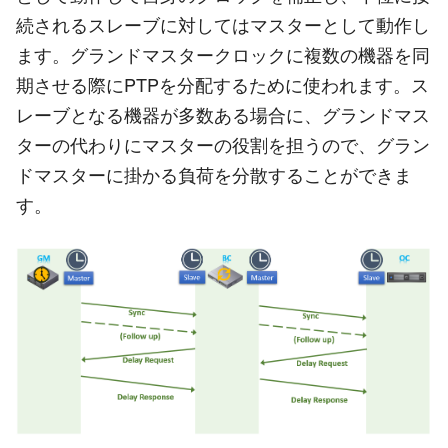
続されるスレーブに対してはマスターとして動作し
ます。グランドマスタークロックに複数の機器を同
期させる際にPTPを分配するために使われます。ス
レーブとなる機器が多数ある場合に、グランドマス
ターの代わりにマスターの役割を担うので、グラン
ドマスターに掛かる負荷を分散することができま
す。