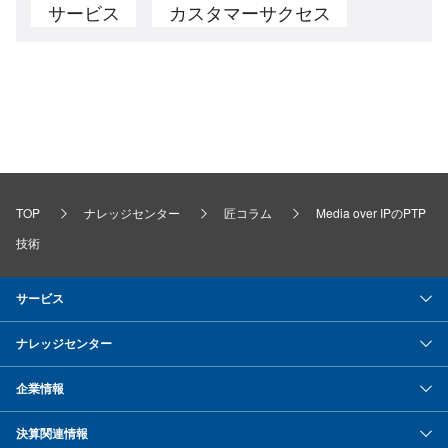
サービス
カスタマーサクセス
TOP
ナレッジセンター
匠コラム
Media over IPのPTP
技術
サービス
ナレッジセンター
企業情報
決算関連情報