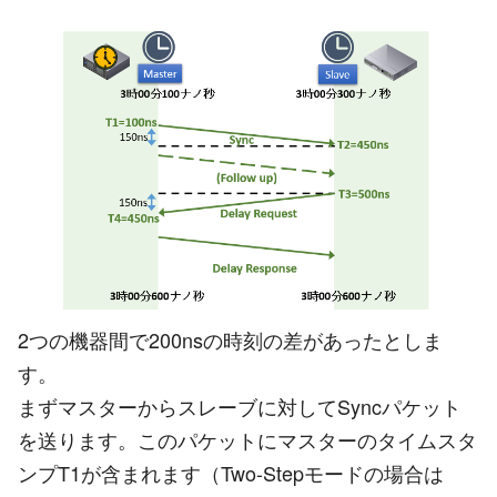
2つの機器間で200nsの時刻の差があったとしま
す。
まずマスターからスレーブに対してSyncパケット
を送ります。このパケットにマスターのタイムスタ
ンプT1が含まれます（Two-Stepモードの場合は