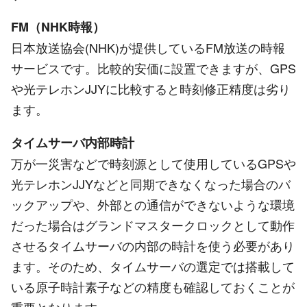
FM（NHK時報）
日本放送協会(NHK)が提供しているFM放送の時報
サービスです。比較的安価に設置できますが、GPS
や光テレホンJJYに比較すると時刻修正精度は劣り
ます。
タイムサーバ内部時計
万が一災害などで時刻源として使用しているGPSや
光テレホンJJYなどと同期できなくなった場合のバ
ックアップや、外部との通信ができないような環境
だった場合はグランドマスタークロックとして動作
させるタイムサーバの内部の時計を使う必要があり
ます。そのため、タイムサーバの選定では搭載して
いる原子時計素子などの精度も確認しておくことが
重要となります。