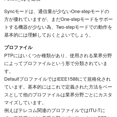
Syncモードは、通信量が少ないOne-stepモードの
方が優れていますが、まだOne-stepモードをサポー
トする機器が少ない為、Two-stepモードでの動作を
基本的には理解しておくとよいでしょう。
プロファイル
PTPにはいくつか種類があり、使用される業界分野
によってプロファイルという形で分類されていま
す。
DefaultプロファイルではIEEE1588にて規格化され
ています。基本的にはこれで定義された方法をベー
スとして他のプロファイルは業界分野ごとにカスタ
マイズしています。
例えばテレコム関連のプロファイルではITU-Tに