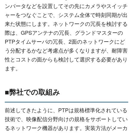
ンバータなどを設置してその先にカメラやスイッチ
ャーをつなぐことで、システム全体で時刻同期が出
来た状態にします。ネットワークの冗長を検討する
際は、GPSアンテナの冗長、グランドマスターの
PTPタイムサーバの冗長、2面のネットワークにど
う分配するかなど考慮点が多くなりますが、耐障害
性とコストの面からも検討して選択する必要があり
ます。
■弊社での取組み
前述してきたように、PTPは規格標準化されている
技術で、映像配信分野向けの規格をサポートしてい
るネットワーク機器があります。実装方法がメーカ