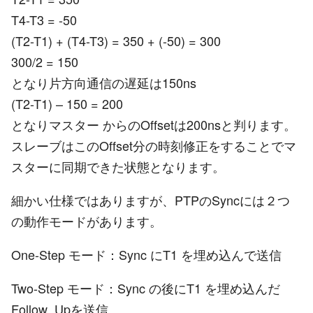
T4-T3 = -50
(T2-T1) + (T4-T3) = 350 + (-50) = 300
300/2 = 150
となり片方向通信の遅延は150ns
(T2-T1) – 150 = 200
となりマスター からのOffsetは200nsと判ります。
スレーブはこのOffset分の時刻修正をすることでマ
スターに同期できた状態となります。
細かい仕様ではありますが、PTPのSyncには２つ
の動作モードがあります。
One-Step モード：Sync にT1 を埋め込んで送信
Two-Step モード：Sync の後にT1 を埋め込んだ
Follow_Upを送信