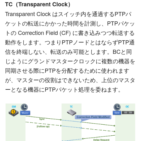
TC（Transparent Clock）
Transparent Clock はスイッチ内を通過するPTPパ
ケットの転送にかかった時間を計測し、PTPパケッ
トの Correction Field (CF) に書き込みつつ転送する
動作をします。つまりPTPノードとはならずPTP通
信を終端しない、転送のみ可能とします。BCと同
じようにグランドマスタークロックに複数の機器を
同期させる際にPTPを分配するために使われます
が、マスターの役割はできないため、上位のマスタ
ーとなる機器にPTPパケット処理を委ねます。