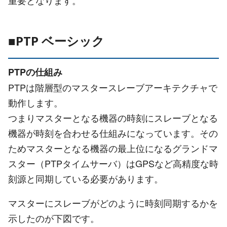
■PTP ベーシック
PTPの仕組み
PTPは階層型のマスタースレーブアーキテクチャで
動作します。
つまりマスターとなる機器の時刻にスレーブとなる
機器が時刻を合わせる仕組みになっています。その
ためマスターとなる機器の最上位になるグランドマ
スター（PTPタイムサーバ）はGPSなど高精度な時
刻源と同期している必要があります。
マスターにスレーブがどのように時刻同期するかを
示したのが下図です。