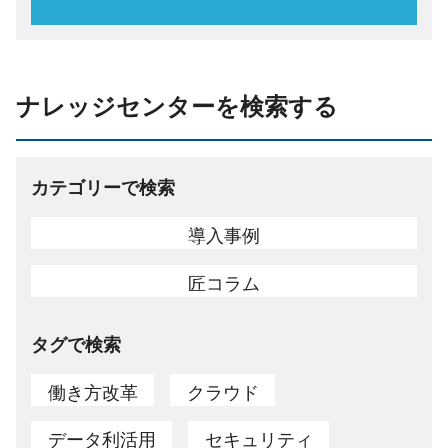
ナレッジセンターを検索する
カテゴリーで検索
導入事例
匠コラム
タグで検索
働き方改革
クラウド
データ利活用
セキュリティ