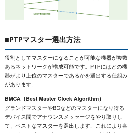
■PTPマスター選出方法
役割としてマスターになることが可能な機器が複数
あるネットワークが構成可能です。PTPにはどの機
器がより上位のマスターであるかを選出する仕組み
があります。
BMCA（Best Master Clock Algorithm）
グランドマスターやBCなどのマスターになり得る
デバイス間でアナウンスメッセージをやり取りし
て、ベストなマスターを選出します。これにより各