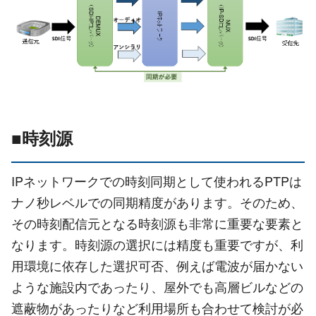
■時刻源
IPネットワークでの時刻同期として使われるPTPは
ナノ秒レベルでの同期精度があります。そのため、
その時刻配信元となる時刻源も非常に重要な要素と
なります。時刻源の選択には精度も重要ですが、利
用環境に依存した選択可否、例えば電波が届かない
ような施設内であったり、屋外でも高層ビルなどの
遮蔽物があったりなど利用場所も合わせて検討が必