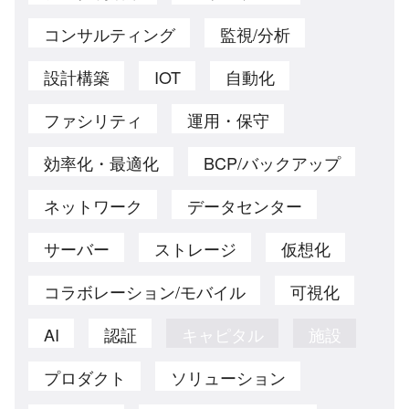
コンサルティング
監視/分析
設計構築
IOT
自動化
ファシリティ
運用・保守
効率化・最適化
BCP/バックアップ
ネットワーク
データセンター
サーバー
ストレージ
仮想化
コラボレーション/モバイル
可視化
AI
認証
キャピタル
施設
プロダクト
ソリューション