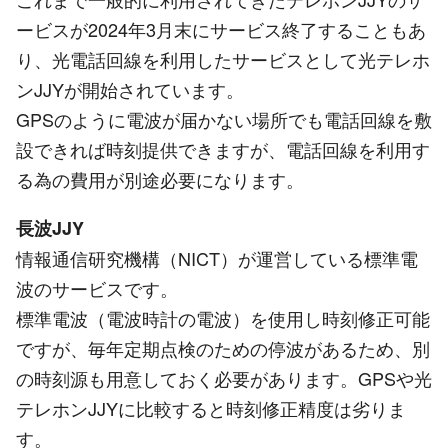
ービスが2024年3月末にサービス終了することもあ
り、光電話回線を利用したサービスとして光テレホ
ンJJYが開始されています。
GPSのように電波が届かない場所でも電話回線を敷
設できれば時刻提供できますが、電話回線を利用す
る為の費用が別途必要になります。
長波JJY
情報通信研究機構（NICT）が運営している標準電
波のサービスです。
標準電波（電波時計の電波）を使用し時刻修正可能
ですが、毎年定期点検のための停波があるため、別
の時刻源も用意しておく必要があります。GPSや光
テレホンJJYに比較すると時刻修正精度は劣りま
す。