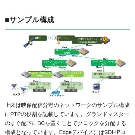
■サンプル構成
上図は映像配信分野のネットワークのサンプル構成
にPTPの役割を記載しています。グランドマスター
のすぐ配下にBCを置くことでクロックを分配する
構成となっています。EdgeデバイスにはSDI-IPコ