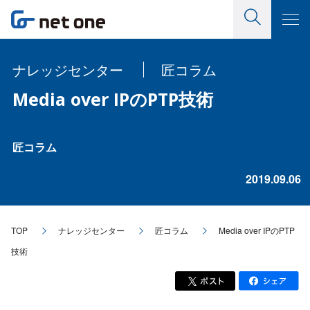
ナレッジセンター
匠コラム
Media over IPのPTP技術
匠コラム
2019.09.06
TOP
ナレッジセンター
匠コラム
Media over IPのPTP
技術