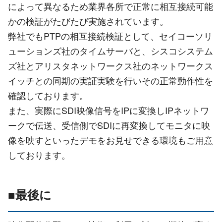
によって異なるため業界各所で正常に相互接続可能
かの検証がたびたび実施されています。
弊社でもPTPの相互接続検証として、セイコーソリ
ューションズ社のタイムサーバと、シスコシステム
ズ社とアリスタネットワークス社のネットワークス
イッチとの同期の実証実験を行いその正常動作性を
確認しております。
また、実際にSDI映像信号をIPに変換しIPネットワ
ークで伝送、受信側でSDIに再変換してモニタに映
像を映すといったデモをお見せできる環境もご用意
しております。
■最後に