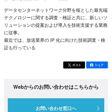
データセンターネットワーク分野を核とした最先端
テクノロジーに関する調査・検証と共に、新しいソ
リューションの提案および導入を技術支援する業務
に従事。
最近では、放送業界の IP 化に向けた技術調査・検
証も行っている
Webからのお問い合わせはこちらから
お問い合わせ窓口へ