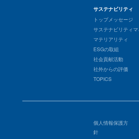
サステナビリティ
トップメッセージ
サステナビリティマ
マテリアリティ
ESGの取組
社会貢献活動
社外からの評価
TOPICS
個人情報保護方
針