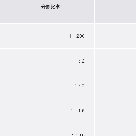
分割比率
1：200
1：2
1：2
1：1.5
1：10