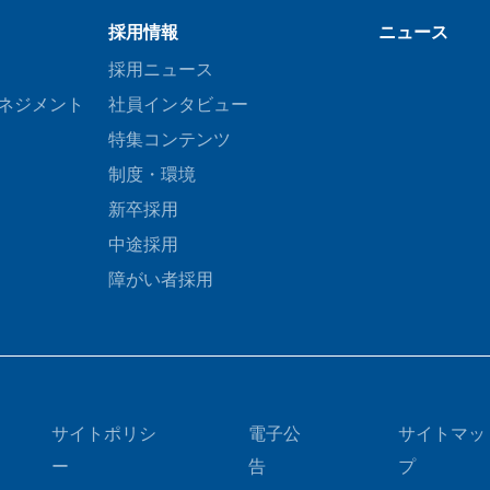
採用情報
ニュース
採用ニュース
ネジメント
社員インタビュー
特集コンテンツ
制度・環境
新卒採用
中途採用
障がい者採用
サイトポリシ
電子公
サイトマッ
ー
告
プ