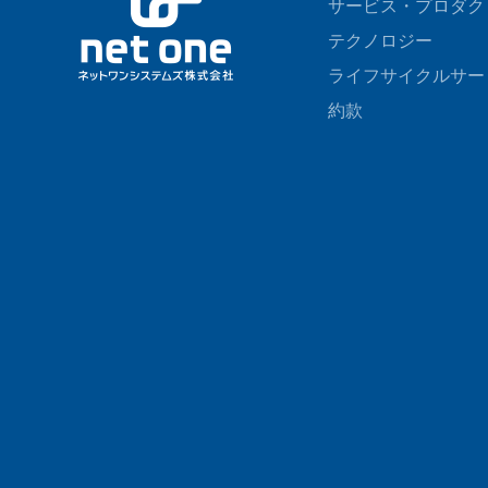
サービス・プロダク
テクノロジー
ライフサイクルサー
約款