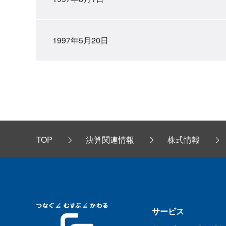
1997年5月20日
TOP
決算関連情報
株式情報
サービス