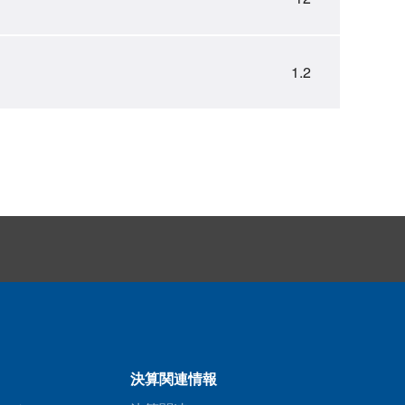
1.2
決算関連情報