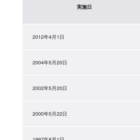
実施日
2012年4月1日
2004年5月20日
2002年5月20日
2000年5月22日
1997年8月1日