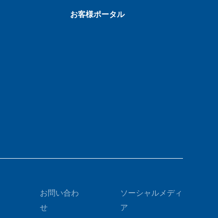
お客様ポータル
お問い合わ
ソーシャルメディ
せ
ア