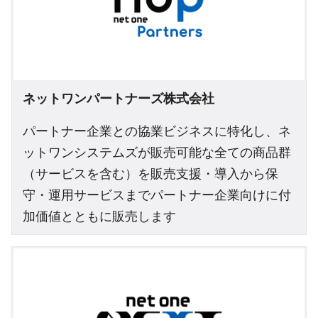
ネットワンパートナーズ株式会社
パートナー企業との協業ビジネスに特化し、ネ
ットワンシステムズが販売可能な全ての商品群
（サービスを含む）を販売支援・導入から保
守・運用サービスまでパートナー企業向けに付
加価値とともに販売します