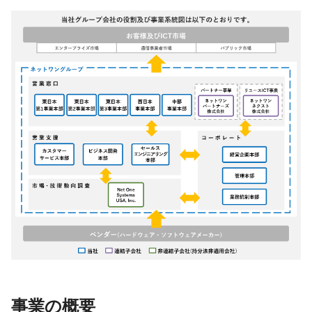
事業の概要