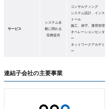
コンサルティング
システム設計、インス
トール
システム全
施工、保守、運用管理
サービス
般に関わる
オペレーションセンタ
役務提供
ー
ネットワークアカデミ
ー
連結子会社の主要事業