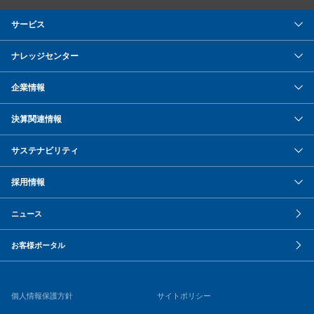
サービス
ナレッジセンター
企業情報
決算関連情報
サステナビリティ
採用情報
ニュース
お客様ポータル
個人情報保護方針
サイトポリシー