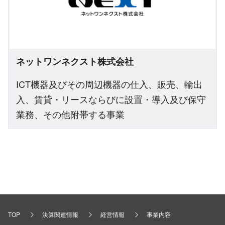
ネットワンネクスト株式会社
ICT機器及びその周辺機器の仕入、販売、輸出
入、賃貸・リースならびに設置・導入及び保守
業務、その他附帯する事業
TOP
決算関連情報
経営情報
事業内容