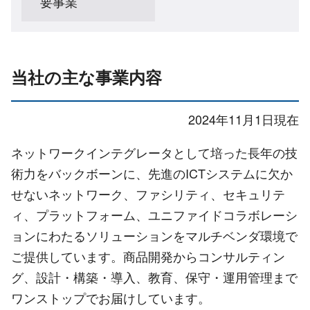
要事業
当社の主な事業内容
2024年11月1日現在
ネットワークインテグレータとして培った長年の技
術力をバックボーンに、先進のICTシステムに欠か
せないネットワーク、ファシリティ、セキュリテ
ィ、プラットフォーム、ユニファイドコラボレーシ
ョンにわたるソリューションをマルチベンダ環境で
ご提供しています。商品開発からコンサルティン
グ、設計・構築・導入、教育、保守・運用管理まで
ワンストップでお届けしています。