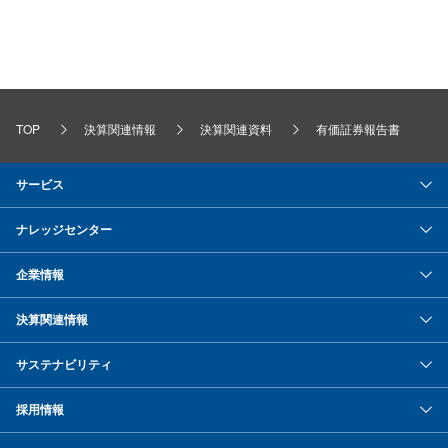
TOP
決算関連情報
決算関連資料
有価証券報告書
サービス
ナレッジセンター
企業情報
決算関連情報
サステナビリティ
採用情報