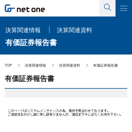
決算関連情報
決算関連資料
有価証券報告書
TOP
決算関連情報
決算関連資料
有価証券報告書
有価証券報告書