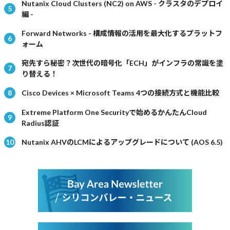
Nutanix Cloud Clusters (NC2) on AWS - クラスタのデプロイ
編 -
Forward Networks - 構成情報の活用を最大化するプラットフ
ォーム
宛先すら秘密？次世代の暗号化「ECH」がインフラの常識を塗
り替える！
Cisco Devices × Microsoft Teams 4つの接続方式と機能比較
Extreme Platform One Securityで始めるかんたんCloud
Radius認証
Nutanix AHVのLCMによるアップグレードについて (AOS 6.5)