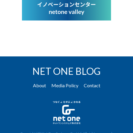
NET ONE BLOG
About
Media Policy
Contact