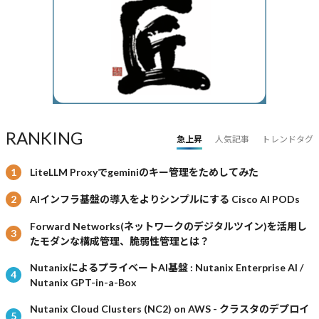
RANKING
急上昇
人気記事
トレンドタグ
LiteLLM Proxyでgeminiのキー管理をためしてみた
AIインフラ基盤の導入をよりシンプルにする Cisco AI PODs
Forward Networks(ネットワークのデジタルツイン)を活用し
たモダンな構成管理、脆弱性管理とは？
NutanixによるプライベートAI基盤 : Nutanix Enterprise AI /
Nutanix GPT-in-a-Box
Nutanix Cloud Clusters (NC2) on AWS - クラスタのデプロイ