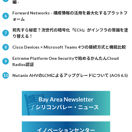
編 -
Forward Networks - 構成情報の活用を最大化するプラットフ
ォーム
宛先すら秘密？次世代の暗号化「ECH」がインフラの常識を塗
り替える！
Cisco Devices × Microsoft Teams 4つの接続方式と機能比較
Extreme Platform One Securityで始めるかんたんCloud
Radius認証
Nutanix AHVのLCMによるアップグレードについて (AOS 6.5)