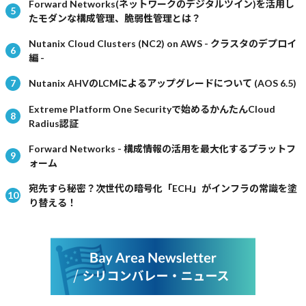
Forward Networks(ネットワークのデジタルツイン)を活用し
たモダンな構成管理、脆弱性管理とは？
Nutanix Cloud Clusters (NC2) on AWS - クラスタのデプロイ
編 -
Nutanix AHVのLCMによるアップグレードについて (AOS 6.5)
Extreme Platform One Securityで始めるかんたんCloud
Radius認証
Forward Networks - 構成情報の活用を最大化するプラットフ
ォーム
宛先すら秘密？次世代の暗号化「ECH」がインフラの常識を塗
り替える！