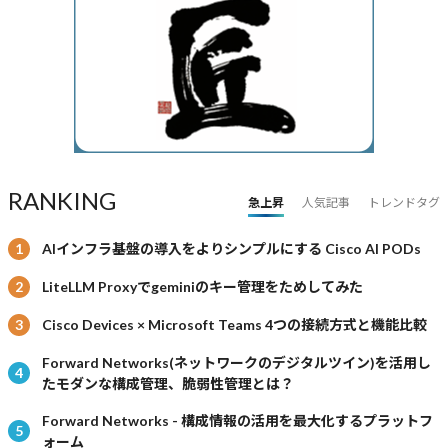
RANKING
急上昇
人気記事
トレンドタグ
AIインフラ基盤の導入をよりシンプルにする Cisco AI PODs
LiteLLM Proxyでgeminiのキー管理をためしてみた
Cisco Devices × Microsoft Teams 4つの接続方式と機能比較
Forward Networks(ネットワークのデジタルツイン)を活用し
たモダンな構成管理、脆弱性管理とは？
Forward Networks - 構成情報の活用を最大化するプラットフ
ォーム