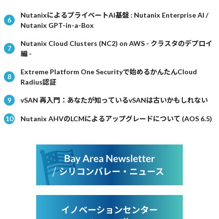
NutanixによるプライベートAI基盤 : Nutanix Enterprise AI /
Nutanix GPT-in-a-Box
Nutanix Cloud Clusters (NC2) on AWS - クラスタのデプロイ
編 -
Extreme Platform One Securityで始めるかんたんCloud
Radius認証
vSAN 再入門：あなたが知っているvSANは古いかもしれない
Nutanix AHVのLCMによるアップグレードについて (AOS 6.5)