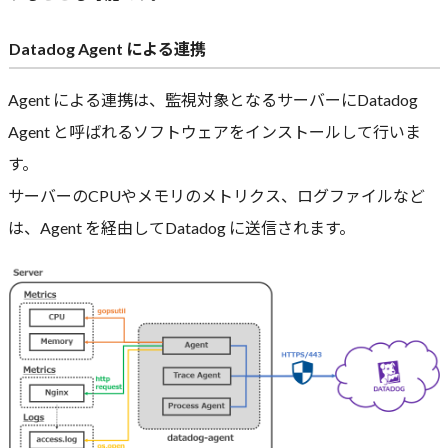
Datadog Agent による連携
Agent による連携は、監視対象となるサーバーにDatadog
Agent と呼ばれるソフトウェアをインストールして行いま
す。
サーバーのCPUやメモリのメトリクス、ログファイルなど
は、Agent を経由してDatadog に送信されます。