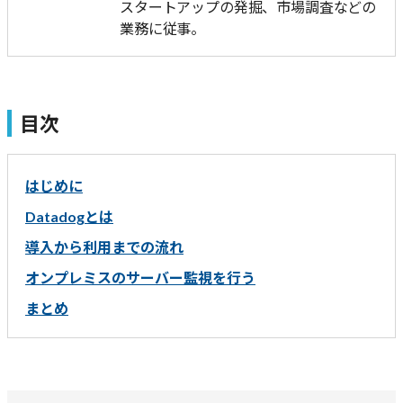
スタートアップの発掘、市場調査などの
業務に従事。
目次
はじめに
Datadogとは
導入から利用までの流れ
オンプレミスのサーバー監視を行う
まとめ