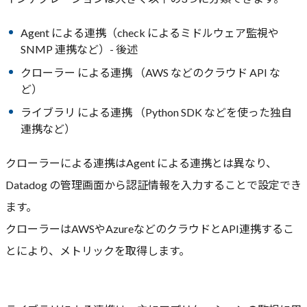
Agent による連携（check によるミドルウェア監視や
SNMP 連携など）- 後述
クローラー による連携 （AWS などのクラウド API な
ど）
ライブラリ による連携 （Python SDK などを使った独自
連携など）
クローラーによる連携はAgent による連携とは異なり、
Datadog の管理画面から認証情報を入力することで設定でき
ます。
クローラーはAWSやAzureなどのクラウドとAPI連携するこ
とにより、メトリックを取得します。