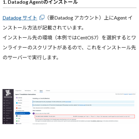
1. Datadog Agentのインストール
Datadog サイト
（要Datadog アカウント）上にAgent イ
ンストール方法が記載されています。
インストール先の環境（本例ではCentOS7）を選択するとワ
ンライナーのスクリプトがあるので、これをインストール先
のサーバーで実行します。