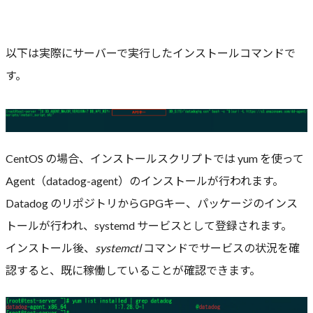
以下は実際にサーバーで実行したインストールコマンドで
す。
CentOS の場合、インストールスクリプトでは yum を使って
Agent（datadog-agent）のインストールが行われます。
Datadog のリポジトリからGPGキー、パッケージのインス
トールが行われ、systemd サービスとして登録されます。
インストール後、
systemctl
コマンドでサービスの状況を確
認すると、既に稼働していることが確認できます。