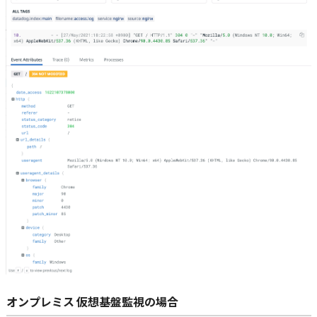
オンプレミス 仮想基盤監視の場合