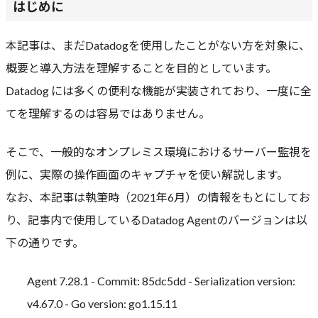
はじめに
本記事は、まだDatadogを使用したことがない方を対象に、
概要と導入方法を理解することを目的としています。
Datadog には多くの便利な機能が実装されており、一度に全
てを理解するのは容易ではありません。
そこで、一般的なオンプレミス環境におけるサーバー監視を
例に、実際の操作画面のキャプチャを使い解説します。
なお、本記事は執筆時（2021年6月）の情報をもとにしてお
り、記事内で使用しているDatadog Agentのバージョンは以
下の通りです。
Agent 7.28.1 - Commit: 85dc5dd - Serialization version:
v4.67.0 - Go version: go1.15.11