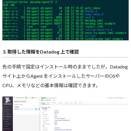
3. 取得した情報をDatadog 上で確認
先の手順で設定はインストール時のままでしたが、Datadog
サイト上からAgent をインストールしたサーバーのOSや
CPU、メモリなどの基本情報は確認できます。