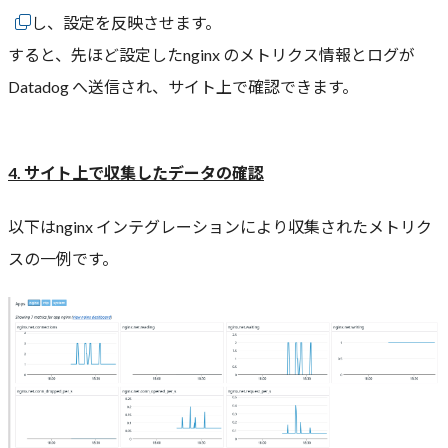
し、設定を反映させます。
すると、先ほど設定したnginx のメトリクス情報とログが
Datadog へ送信され、サイト上で確認できます。
4. サイト上で収集したデータの確認
以下はnginx インテグレーションにより収集されたメトリク
スの一例です。