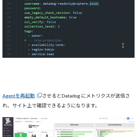
Agentを再起動
させるとDatadog にメトリクスが送信さ
れ、サイト上で確認できるようになります。