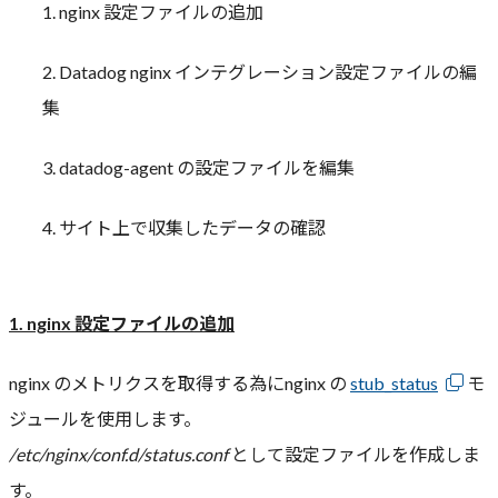
1. nginx 設定ファイルの追加
2. Datadog nginx インテグレーション設定ファイルの編
集
3. datadog-agent の設定ファイルを編集
4. サイト上で収集したデータの確認
1. nginx 設定ファイルの追加
nginx のメトリクスを取得する為にnginx の
stub_status
モ
ジュールを使用します。
/etc/nginx/conf.d/status.conf
として設定ファイルを作成しま
す。