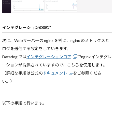
インテグレーションの設定
次に、Webサーバーの nginx を例に、nginx のメトリクスと
ログを送信する設定をしていきます。
Datadog では
インテグレーションコア
でnginx インテグレ
ーションが提供されていますので、こちらを使用します。
（詳細な手順は公式の
ドキュメント
をご参照くださ
い。）
以下の手順で行います。