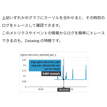
上記いずれかのグラフにカーソルを合わせると、その時刻の
ログをトレースして確認できます。
このメトリクスやイベントの情報からログを簡単にトレース
できるのも、Datadog の特徴です。