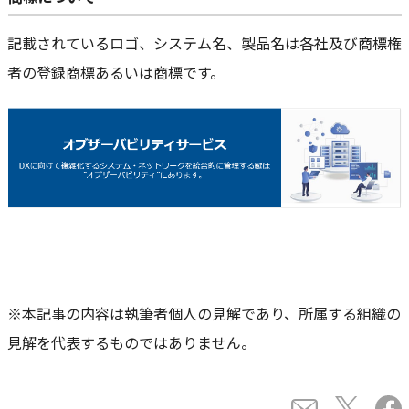
記載されているロゴ、システム名、製品名は各社及び商標権
者の登録商標あるいは商標です。
※本記事の内容は執筆者個人の見解であり、所属する組織の
見解を代表するものではありません。