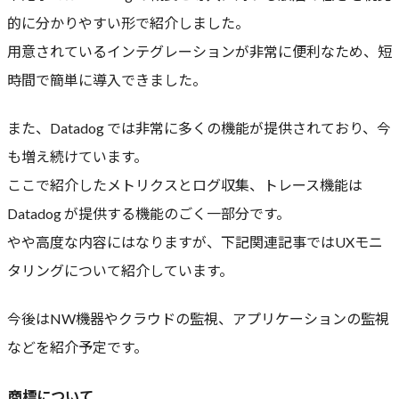
的に分かりやすい形で紹介しました。
用意されているインテグレーションが非常に便利なため、短
時間で簡単に導入できました。
また、Datadog では非常に多くの機能が提供されており、今
も増え続けています。
ここで紹介したメトリクスとログ収集、トレース機能は
Datadog が提供する機能のごく一部分です。
やや高度な内容にはなりますが、下記関連記事ではUXモニ
タリングについて紹介しています。
今後はNW機器やクラウドの監視、アプリケーションの監視
などを紹介予定です。
商標について