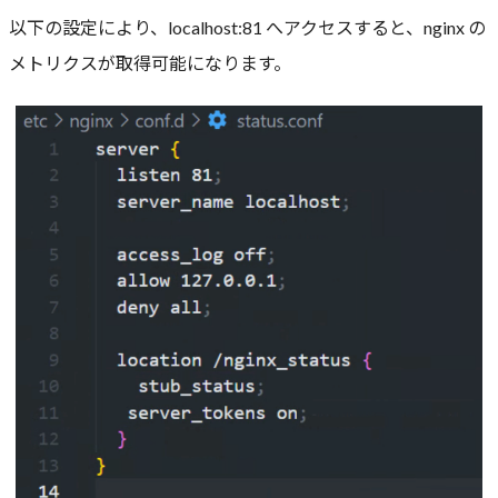
以下の設定により、localhost:81 へアクセスすると、nginx の
メトリクスが取得可能になります。