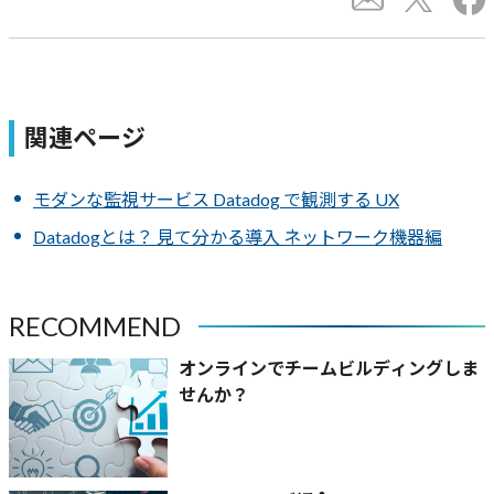
関連ページ
モダンな監視サービス Datadog で観測する UX
Datadogとは？ 見て分かる導入 ネットワーク機器編
RECOMMEND
オンラインでチームビルディングしま
せんか？