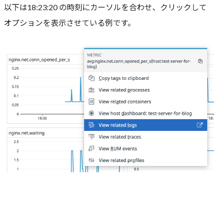
以下は18:23:20 の時刻にカーソルを合わせ、クリックして
オプションを表示させている例です。