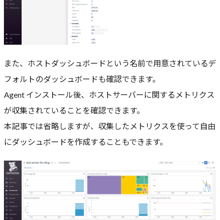
また、ホストダッシュボードという名前で用意されているデ
フォルトのダッシュボードも確認できます。
Agent インストール後、ホストサーバーに関するメトリクス
が収集されていることを確認できます。
本記事では省略しますが、収集したメトリクスを使って自由
にダッシュボードを作成することもできます。