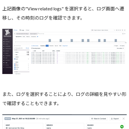
上記画像の"View related logs" を選択すると、ログ画面へ遷
移し、その時刻のログを確認できます。
また、ログを選択することにより、ログの詳細を見やすい形
で確認することもできます。