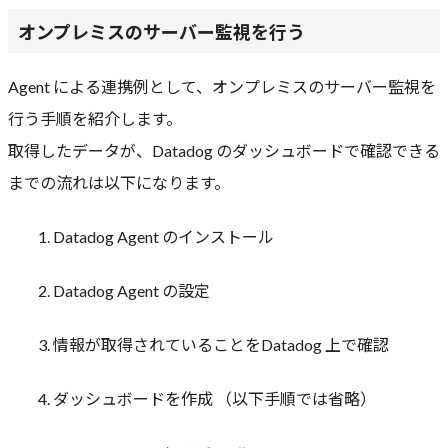
オンプレミスのサーバー監視を行う
Agent による連携例として、オンプレミスのサーバー監視を
行う手順を紹介します。
取得したデータが、Datadog のダッシュボードで確認できる
までの流れは以下になります。
1. Datadog Agent のインストール
2. Datadog Agent の設定
3. 情報が取得されていることをDatadog 上で確認
4. ダッシュボードを作成 （以下手順では省略）